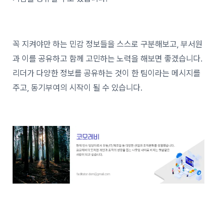
꼭 지켜야만 하는 민감 정보들을 스스로 구분해보고, 부서원
과 이를 공유하고 함께 고민하는 노력을 해보면 좋겠습니다.
리더가 다양한 정보를 공유하는 것이 한 팀이라는 메시지를
주고, 동기부여의 시작이 될 수 있습니다.