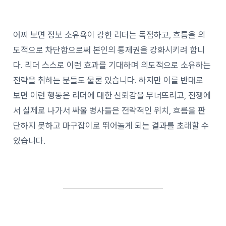
어찌 보면 정보 소유욕이 강한 리더는 독점하고, 흐름을 의
도적으로 차단함으로써 본인의 통제권을 강화시키려 합니
다. 리더 스스로 이런 효과를 기대하며 의도적으로 소유하는
전략을 취하는 분들도 물론 있습니다. 하지만 이를 반대로
보면 이런 행동은 리더에 대한 신뢰감을 무너뜨리고, 전쟁에
서 실제로 나가서 싸울 병사들은 전략적인 위치, 흐름을 판
단하지 못하고 마구잡이로 뛰어놀게 되는 결과를 초래할 수
있습니다.