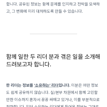
합니다. 공유된 정보는 함께 문제를 인지하고 전략을 모색하
고, 그 변화에 미리 대처하도록 만들 수 있습니다.
함께 일한 두 리더 분과 겪은 일을 소개해
드려보고자 합니다.
한 리더는 정보를
‘소유하는’ 리더
입니다.
이분은 어떤 정보
도 쉽게 공유하지 않습니다. 실/본부 차원에서 함께 고민할
만한 이슈까지 혼자서 꽁꽁 싸매고 있거나, 이를 부분적으로
전파합니다. 일단 소유하는 리더에게 들어온 정보는 그대로