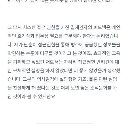
파악하기가 쉽지 않은 웃지 못할 상황이 벌어진 것이죠.
그 당시 시스템 접근 권한을 가진 결재권자의 피드백은 개인
적인 호기심과 업무상 필요를 구분해야 한다는 논리였습니
다. 제가 단순히 접근권한을 통해 평소에 궁금했던 정보들을
확인하는 수준에 머무를 것이라고 본 것이죠. 효과적인 교육
을 기획하고 싶었던 저로서는 차라리 접근권한 반려건에 대
한 구체적인 설명을 하지 않았다면 더 좋지 않았을까 생각했
습니다. 그분의 의사결정에 실망했던 거죠. 물론 이런 설명
을 친절하게 해 줬다는 것도 어찌 보면 좋은 조직문화를 가
진 것이라 볼 수 있지만요.