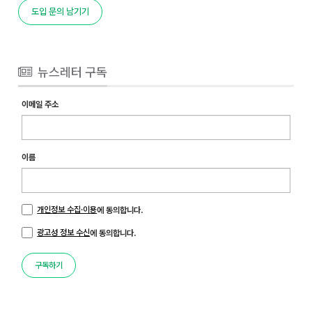
도입 문의 남기기
뉴스레터 구독
이메일 주소
이름
개인정보 수집·이용
에 동의합니다.
광고성 정보 수신
에 동의합니다.
구독하기