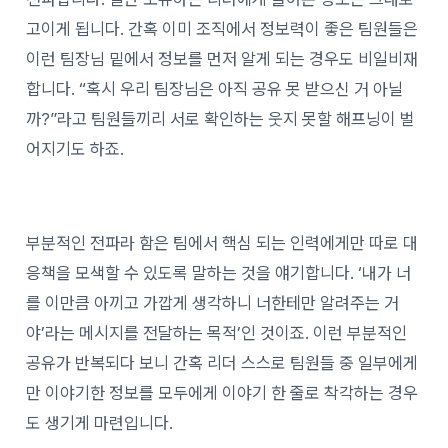
고이게 됩니다. 간혹 이미 조직에서 정보력이 좋은 팀원들은
이런 팀장님 밑에서 정보를 먼저 알게 되는 경우도 비일비재
합니다. “혹시 우리 팀장님은 아직 공유 못 받으신 거 아닐
까?”라고 팀원들끼리 서로 확인하는 웃지 못할 해프닝이 벌
어지기도 하죠.
부분적인 전파라 함은 팀에서 핵심 되는 인력에게만 따로 대
응책을 모색할 수 있도록 말하는 것을 얘기합니다. ‘내가 너
를 이만큼 아끼고 가깝게 생각하니 너한테만 알려주는 거
야’라는 메시지를 전달하는 목적’인 것이죠. 이런 부분적인
공유가 반복되다 보니 간혹 리더 스스로 팀원들 중 일부에게
만 이야기한 정보를 모두에게 이야기 한 줄로 착각하는 경우
도 생기게 마련입니다.