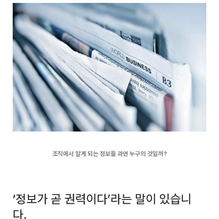
조직에서 알게 되는 정보들 과연 누구의 것일까?
‘정보가 곧 권력이다’라는 말이 있습니
다.