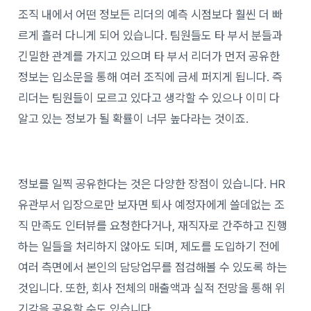
조직 내에서 어떤 정보든 리더의 예측 시점보다 훨씬 더 빠
르게 흘러 다니게 되어 있습니다. 팀원들도 타 부서 분들과
긴밀한 관계를 가지고 있으며 타 부서 리더가 먼저 공유한
정보는 입소문을 통해 여러 조직에 금세 퍼지게 됩니다. 즉
리더는 팀원들이 모르고 있다고 생각할 수 있으나 이미 다
알고 있는 정보가 될 확률이 너무 높다라는 것이죠.
정보를 일찍 공유한다는 것은 다양한 장점이 있습니다. HR
유관부서 입장으로만 보자면 퇴사 예정자에게 쓸데없는 조
직 만족도 인터뷰를 요청한다거나, 재직자로 간주하고 진행
하는 일들을 처리하지 않아도 되며, 제도를 도입하기 전에
여러 측면에서 본인의 담당업무를 점검해볼 수 있도록 하는
것입니다. 또한, 회사 전체의 매출액과 실적 전망을 통해 위
기감을 공유할 수도 있습니다.