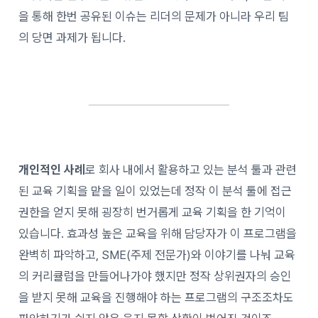
을 통해 한번 공유된 이슈는 리더의 문제가 아니라 우리 팀
의 당면 과제가 됩니다.
개인적인 사례
로 회사 내에서 활용하고 있는 분석 툴과 관련
된 교육 기획을 맡을 일이 있었는데 정작 이 분석 툴에 접근
권한을 얻지 못해 굉장히 번거롭게 교육 기획을 한 기억이
있습니다. 효과성 높은 교육을 위해 담당자가 이 프로그램을
완벽히 파악하고, SME(주제 전문가)와 이야기를 나눠 교육
의 커리큘럼을 만들어나가야 했지만 정작 상위권자의 승인
을 받지 못해 교육을 진행해야 하는 프로그램의 구조조차도