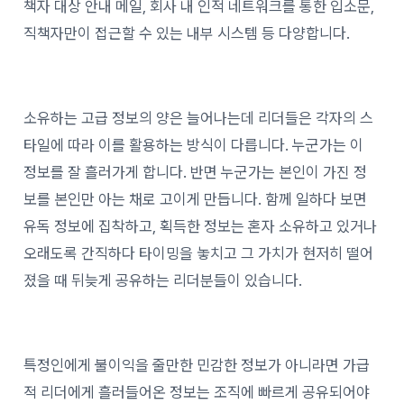
책자 대상 안내 메일, 회사 내 인적 네트워크를 통한 입소문,
직책자만이 접근할 수 있는 내부 시스템 등 다양합니다.
소유하는 고급 정보의 양은 늘어나는데 리더들은 각자의 스
타일에 따라 이를 활용하는 방식이 다릅니다. 누군가는 이
정보를 잘 흘러가게 합니다. 반면 누군가는 본인이 가진 정
보를 본인만 아는 채로 고이게 만듭니다. 함께 일하다 보면
유독 정보에 집착하고, 획득한 정보는 혼자 소유하고 있거나
오래도록 간직하다 타이밍을 놓치고 그 가치가 현저히 떨어
졌을 때 뒤늦게 공유하는 리더분들이 있습니다.
특정인에게 불이익을 줄만한 민감한 정보가 아니라면 가급
적 리더에게 흘러들어온 정보는 조직에 빠르게 공유되어야