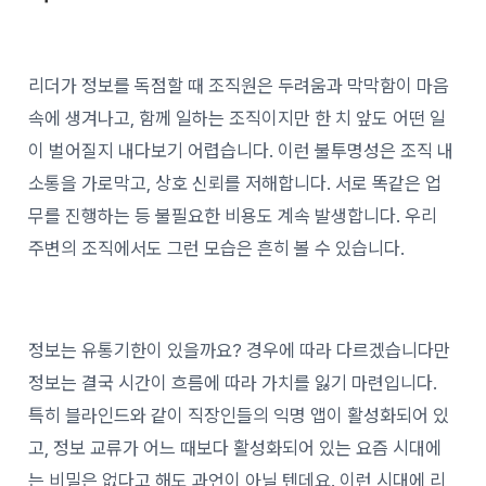
리더가 정보를 독점할 때 조직원은 두려움과 막막함이 마음
속에 생겨나고, 함께 일하는 조직이지만 한 치 앞도 어떤 일
이 벌어질지 내다보기 어렵습니다. 이런 불투명성은 조직 내
소통을 가로막고, 상호 신뢰를 저해합니다. 서로 똑같은 업
무를 진행하는 등 불필요한 비용도 계속 발생합니다. 우리
주변의 조직에서도 그런 모습은 흔히 볼 수 있습니다.
정보는 유통기한이 있을까요? 경우에 따라 다르겠습니다만
정보는 결국 시간이 흐름에 따라 가치를 잃기 마련입니다.
특히 블라인드와 같이 직장인들의 익명 앱이 활성화되어 있
고, 정보 교류가 어느 때보다 활성화되어 있는 요즘 시대에
는 비밀은 없다고 해도 과언이 아닐 텐데요. 이런 시대에 리