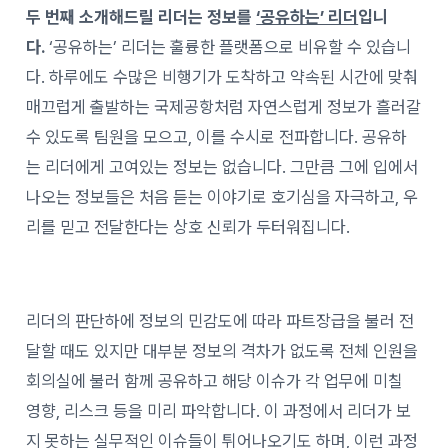
두 번째 소개해드릴 리더는 정보를
‘공유하는’ 리더
입니
다.
‘공유하는’ 리더는 훌륭한 플랫폼으로 비유할 수 있습니
다. 하루에도 수많은 비행기가 도착하고 약속된 시간에 맞춰
매끄럽게 출발하는 국제공항처럼 자연스럽게 정보가 흘러갈
수 있도록 팀원을 모으고, 이를 수시로 전파합니다. 공유하
는 리더에게 고여있는 정보는 없습니다. 그만큼 그에 입에서
나오는 정보들은 처음 듣는 이야기로 호기심을 자극하고, 우
리를 믿고 전달한다는 상호 신뢰가 두터워집니다.
리더의 판단하에 정보의 민감도에 따라 파트장급을 불러 전
달할 때도 있지만 대부분 정보의 격차가 없도록 전체 인원을
회의실에 불러 함께 공유하고 해당 이슈가 각 업무에 미칠
영향, 리스크 등을 미리 파악합니다. 이 과정에서 리더가 보
지 못하는 실무적인 이슈들이 튀어나오기도 하며, 이런 과정