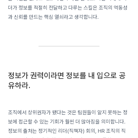
더가 정보를 적절히 전달하고 다루는 스킬은 조직의 역동성
과 신뢰를 만드는 핵심 열쇠라고 생각합니다.
정보가 권력이라면 정보를 내 입으로 공
유하라.
조직에서 상위권자가 됐다는 것은 팀원들이 알지 못하는 정
보에 접근할 수 있는 기회가 훨씬 더 많아짐을 의미합니다.
정보의 출처는 정기적인 리더(직책자) 회의, HR 조직의 직