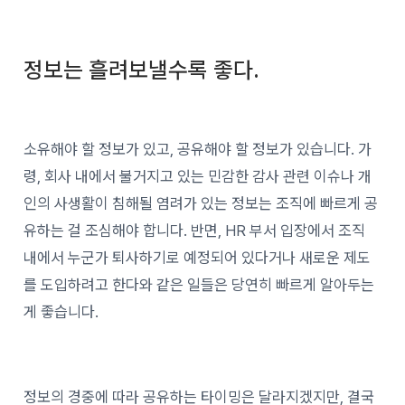
정보는 흘려보낼수록 좋다.
소유해야 할 정보가 있고, 공유해야 할 정보가 있습니다. 가
령, 회사 내에서 불거지고 있는 민감한 감사 관련 이슈나 개
인의 사생활이 침해될 염려가 있는 정보는 조직에 빠르게 공
유하는 걸 조심해야 합니다. 반면, HR 부서 입장에서 조직
내에서 누군가 퇴사하기로 예정되어 있다거나 새로운 제도
를 도입하려고 한다와 같은 일들은 당연히 빠르게 알아두는
게 좋습니다.
정보의 경중에 따라 공유하는 타이밍은 달라지겠지만, 결국