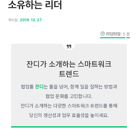
소유하는 리더
게시일:
2019. 12. 27
리딩타임:
5
분
잔디가 소개하는 스마트워크
트렌드
협업툴
잔디
는 툴을 넘어, 함께 일을 잘하는 방법과
협업 문화를 고민합니다.
잔디가 소개하는 다양한 스마트워크 트렌드를 통해
당신의 생산성과 업무 효율성을 높이세요.