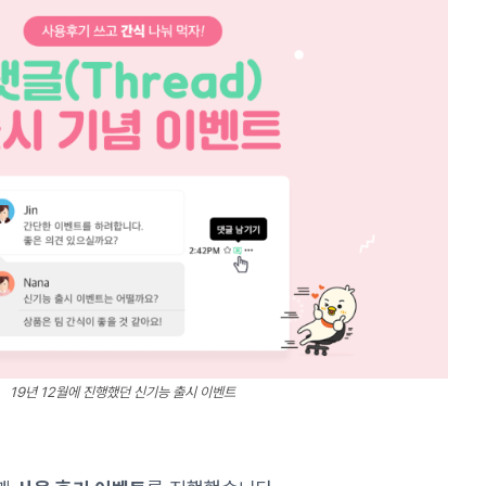
19년 12월에 진행했던 신기능 출시 이벤트