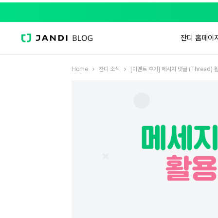
잔디 홈페이
Home
잔디 소식
[이벤트 후기] 메시지 댓글 (Thread) 활