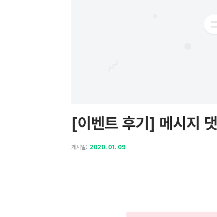
[이벤트 후기] 메시지 댓글
게시일:
2020. 01. 09