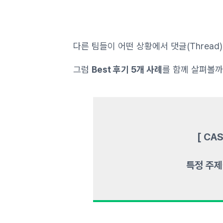
다른 팀들이 어떤 상황에서 댓글(Threa
그럼
Best 후기 5개 사례
를 함께 살펴볼까
[ CA
특정 주제