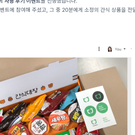
함께
사용 후기 이벤트
를 진행했습니다.
이벤트에 참여해 주셨고, 그 중 20분에게 소정의 간식 상품을 