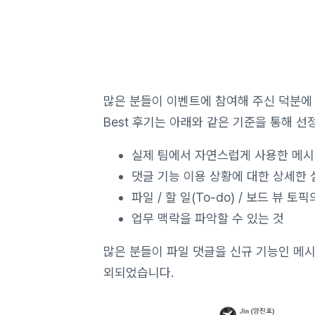
많은 분들이 이벤트에 참여해 주신 덕분에
Best 후기는 아래와 같은 기준을 통해 
실제 팀에서 자연스럽게 사용한 메시
댓글 기능 이용 상황에 대한 상세한 
파일 / 할 일(To-do) / 보드 뷰 
업무 맥락을 파악할 수 있는 것
많은 분들이 파일 댓글을 신규 기능인 메
외되었습니다.