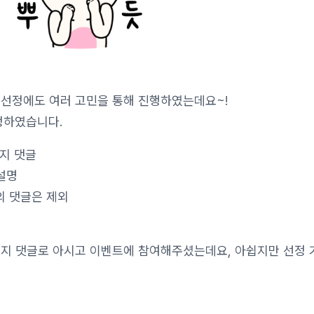
 선정에도 여러 고민을 통해 진행하였는데요~!
선정하였습니다.
지 댓글
설명
토픽의 댓글은 제외
시지 댓글로 아시고 이벤트에 참여해주셨는데요, 아쉽지만 선정 