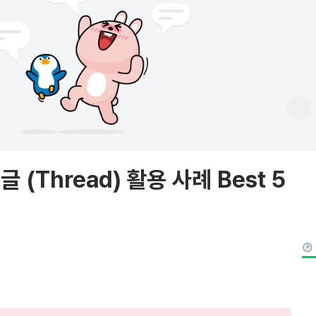
 (Thread) 활용 사례 Best 5