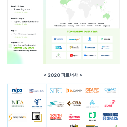
< 2020 파트너사 >