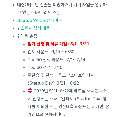
대상: 베트남 진출을 희망하거나 이미 사업을 영위하
고 있는 스타트업 및 스폰서
Startup Wheel 홈페이지
?
스폰서 상세 내용
?
대회 일정
참가 신청 및 서류 마감 : 5/1~5/31
검토 라운드 : 6/15 ~ 6/30
Top 50 선정 라운드 : 7/1~ 7/14
Top 50 선정 : 7/15
준결승 및 결승 라운드 : ‘스타트업 데이’
(Startup Day): 8/21 ~ 8/22
2020년 8/21~8/22에 베트남 호치민 시에
서 진행되는 스타트업 데이 (Startup Day) 행
사를 제외한 모든 경진대회 라운드는 비대면, 온
라인으로 진행됩니다.