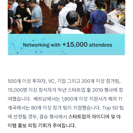
500개 이상 투자자, VC, 기업 그리고 200개 이상 참가팀,
15,000명 이상 참석자가 작년 스타트업 휠 2019 행사에 참
여했습니다.
베트남에서는 1,800개 이상 지원서가 해외 11
개국에서는 80개 이상 참가 팀이 지원했습니다. Top 50 팀
에 선정될 경우, 결승 행사에서
스타트업의 아이디어 및 아
이템 홍보 피칭 기회가 주어집니다.