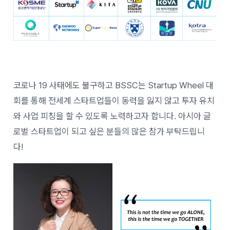
코로나 19 사태에도 불구하고 BSSC는 Startup Wheel 대
회를 통해 전세계 스타트업들이 동력을 잃지 않고 투자 유치
와 사업 피칭을 할 수 있도록 노력하고자 합니다. 아시아 글
로벌 스타트업이 되고 싶은 분들의 많은 참가 부탁드립니
다!