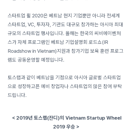
스타트업 휠 2020은
베트남 현지 기업뿐만 아니라 전세계
스타트업, VC, 투자자, 기관도 대규모 참가하는 아시아 최대
규모의 스타트업 행사입니다.
올해는 한국의 씨비에이벤처
스가 자체 프로그램인 베트남 기업설명회 로드쇼(IR
Roadshow in Vietnam)지원과 참가기업 보육 훈련 프로그
램도 공동운영할 예정입니다.
토스랩과 같이 베트남을 기점으로 아시아 글로벌 스타트업
으로 성장하고픈 예비 창업자나 스타트업의 많은 참여 부탁
드립니다.
< 2019년 토스랩(잔디)의 Vietnam Startup Wheel
2019 우승 >