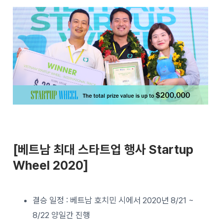
[베트남 최대 스타트업 행사 Startup
Wheel 2020]
결승 일정 : 베트남 호치민 시에서 2020년 8/21 ~
8/22 양일간 진행