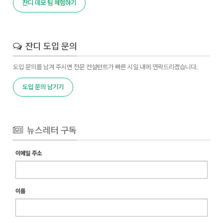
잔디 데모 팀 체험하기
잔디 도입 문의
도입 문의를 남겨 주시면 전문 컨설턴트가 빠른 시일 내에 연락드리겠습니다.
도입 문의 남기기
뉴스레터 구독
이메일 주소
이름