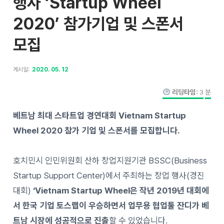
행사 ‘Startup Wheel
2020’ 참가기업 및 스폰서
모집
게시일:
2020. 05. 12
리딩타임:
3
분
베트남 최대 스타트업 경연대회 Vietnam Startup
Wheel 2020 참가 기업 및 스폰서를 모집합니다.
호치민시 인민위원회 산하 창업지원기관 BSSC(Business
Startup Support Center)에서 주최하는 창업 행사(경진
대회)
‘Vietnam Startup Wheel은 작년 2019년 대회에
서 한국 기업 토스랩이 우승하면서 업무용 협업툴 잔디가 베
트남 시장에 성공적으로 진출
할 수 있었습니다.