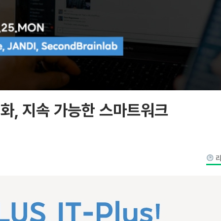
진화, 지속 가능한 스마트워크
리