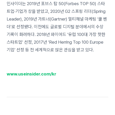
인사이더는 2019년 포브스 탑 50(Forbes TOP 50) 스타
트업·기업가 상을 받았고, 2020년 G2 스프링 리더(Spring
Leader), 2019년 가트너(Gartner) 멀티채널 마케팅 ‘쿨 벤
더’로 선정됐다. 이전에도 글로벌 디지털 분야에서의 수상
기록이 화려하다. 2018년 와이어드 ‘유럽 100대 가장 핫한
스타트업’ 선정, 2017년 ‘Red Herring Top 100 Europe
기업’ 선정 등 전 세계적으로 많은 관심을 받고 있다.
www.useinsider.com/kr