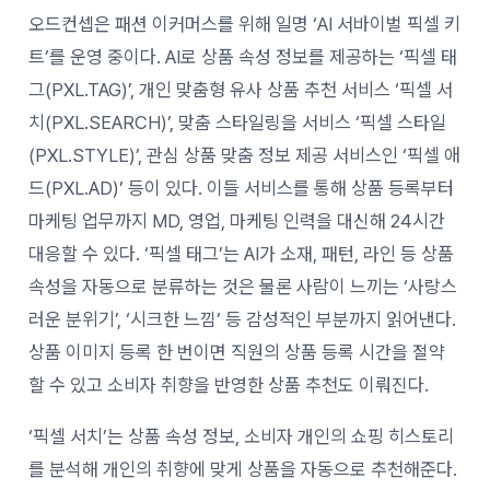
오드컨셉은 패션 이커머스를 위해 일명 ‘AI 서바이벌 픽셀 키
트’를 운영 중이다. AI로 상품 속성 정보를 제공하는 ‘픽셀 태
그(PXL.TAG)’, 개인 맞춤형 유사 상품 추천 서비스 ‘픽셀 서
치(PXL.SEARCH)’, 맞춤 스타일링을 서비스 ‘픽셀 스타일
(PXL.STYLE)’, 관심 상품 맞춤 정보 제공 서비스인 ‘픽셀 애
드(PXL.AD)’ 등이 있다. 이들 서비스를 통해 상품 등록부터
마케팅 업무까지 MD, 영업, 마케팅 인력을 대신해 24시간
대응할 수 있다. ‘픽셀 태그’는 AI가 소재, 패턴, 라인 등 상품
속성을 자동으로 분류하는 것은 물론 사람이 느끼는 ‘사랑스
러운 분위기’, ‘시크한 느낌’ 등 감성적인 부분까지 읽어낸다.
상품 이미지 등록 한 번이면 직원의 상품 등록 시간을 절약
할 수 있고 소비자 취향을 반영한 상품 추천도 이뤄진다.
‘픽셀 서치’는 상품 속성 정보, 소비자 개인의 쇼핑 히스토리
를 분석해 개인의 취향에 맞게 상품을 자동으로 추천해준다.