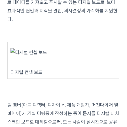
로 데이터를 가져오고 푸시할 수 있는 디지털 보드로, 보다
효과적인 협업과 지식을 결합, 의사결정의 가속화를 지원한
다.
디지털 컨셉 보드
팀 멤버(아트 디렉터, 디자이너, 제품 개발자, 머천다이저 및
바이어)가 기획 미팅중에 작성하는 종이 문서를 디지털 터치
스크린 보드로 대체함으로써, 모든 사람이 실시간으로 공유