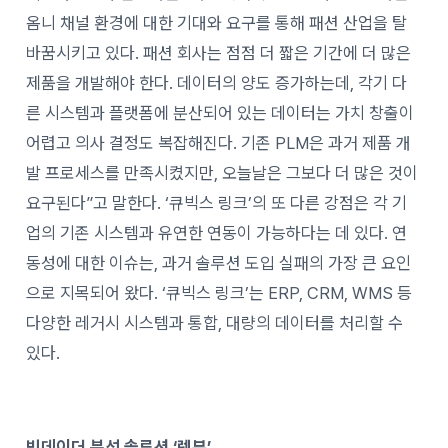
옴니 채널 환경에 대한 기대와 요구를 통해 패션 산업을 탈
바꿈시키고 있다. 패션 회사는 점점 더 짧은 기간에 더 많은
제품을 개발해야 한다. 데이터의 양도 증가하는데, 각기 다
른 시스템과 플랫폼에 분산되어 있는 데이터는 가치 창출이
어렵고 의사 결정도 복잡해진다. 기존 PLM은 과거 제품 개
발 프로세스를 만족시켰지만, 오늘날은 그보다 더 많은 것이
요구된다”고 말한다. ‘큐빅스 링크’의 또 다른 강점은 각 기
업의 기존 시스템과 유연한 연동이 가능하다는 데 있다. 연
동성에 대한 이슈는, 과거 솔루션 도입 실패의 가장 큰 요인
으로 지목되어 왔다. ‘큐빅스 링크’는 ERP, CRM, WMS 등
다양한 레거시 시스템과 통합, 대량의 데이터를 처리할 수
있다.
빅데이더 분석 솔루션 ‘렛뷰’