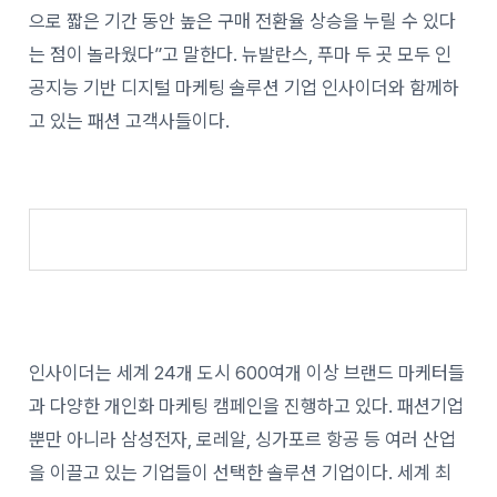
으로 짧은 기간 동안 높은 구매 전환율 상승을 누릴 수 있다
는 점이 놀라웠다”고 말한다. 뉴발란스, 푸마 두 곳 모두 인
공지능 기반 디지털 마케팅 솔루션 기업 인사이더와 함께하
고 있는 패션 고객사들이다.
인사이더는 세계 24개 도시 600여개 이상 브랜드 마케터들
과 다양한 개인화 마케팅 캠페인을 진행하고 있다. 패션기업
뿐만 아니라 삼성전자, 로레알, 싱가포르 항공 등 여러 산업
을 이끌고 있는 기업들이 선택한 솔루션 기업이다. 세계 최