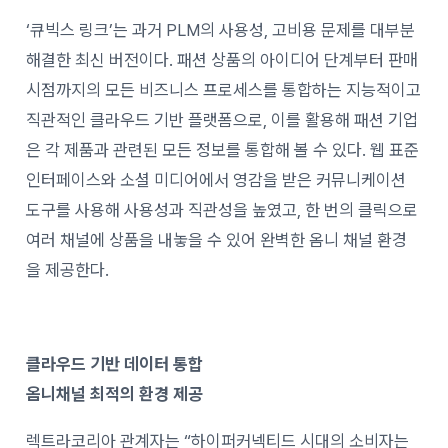
‘큐빅스 링크’는 과거 PLM의 사용성, 고비용 문제를 대부분
해결한 최신 버전이다. 패션 상품의 아이디어 단계부터 판매
시점까지의 모든 비즈니스 프로세스를 통합하는 지능적이고
직관적인 클라우드 기반 플랫폼으로, 이를 활용해 패션 기업
은 각 제품과 관련된 모든 정보를 통합해 볼 수 있다. 웹 표준
인터페이스와 소셜 미디어에서 영감을 받은 커뮤니케이션
도구를 사용해 사용성과 직관성을 높였고, 한 번의 클릭으로
여러 채널에 상품을 내놓을 수 있어 완벽한 옴니 채널 환경
을 제공한다.
클라우드 기반 데이터 통합
옴니채널 최적의 환경 제공
렉트라코리아 관계자는 “하이퍼커넥티드 시대의 소비자는