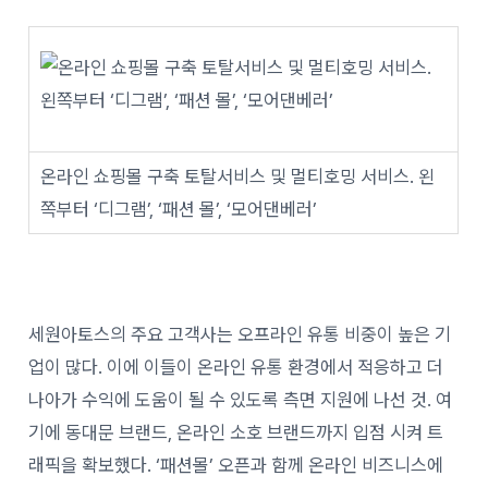
온라인 쇼핑몰 구축 토탈서비스 및 멀티호밍 서비스. 왼
쪽부터 ‘디그램’, ‘패션 몰’, ‘모어댄베러’
세원아토스의 주요 고객사는 오프라인 유통 비중이 높은 기
업이 많다. 이에 이들이 온라인 유통 환경에서 적응하고 더
나아가 수익에 도움이 될 수 있도록 측면 지원에 나선 것. 여
기에 동대문 브랜드, 온라인 소호 브랜드까지 입점 시켜 트
래픽을 확보했다. ‘패션몰’ 오픈과 함께 온라인 비즈니스에