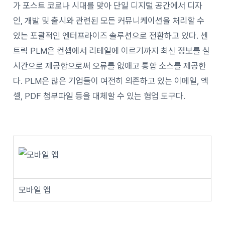
가 포스트 코로나 시대를 맞아 단일 디지털 공간에서 디자
인, 개발 및 출시와 관련된 모든 커뮤니케이션을 처리할 수
있는 포괄적인 엔터프라이즈 솔루션으로 전환하고 있다. 센
트릭 PLM은 컨셉에서 리테일에 이르기까지 최신 정보를 실
시간으로 제공함으로써 오류를 없애고 통합 소스를 제공한
다. PLM은 많은 기업들이 여전히 의존하고 있는 이메일, 엑
셀, PDF 첨부파일 등을 대체할 수 있는 협업 도구다.
모바일 앱