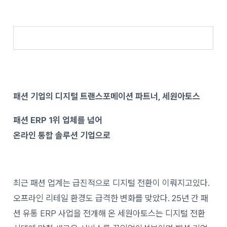
패션 기업의 디지털 트랜스포메이션 파트너, 세원아토스
패션 ERP 1위 업체를 넘어
온라인 통합 솔루션 기업으로
최근 패션 업계는 급진적으로 디지털 전환이 이뤄지고있다.
오프라인 리테일 환경도 급격한 변화를 맞았다. 25년 간 패
션 유통 ERP 사업을 전개해 온 세원아토스는 디지털 전환