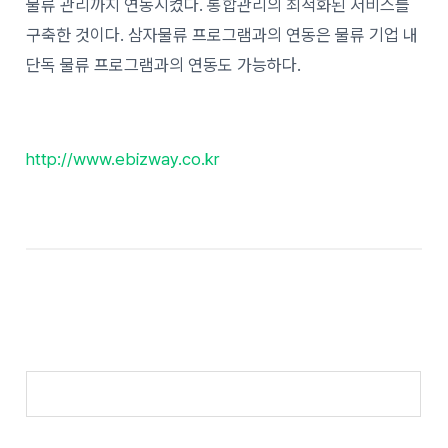
물류 관리까지 연동시켰다. 통합관리의 최적화된 서비스를
구축한 것이다. 삼자물류 프로그램과의 연동은 물류 기업 내
단독 물류 프로그램과의 연동도 가능하다.
http://www.ebizway.co.kr