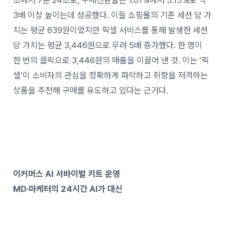
3배 이상 높이는데 성공했다. 이들 쇼핑몰의 기존 세션 당 가
치는 평균 639원이었지만 픽셀 서비스를 통해 발생한 세션
당 가치는 평균 3,446원으로 무려 5배 증가했다. 한 명이
한 번의 클릭으로 3,446원의 매출을 이끌어 낸 것. 이는 ‘픽
셀’이 소비자의 관심을 정확하게 파악하고 취향을 저격하는
상품을 추천해 구매를 유도하고 있다는 근거다.
이커머스 AI 서바이벌 키트 운영
MD·마케터의 24시간 AI가 대신