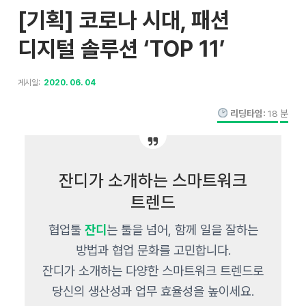
[기획] 코로나 시대, 패션
디지털 솔루션 ‘TOP 11’
게시일:
2020. 06. 04
리딩타임:
18
분
잔디가 소개하는 스마트워크
트렌드
협업툴
잔디
는 툴을 넘어, 함께 일을 잘하는
방법과 협업 문화를 고민합니다.
잔디가 소개하는 다양한 스마트워크 트렌드로
당신의 생산성과 업무 효율성을 높이세요.