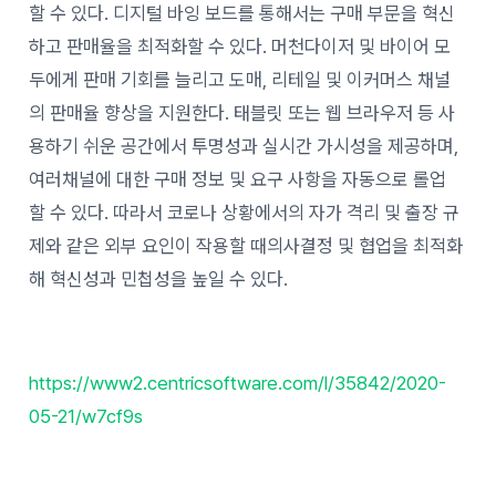
할 수 있다. 디지털 바잉 보드를 통해서는 구매 부문을 혁신
하고 판매율을 최적화할 수 있다. 머천다이저 및 바이어 모
두에게 판매 기회를 늘리고 도매, 리테일 및 이커머스 채널
의 판매율 향상을 지원한다. 태블릿 또는 웹 브라우저 등 사
용하기 쉬운 공간에서 투명성과 실시간 가시성을 제공하며,
여러채널에 대한 구매 정보 및 요구 사항을 자동으로 롤업
할 수 있다. 따라서 코로나 상황에서의 자가 격리 및 출장 규
제와 같은 외부 요인이 작용할 때의사결정 및 협업을 최적화
해 혁신성과 민첩성을 높일 수 있다.
https://www2.centricsoftware.com/l/35842/2020-
05-21/w7cf9s