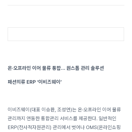
온·오프라인 이어 물류 통합… 원스톱 관리 솔루션
패션의류 ERP ‘이비즈웨이’
이비즈웨이(대표 이승환, 조성연)는 온·오프라인 이어 물류
관리까지 연동한 통합관리 서비스를 제공한다. 일반적인
ERP(전사적자원관리) 관리에서 벗어나 OMS(온라인쇼핑