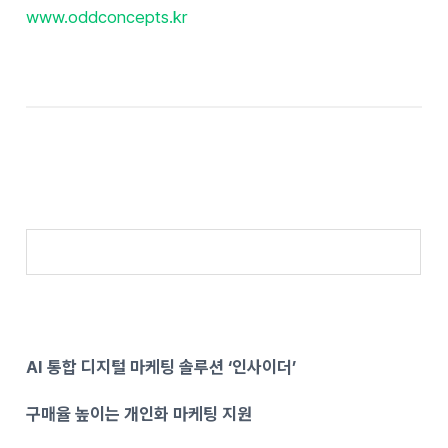
www.oddconcepts.kr
AI 통합 디지털 마케팅 솔루션 ‘인사이더’
구매율 높이는 개인화 마케팅 지원