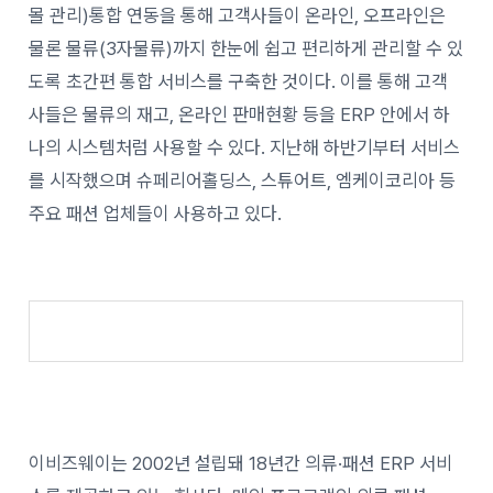
몰 관리)통합 연동을 통해 고객사들이 온라인, 오프라인은
물론 물류(3자물류)까지 한눈에 쉽고 편리하게 관리할 수 있
도록 초간편 통합 서비스를 구축한 것이다. 이를 통해 고객
사들은 물류의 재고, 온라인 판매현황 등을 ERP 안에서 하
나의 시스템처럼 사용할 수 있다. 지난해 하반기부터 서비스
를 시작했으며 슈페리어홀딩스, 스튜어트, 엠케이코리아 등
주요 패션 업체들이 사용하고 있다.
이비즈웨이는 2002년 설립돼 18년간 의류·패션 ERP 서비