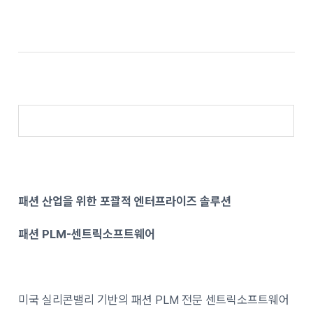
패션 산업을 위한 포괄적 엔터프라이즈 솔루션
패션 PLM-센트릭소프트웨어
미국 실리콘밸리 기반의 패션 PLM 전문 센트릭소프트웨어