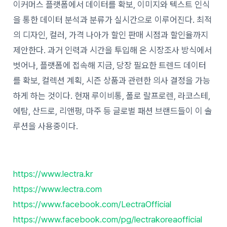
이커머스 플랫폼에서 데이터를 확보, 이미지와 텍스트 인식
을 통한 데이터 분석과 분류가 실시간으로 이루어진다. 최적
의 디자인, 컬러, 가격 나아가 할인 판매 시점과 할인율까지
제안한다. 과거 인력과 시간을 투입해 온 시장조사 방식에서
벗어나, 플랫폼에 접속해 지금, 당장 필요한 트렌드 데이터
를 확보, 컬렉션 계획, 시즌 상품과 관련한 의사 결정을 가능
하게 하는 것이다. 현재 루이비통, 폴로 랄프로렌, 라코스테,
에탐, 산드로, 리앤펑, 마주 등 글로벌 패션 브랜드들이 이 솔
루션을 사용중이다.
https://www.lectra.kr
https://www.lectra.com
https://www.facebook.com/LectraOfficial
https://www.facebook.com/pg/lectrakoreaofficial