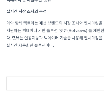
실시간 시장 조사와 분석
이와 함께 렉트라는 패션 브랜드의 시장 조사와 벤치마킹을
지원하는 빅데이터 기반 솔루션 ‘렛뷰(Retviews)’를 제안한
다. 렛뷰는 인공지능과 빅데이터 기술을 사용해 벤치마킹을
실시간 자동화한 솔루션이다.