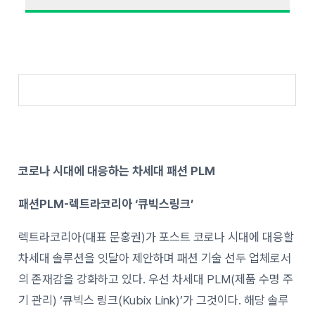
코로나 시대에 대응하는 차세대 패션 PLM
패션PLM-렉트라코리아 ‘큐빅스링크’
렉트라코리아(대표 문홍권)가 포스트 코로나 시대에 대응할
차세대 솔루션을 잇달아 제안하며 패션 기술 선두 업체로서
의 존재감을 강화하고 있다. 우선 차세대 PLM(제품 수명 주
기 관리) ‘큐빅스 링크(Kubix Link)’가 그것이다. 해당 솔루