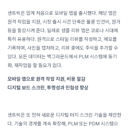
센트릭은 업계 처음으로 모바일 앱을 출시했다. 해당 앱은
원격 작업을 지원, 시장 출시 시간 단축은 물론 인건비, 원가
등을 절감시켜 준다. 일례로 샘플 리뷰 앱은 코로나 시대에
특히 유용하다. 원격으로 스타일 리뷰를 작성하고, 메모를
기록하며, 사진을 캡처하고, 리뷰 중에도 주석을 추가할 수
있다. 모든 데이터는 백그라운드에서 PLM 시스템에 동기
화, 재작업을 할 필요가 없다.
모바일 앱으로 원격 작업 지원, 비용 절감
디지털 보드 스크린, 투명성과 민첩성 향상
센트릭은 또 전혀 새로운 디지털 터치 스크린 기술을 제안한
다. 기술의 경계를 계속 확장해, PLM 또는 PDM 시스템으