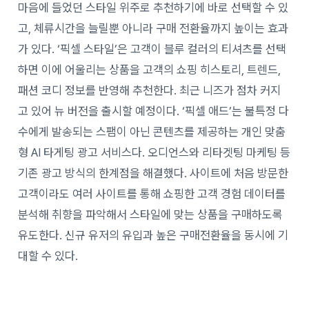
마음에 들었던 스타일 위주로 추천하기에 바로 선택할 수 있
고, 체류시간을 늘릴뿐 아니라 구매 전환율까지 높이는 효과
가 있다. ‘픽셀 스타일’은 고객이 블루 컬러의 티셔츠를 선택
하면 이에 어울리는 상품을 고객의 쇼핑 히스토리, 트렌드,
패션 코디 정보를 반영해 추천한다. 최근 니즈가 점차 커지
고 있어 뉴 버전을 출시할 예정이다. ‘픽셀 애드’는 불특정 다
수에게 발송되는 스팸이 아닌 콘텐츠를 제공하는 개인 맞춤
형 AI 타게팅 광고 서비스다. 오디언스와 리타겟팅 마케팅 등
기존 광고 방식의 한계점을 해결했다. 사이트에 처음 방문한
고객이라도 여러 사이트를 통해 쇼핑한 고객 경험 데이터를
분석해 취향을 파악해서 스타일에 맞는 상품을 구매하도록
유도한다. 신규 유저의 유입과 높은 구매전환율을 동시에 기
대할 수 있다.