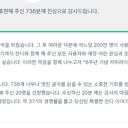
표현해 주신 736분께 진심으로 감사드립니다.
 첫 싹을 틔웠습니다. 그 후 여러분 덕분에 어느덧 200만 명이 사
기까지 잔디와 함께 해 주신 모든 사용자와 애정 어린 관심과 
 싶습니다. 이러한 마음을 함께 나누고자 “6주년 기념 카피라
다. 736개 너무나 멋진 글귀를 읽을 수 있는 소중한 기회를 
 주신 20명을 선정했습니다. 수상하신 20분 께는 감사의 마음
정입니다. 약 37:1의 경쟁률을 뚫고 당선된 특별한 잔디 이야기