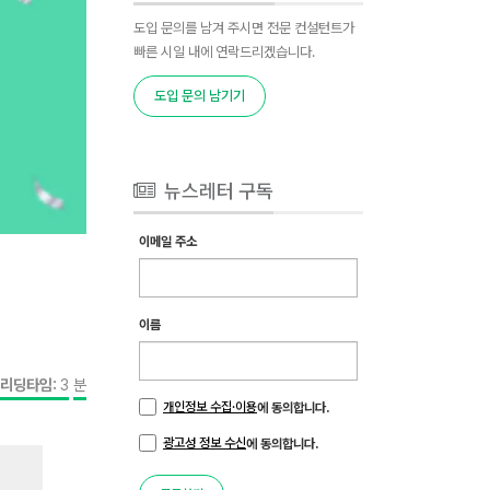
도입 문의를 남겨 주시면 전문 컨설턴트가
빠른 시일 내에 연락드리겠습니다.
도입 문의 남기기
뉴스레터 구독
이메일 주소
이름
리딩타임:
3
분
개인정보 수집·이용
에 동의합니다.
광고성 정보 수신
에 동의합니다.