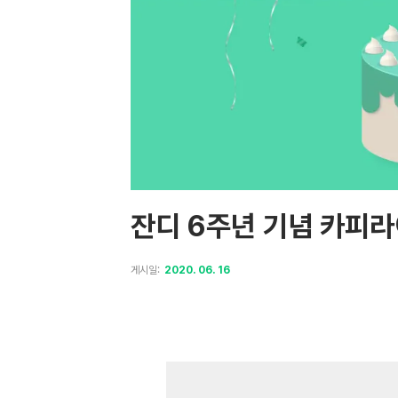
잔디 6주년 기념 카피라
게시일:
2020. 06. 16