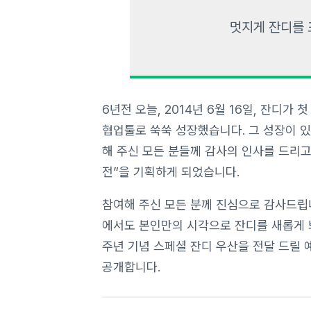
멋지게 잔디를 
6년전 오늘, 2014년 6월 16일, 잔디가
협업툴로 쑥쑥 성장했습니다. 그 성장이 있
해 주신 모든 분들께 감사의 인사를 드리고
전”을 기획하게 되었습니다.
참여해 주신 모든 분께 진심으로 감사드립니
에서도 본인만의 시각으로 잔디를 새롭게 봐
주년 기념 스페셜 잔디 우산을 전달 드릴 예
공개합니다.