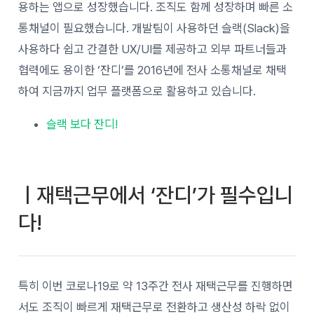
용하는 앱으로 성장했습니다. 조직도 함께 성장하며 빠른 소
통채널이 필요했습니다. 개발팀이 사용하던 슬랙(Slack)을
사용하다 쉽고 간결한 UX/UI를 제공하고 외부 파트너들과
협력에도 용이한 ‘잔디’를 2016년에 전사 소통채널로 채택
하여 지금까지 업무 플랫폼으로 활용하고 있습니다.
슬랙 보다 잔디!
ㅣ재택근무에서 ‘잔디’가 필수입니
다!
특히 이번 코로나19로 약 13주간 전사 재택근무를 진행하면
서도 조직이 빠르게 재택근무로 전환하고 생산성 하락 없이