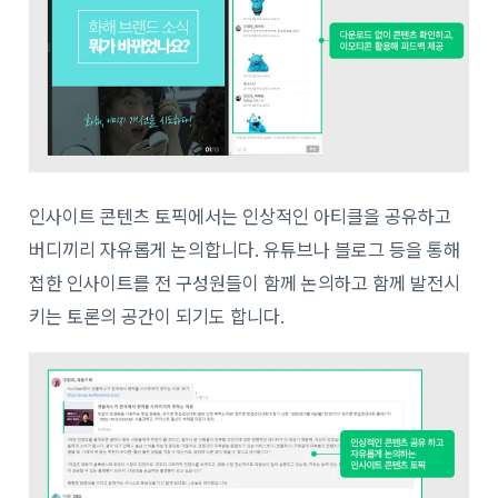
인사이트 콘텐츠 토픽에서는 인상적인 아티클을 공유하고
버디끼리 자유롭게 논의합니다. 유튜브나 블로그 등을 통해
접한 인사이트를 전 구성원들이 함께 논의하고 함께 발전시
키는 토론의 공간이 되기도 합니다.