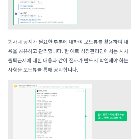
회사내 공지가 필요한 부분에 대하여 보드뷰를 활용하여 내
용을 공유하고 관리합니다. 한 예로 성장관리팀에서는 시차
출퇴근제에 대한 내용과 같이 전사가 반드시 확인해야 하는
사항을 보드뷰를 통해 공지합니다.