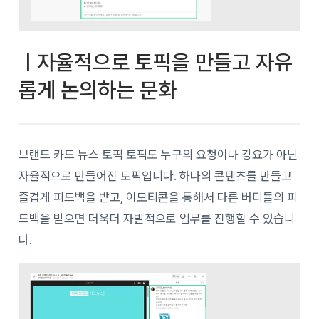
ㅣ자율적으로 토픽을 만들고 자유
롭게 논의하는 문화
브랜드 카드 뉴스 토픽 토픽도 누구의 요청이나 강요가 아닌
자율적으로 만들어진 토픽입니다. 하나의 콘텐츠를 만들고
즐겁게 피드백을 받고, 이모티콘을 통해서 다른 버디들의 피
드백을 받으면 더욱더 자발적으로 업무를 진행할 수 있습니
다.