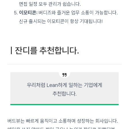
면접 일정 모두 관리가 쉽습니다.
이모티콘:
버디즈와 즐거운 업무 소통이 가능합니다.
신규 출시되는 이모티콘이 항상 기대됩니다!
ㅣ잔디를 추천합니다.
우리처럼 Lean하게 일하는 기업에게
추천합니다.
버드뷰는 빠르게 움직이고 소통하며 성장하는 회사입니다.