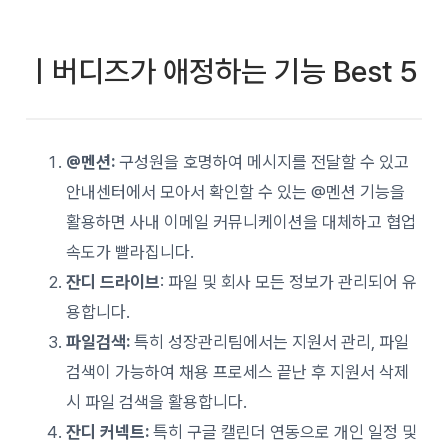
ㅣ버디즈가 애정하는 기능 Best 5
@멘션:
구성원을 호명하여 메시지를 전달할 수 있고
안내센터에서 모아서 확인할 수 있는 @멘션 기능을
활용하면 사내 이메일 커뮤니케이션을 대체하고 협업
속도가 빨라집니다.
잔디 드라이브
: 파일 및 회사 모든 정보가 관리되어 유
용합니다.
파일검색:
특히 성장관리팀에서는 지원서 관리, 파일
검색이 가능하여 채용 프로세스 끝난 후 지원서 삭제
시 파일 검색을 활용합니다.
잔디 커넥트:
특히 구글 캘린더 연동으로 개인 일정 및