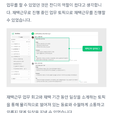
업무를 할 수 있었던 것은 잔디의 역할이 컸다고 생각합니
다. 재택근무로 진행 중인 업무 토픽으로 재택근무를 진행할
수 있었습니다.
재택근무 업무 회고와 재택 기간 동안 일상을 소개하는 토픽
을 통해 물리적으로 떨어져 있는 동료와 수월하게 소통하고
외롭지 않게 일상을 지낼 수 있었습니다.