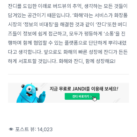
잔디를 도입한 이래로 버드뷰의 추억, 생각하는 모든 것들이
담겨있는 공간이기 때문입니다. ‘화해’라는 서비스가 화장품
시장의 ‘정보의 비대칭’을 해결한 것과 같이 ‘잔디’또한 버디
즈들이 정보에 쉽게 접근하고, 모두가 평등하게 ‘소통’을 진
행하며 함께 협업할 수 있는 플랫폼으로 단단하게 뿌리내렸
다고 생각합니다. 앞으로도 화해의 빠른 성장에 잔디가 든든
하게 서포트할 것입니다. 화해와 잔디, 함께 성장해요!
포스트 뷰:
14,023