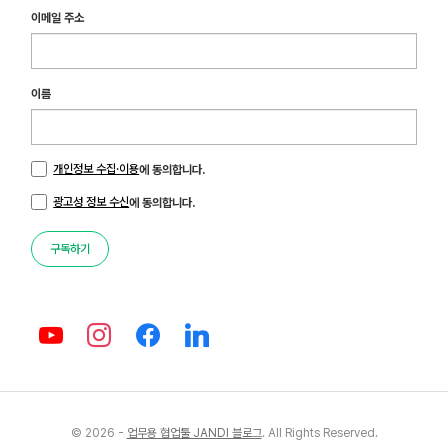
이메일 주소
이름
개인정보 수집·이용
에 동의합니다.
광고성 정보 수신
에 동의합니다.
구독하기
© 2026 -
업무용 협업툴 JANDI 블로그
. All Rights Reserved.