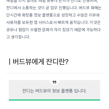
메일을 쓰지 않아도 파일 공유나 논의가 잔디로 진행되며,
잔디에서 소통하는 것이 곧 업무 진행입니다. 버드뷰 화해는
단시간에 화장품 정보 플랫폼으로 성장하고 수많은 리뷰와
사용자를 보유한 앱 서비스로서 빠르게 움직입니다. 이것은
공유나 협업이 수월한 문화가 자리 잡았기 때문에 가능하다
고 생각합니다.
ㅣ버드뷰에게 잔디란?
잔디는 버드뷰의 정보 플랫폼 입니다.