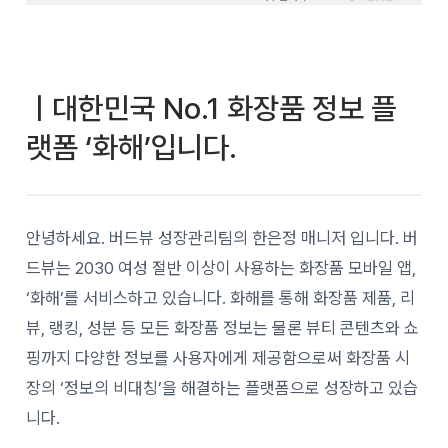
ㅣ대한민국 No.1 화장품 정보 플
랫폼 ‘화해’입니다.
안녕하세요. 버드뷰 성장관리팀의 한은정 매니저 입니다. 버
드뷰는 2030 여성 절반 이상이 사용하는 화장품 모바일 앱,
‘화해’를 서비스하고 있습니다. 화해를 통해 화장품 제품, 리
뷰, 랭킹, 성분 등 모든 화장품 정보는 물론 뷰티 콘텐츠와 쇼
핑까지 다양한 정보를 사용자에게 제공함으로써 화장품 시
장의 ‘정보의 비대칭’을 해결하는 플랫폼으로 성장하고 있습
니다.