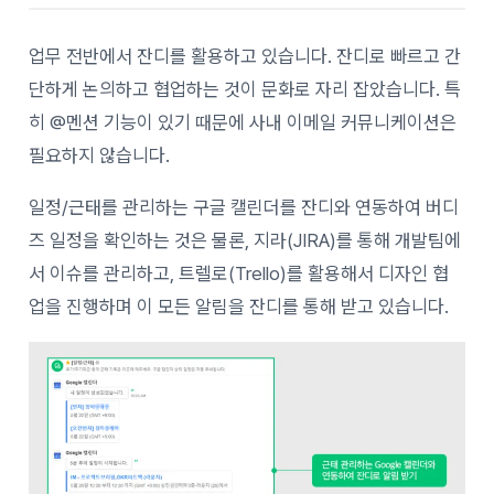
업무 전반에서 잔디를 활용하고 있습니다. 잔디로 빠르고 간
단하게 논의하고 협업하는 것이 문화로 자리 잡았습니다. 특
히 @멘션 기능이 있기 때문에 사내 이메일 커뮤니케이션은
필요하지 않습니다.
일정/근태를 관리하는 구글 캘린더를 잔디와 연동하여 버디
즈 일정을 확인하는 것은 물론, 지라(JIRA)를 통해 개발팀에
서 이슈를 관리하고, 트렐로(Trello)를 활용해서 디자인 협
업을 진행하며 이 모든 알림을 잔디를 통해 받고 있습니다.