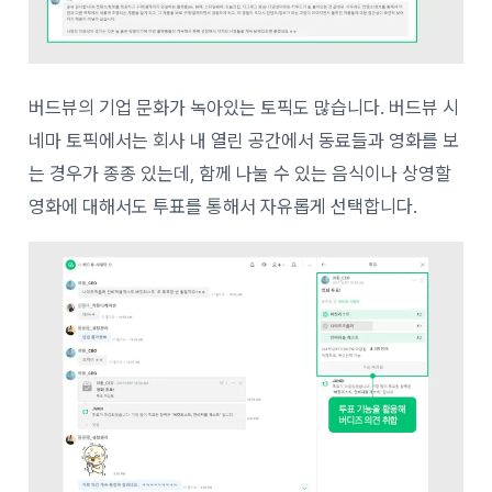
버드뷰의 기업 문화가 녹아있는 토픽도 많습니다. 버드뷰 시
네마 토픽에서는 회사 내 열린 공간에서 동료들과 영화를 보
는 경우가 종종 있는데, 함께 나눌 수 있는 음식이나 상영할
영화에 대해서도 투표를 통해서 자유롭게 선택합니다.