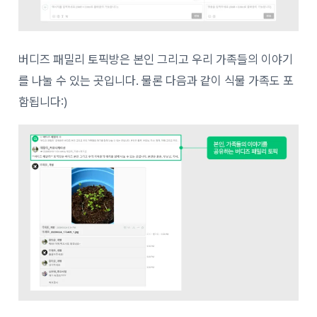
버디즈 패밀리 토픽방은 본인 그리고 우리 가족들의 이야기
를 나눌 수 있는 곳입니다. 물론 다음과 같이 식물 가족도 포
함됩니다:)