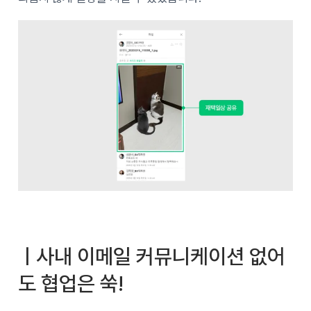
ㅣ사내 이메일 커뮤니케이션 없어
도 협업은 쑥!