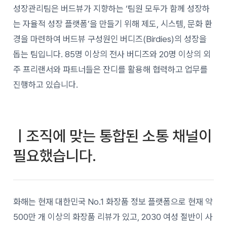
성장관리팀은 버드뷰가 지향하는 ‘팀원 모두가 함께 성장하
는 자율적 성장 플랫폼’을 만들기 위해 제도, 시스템, 문화 환
경을 마련하여 버드뷰 구성원인 버디즈(Birdies)의 성장을
돕는 팀입니다. 85명 이상의 전사 버디즈와 20명 이상의 외
주 프리랜서와 파트너들은 잔디를 활용해 협력하고 업무를
진행하고 있습니다.
ㅣ조직에 맞는 통합된 소통 채널이
필요했습니다.
화해는 현재 대한민국 No.1 화장품 정보 플랫폼으로 현재 약
500만 개 이상의 화장품 리뷰가 있고, 2030 여성 절반이 사