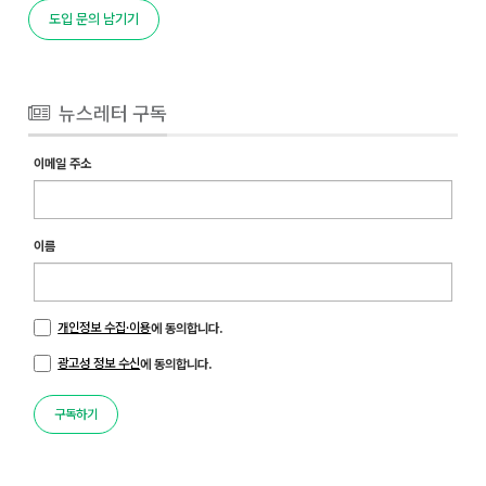
도입 문의 남기기
뉴스레터 구독
이메일 주소
이름
개인정보 수집·이용
에 동의합니다.
광고성 정보 수신
에 동의합니다.
구독하기