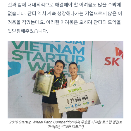
것과 함께 대내외적으로 해결해야 할 어려움도 많을 수밖에
없습니다. 잔디 역시 계속 성장해나가는 기업으로서 많은 어
려움을 겪었는데요. 이러한 어려움은 오히려 잔디의 도약을
뒷받침해주었습니다.
2019 Startup Wheel Pitch Competition에서 우승을 차지한 토스랩 양진호
이사(좌), 김대현 대표(우)