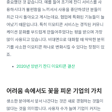
중요했던 것 같습니다. 예를 들어 초기에 잔디 서비스를 사
용하시다가 불편함을 느끼셔서 사용을 중단하셨던 분들이
최근 다시 돌아오고 계시는데요. 협업에 특화된 기능들이 늘
어났기 때문입니다. 특히 이모티콘 서비스는 경직된 커뮤니
케이션 문화를 부드럽게 만들어주었다는 평을 받으며 가장
많이 사용되고 있습니다. 비대면으로 대화할 때 딱딱한 분위
기를 사소한 이모티콘 하나로 변화시킬 수 있다는 장점이 있
죠.
2020년 상반기 잔디 이모티콘 결산
어려움 속에서도
꽃을 피운 기업의 가치
생소한 분야에서 앞서 나간다는 것은 새로 경험하는 것들이
많다는 것을 의미합니다. 사용자 수가 늘며 기업이 커지는