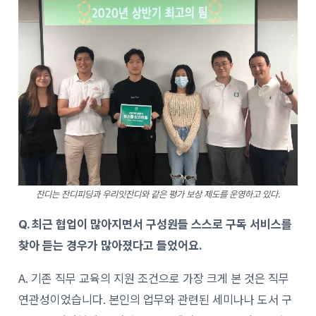
잔디는 잔디피딩과 우리잇잔디와 같은 평가 보상 제도를 운영하고 있다.
Q. 최근 협업이 많아지면서 구성원들 스스로 구독 서비스를
찾아 듣는 경우가 많아졌다고 들었어요.
A. 기존 직무 교육의 지원 조건으로 가장 크게 본 것은 직무
연관성이었습니다. 본인의 업무와 관련된 세미나나 도서 구