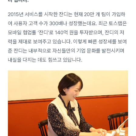
2015년 서비스를 시작한 잔디는 현재 20만 개 팀이 가입하
여 사용자 고객 수가 300배나 성장했는데요. 최근 토스랩은
모바일 협업툴 ‘잔디’로 140억 원을 투자받으며, 잔디의 저
력을 제대로 보여주고 있습니다. 이렇게 빠른 성장세를 보여
준 잔디는 내부적으로 자신들만의 기업 문화를 발전시키며
내실을 다지는 데도 힘쓰고 있답니다.