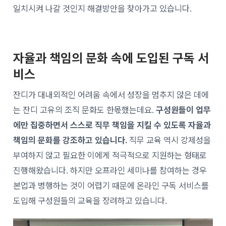
일치시켜 나갈 것인지 해결방안을 찾아가고 있습니다.
자율과 책임의 문화 속에 도입된 구독 서
비스
잔디가 대내외적인 어려움 속에서 성장을 멈추지 않은 데에
는 잔디 고유의 조직 문화도 한몫했는데요.
구성원들이 업무
에만 집중하면서 스스로 직무 책임을 지킬 수 있도록 자율과
책임의 문화를 강조하고 있습니다.
직무 교육 역시 강제성을
부여하지 않고 필요한 이에게 적극적으로 지원하는 형태로
진행해왔습니다. 하지만 오프라인 세미나를 참여하는 경우
본업과 병행하는 것이 어렵기 때문에 온라인 구독 서비스를
도입해 구성원들의 교육을 장려하고 있습니다.