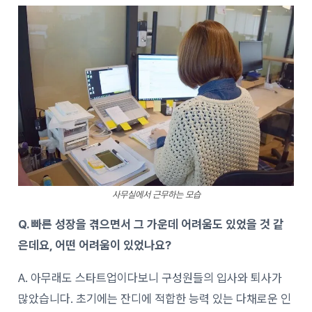
사무실에서 근무하는 모습
Q. 빠른 성장을 겪으면서 그 가운데 어려움도 있었을 것 같
은데요, 어떤 어려움이 있었나요?
A. 아무래도 스타트업이다보니 구성원들의 입사와 퇴사가
많았습니다. 초기에는 잔디에 적합한 능력 있는 다채로운 인