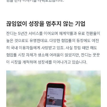
님을 만나 이야기를 나눠보았습니다.
끊임없이 성장을
멈추지 않는 기업
잔디는 5년간 서비스를 이어오며 재계약률과 유료 전환율이
높은 것으로도 유명한데요. 다양한 협업툴의 등장에도 여전
히 국내 이용자들에게 사랑받고 있죠. 사실 창립 때만 해도
협업툴 시장 자체가 생소해 어려움이 많았지만, 잔디는 꿋꿋
이 시장을 개척하며 성장세를 이어나가고 있습니다.