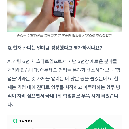
잔디는 이모티콘을 제공하며 더 친숙한 협업툴 서비스로 자리잡았다.
Q. 현재 잔디는 얼마큼 성장했다고 평가하시나요?
A. 창립 6년 차 스타트업으로서 지난 5년간 새로운 분야를
개척해왔습니다. 아무래도 협업툴 분야가 생소하다 보니 ‘협
업툴’이라는 것 자체를 알리는 데 많은 공을 들였는데요.
현
재는 기업 내에 잔디로 업무를 시작하고 마무리하는 업무 방
식이 자리 잡으면서 국내 1위 협업툴로 우뚝 서게 되었습니
다.