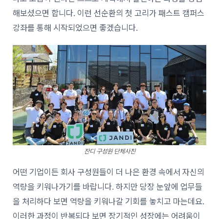
해보셨으면 합니다. 이런 선순환의 첫 고리가 패스트 캠퍼스
강좌를 통해 시작되었으면 좋겠습니다.
잔디 구성원 단체사진
어떤 기업이든 회사 구성원들이 더 나은 환경 속에서 자신의
역량을 키워나가기를 바랍니다. 하지만 당장 눈앞에 업무들
을 처리하다 보면 역량을 키워나갈 기회를 놓치고 마는데요.
이러한 과정이 반복되다 보면 장기적인 성장에는 어려움이