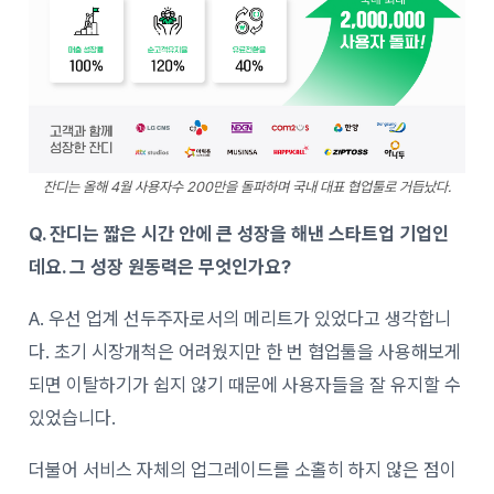
잔디는 올해 4월 사용자수 200만을 돌파하며 국내 대표 협업툴로 거듭났다.
Q. 잔디는 짧은 시간 안에 큰 성장을 해낸 스타트업 기업인
데요. 그 성장 원동력은 무엇인가요?
A. 우선 업계 선두주자로서의 메리트가 있었다고 생각합니
다. 초기 시장개척은 어려웠지만 한 번 협업툴을 사용해보게
되면 이탈하기가 쉽지 않기 때문에 사용자들을 잘 유지할 수
있었습니다.
더불어 서비스 자체의 업그레이드를 소홀히 하지 않은 점이