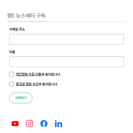
뉴스레터 구독
이메일 주소
이름
개인정보 수집·이용
에 동의합니다.
광고성 정보 수신
에 동의합니다.
구독하기