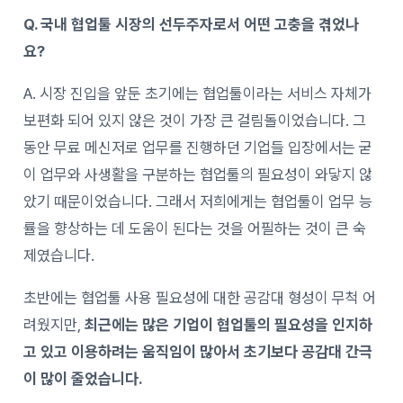
Q. 국내 협업툴 시장의 선두주자로서 어떤 고충을 겪었나
요?
A. 시장 진입을 앞둔 초기에는 협업툴이라는 서비스 자체가
보편화 되어 있지 않은 것이 가장 큰 걸림돌이었습니다. 그
동안 무료 메신저로 업무를 진행하던 기업들 입장에서는 굳
이 업무와 사생활을 구분하는 협업툴의 필요성이 와닿지 않
았기 때문이었습니다. 그래서 저희에게는 협업툴이 업무 능
률을 향상하는 데 도움이 된다는 것을 어필하는 것이 큰 숙
제였습니다.
초반에는 협업툴 사용 필요성에 대한 공감대 형성이 무척 어
려웠지만,
최근에는 많은 기업이 협업툴의 필요성을 인지하
고 있고 이용하려는 움직임이 많아서 초기보다 공감대 간극
이 많이 줄었습니다.