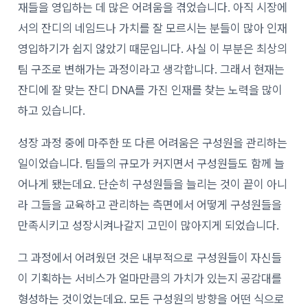
재들을 영입하는 데 많은 어려움을 겪었습니다. 아직 시장에
서의 잔디의 네임드나 가치를 잘 모르시는 분들이 많아 인재
영입하기가 쉽지 않았기 때문입니다. 사실 이 부분은 최상의
팀 구조로 변해가는 과정이라고 생각합니다. 그래서 현재는
잔디에 잘 맞는 잔디 DNA를 가진 인재를 찾는 노력을 많이
하고 있습니다.
성장 과정 중에 마주한 또 다른 어려움은 구성원을 관리하는
일이었습니다. 팀들의 규모가 커지면서 구성원들도 함께 늘
어나게 됐는데요. 단순히 구성원들을 늘리는 것이 끝이 아니
라 그들을 교육하고 관리하는 측면에서 어떻게 구성원들을
만족시키고 성장시켜나갈지 고민이 많아지게 되었습니다.
그 과정에서 어려웠던 것은 내부적으로 구성원들이 자신들
이 기획하는 서비스가 얼마만큼의 가치가 있는지 공감대를
형성하는 것이었는데요. 모든 구성원의 방향을 어떤 식으로