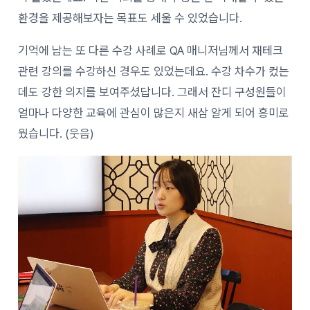
환경을 제공해보자는 목표도 세울 수 있었습니다.
기억에 남는 또 다른 수강 사례로 QA 매니저님께서 재테크
관련 강의를 수강하신 경우도 있었는데요. 수강 차수가 컸는
데도 강한 의지를 보여주셨답니다. 그래서 잔디 구성원들이
얼마나 다양한 교육에 관심이 많은지 새삼 알게 되어 흥미로
웠습니다. (웃음)