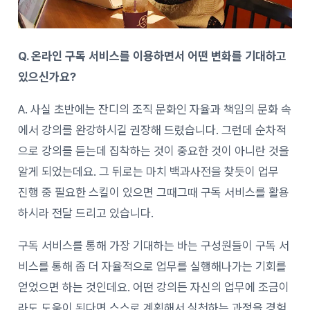
Q. 온라인 구독 서비스를 이용하면서 어떤 변화를 기대하고
있으신가요?
A. 사실 초반에는 잔디의 조직 문화인 자율과 책임의 문화 속
에서 강의를 완강하시길 권장해 드렸습니다. 그런데 순차적
으로 강의를 듣는데 집착하는 것이 중요한 것이 아니란 것을
알게 되었는데요. 그 뒤로는 마치 백과사전을 찾듯이 업무
진행 중 필요한 스킬이 있으면 그때그때 구독 서비스를 활용
하시라 전달 드리고 있습니다.
구독 서비스를 통해 가장 기대하는 바는 구성원들이 구독 서
비스를 통해 좀 더 자율적으로 업무를 실행해나가는 기회를
얻었으면 하는 것인데요. 어떤 강의든 자신의 업무에 조금이
라도 도움이 된다면 스스로 계획해서 실천하는 과정을 경험