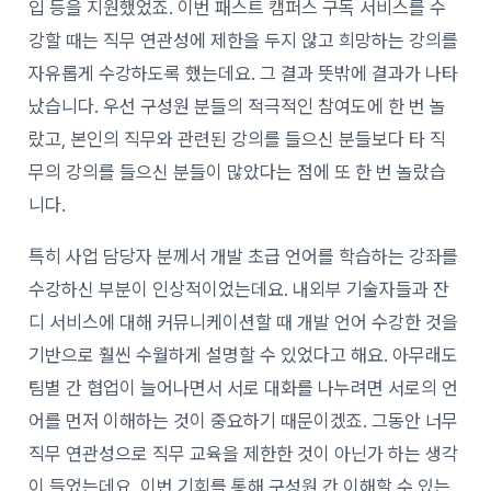
입 등을 지원했었죠. 이번 패스트 캠퍼스 구독 서비스를 수
강할 때는 직무 연관성에 제한을 두지 않고 희망하는 강의를
자유롭게 수강하도록 했는데요. 그 결과 뜻밖에 결과가 나타
났습니다. 우선 구성원 분들의 적극적인 참여도에 한 번 놀
랐고, 본인의 직무와 관련된 강의를 들으신 분들보다 타 직
무의 강의를 들으신 분들이 많았다는 점에 또 한 번 놀랐습
니다.
특히 사업 담당자 분께서 개발 초급 언어를 학습하는 강좌를
수강하신 부분이 인상적이었는데요. 내외부 기술자들과 잔
디 서비스에 대해 커뮤니케이션할 때 개발 언어 수강한 것을
기반으로 훨씬 수월하게 설명할 수 있었다고 해요. 아무래도
팀별 간 협업이 늘어나면서 서로 대화를 나누려면 서로의 언
어를 먼저 이해하는 것이 중요하기 때문이겠죠. 그동안 너무
직무 연관성으로 직무 교육을 제한한 것이 아닌가 하는 생각
이 들었는데요. 이번 기회를 통해 구성원 간 이해할 수 있는