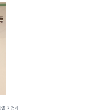
사항을 지정하