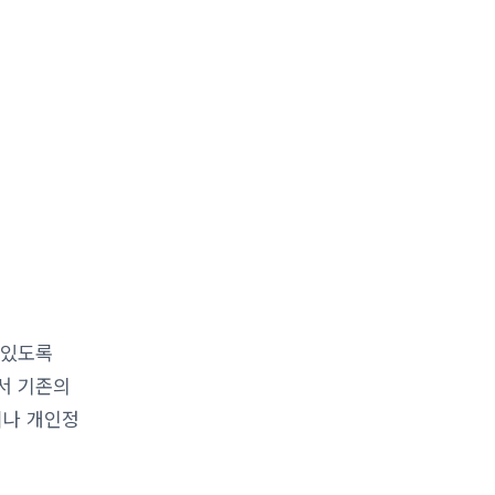
 있도록
에서 기존의
이나 개인정