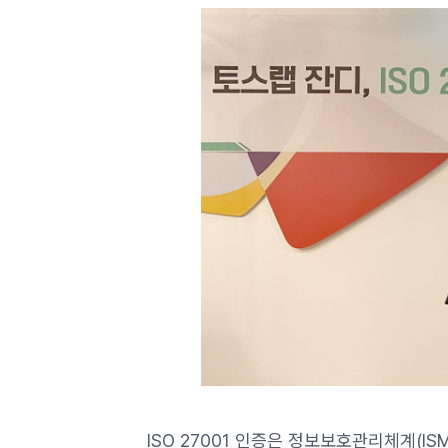
ISO 27001 인증은 정보보호관리체계(I