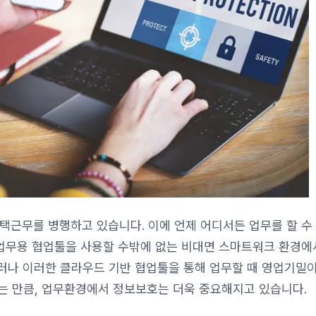
택근무를 병행하고 있습니다. 이에 언제 어디서든 업무를 할 수
e) 기반의 업무용 협업툴을 사용할 수밖에 없는 비대면 스마트워크 환경
러나 이러한 클라우드 기반 협업툴을 통해 업무할 때 영업기밀
는 만큼, 업무환경에서 정보보호는 더욱 중요해지고 있습니다.