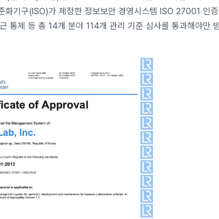
화기구(ISO)가 제정한 정보보안 경영시스템 ISO 27001 인
 통제 등 총 14개 분야 114개 관리 기준 심사를 통과해야만 