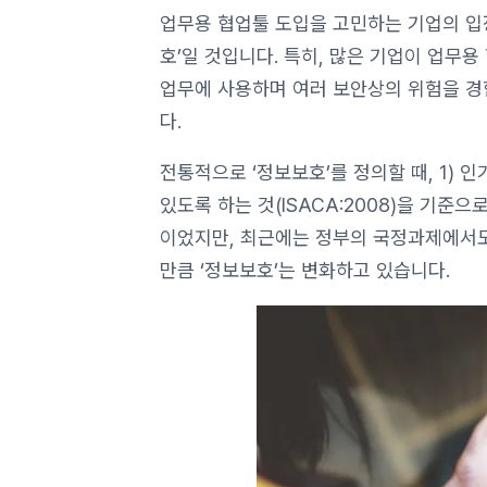
업무용 협업툴 도입을 고민하는 기업의 입
호’일 것입니다. 특히, 많은 기업이 업무
업무에 사용하며 여러 보안상의 위험을 경
다.
전통적으로 ‘정보보호’를 정의할 때, 1) 
있도록 하는 것(ISACA:2008)을 기준
이었지만, 최근에는 정부의 국정과제에서도
만큼 ‘정보보호’는 변화하고 있습니다.