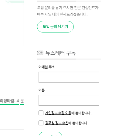
도입 문의를 남겨 주시면 전문 컨설턴트가
빠른 시일 내에 연락드리겠습니다.
도입 문의 남기기
뉴스레터 구독
이메일 주소
이름
리딩타임:
4
분
개인정보 수집·이용
에 동의합니다.
광고성 정보 수신
에 동의합니다.