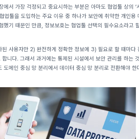
장에서 가장 걱정되고 중요시하는 부분은 아마도 협업툴 상의 ‘
용 협업툴을 도입하는 주요 이유 중 하나가 보안에 취약한 개인용
험했기 때문인 만큼, 정보보호는 협업툴 선택의 필수요소라고 할
인가된 사용자만 2) 완전하게 정확한 정보에 3) 필요로 할 때마다
으로 합니다. 그래서 과거에는 통제된 시설에서 보안 관리를 하는 
 도메인 중심 망 분리에서 데이터 중심 망 분리로 전환해야 한