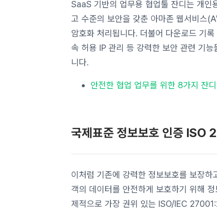
SaaS 기반의 업무용 협업툴 잔디는 개
고 수준의 보안을 갖춘 아마존 웹서비스(A
암호화 처리됩니다. 더불어 다운로드 기록 관
속 허용 IP 관리 등 강력한 보안 관련 기
니다.
안전한 협업 업무를 위한 8가지 잔디
국제표준 정보보호 인증 ISO 2
이처럼 기존에 강력한 정보보호를 보장하고
객의 데이터를 안전하게 보호하기 위해 정보
제적으로 가장 권위 있는 ISO/IEC 27001