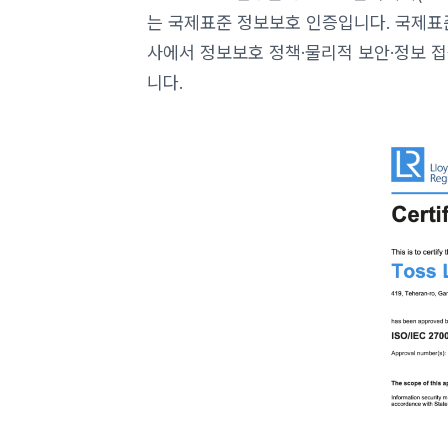
는 국제표준 정보보호 인증입니다. 국제표준
사에서 정보보호 정책·물리적 보안·정보 접근
니다.