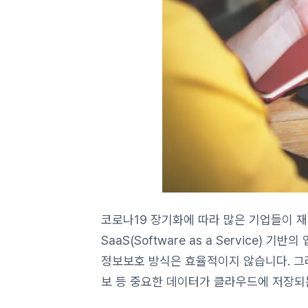
코로나19 장기화에 따라 많은 기업들이 재
SaaS(Software as a Servic
정보보호 방식은 효율적이지 않습니다. 그
보 등 중요한 데이터가 클라우드에 저장되