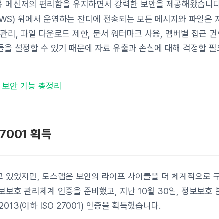
인용 메신저의 편리함을 유지하면서 강력한 보안을 제공해왔습니다
WS) 위에서 운영하는 잔디에 전송되는 모든 메시지와 파일은 
리, 파일 다운로드 제한, 문서 워터마크 사용, 멤버별 접근 권
능들을 설정할 수 있기 때문에 자료 유출과 손실에 대해 걱정할 
 보안 기능 총정리
7001 획득
 있었지만, 토스랩은 보안의 라이프 사이클을 더 체계적으로 
보호 관리체계 인증을 준비했고, 지난 10월 30일, 정보보호 
:2013(이하 ISO 27001) 인증을 획득했습니다.