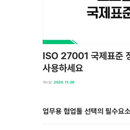
ISO 27001 국제표준
사용하세요
게시일:
2020. 11. 05
업무용 협업툴 선택의 필수요소 