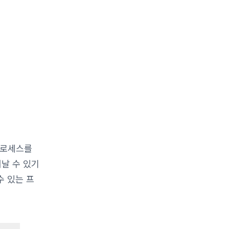
프로세스를
날 수 있기
수 있는 프