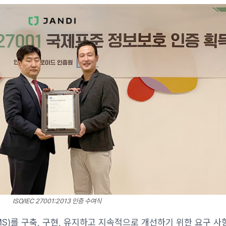
ISO/IEC 27001:2013 인증 수여식
SMS)를 구축, 구현, 유지하고 지속적으로 개선하기 위한 요구 