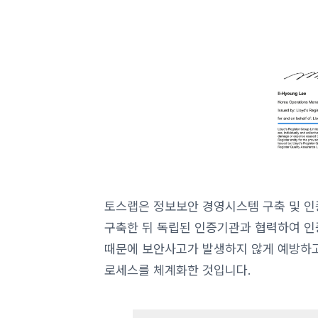
토스랩은 정보보안 경영시스템 구축 및 인증
구축한 뒤 독립된 인증기관과 협력하여 인
때문에 보안사고가 발생하지 않게 예방하고
로세스를 체계화한 것입니다.