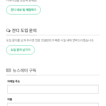
니케이션을 경험해 보세요!
잔디 데모 팀 체험하기
잔디 도입 문의
도입 문의를 남겨 주시면 전문 컨설턴트가 빠른 시일 내에 연락드리겠습니다.
도입 문의 남기기
뉴스레터 구독
이메일 주소
이름