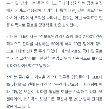
분석 및 평가’라는 목적 외에도 국내외 심화되는 경쟁 환경
에서 서비스 경쟁력에 기여한다. 특히 대만, 일본, 베트남 등
아시아 시장에서 두각을 나타내는 잔디는 이번 국제표준 인
증 획득으로 글로벌 경쟁력을 한층 강화했다.
김대현 대표이사는 “정보보안경영시스템 ISO 27001 인증
획득으로 잔디를 사용하는 60여개 국의 20만 팀에게 정보
보호에 대한 신뢰를 주게 되었다” 며 “앞으로도 국내 및 글로
벌 기업 고객의 보다 안전한 협업을 위해 지속적으로 보안을
강화해 나가겠다”고 말했다.
잔디는 클라우드 기술을 기반한 업무용 협업툴이다. 코로나
19 장기화로 인해 온라인 업무공간의 필요성이 확대됨에 따
라 기업은 보안이 강화된 협업툴 도입을 가속하고 있다. 넥
센타이어, 코스맥스, 보성그룹, 무신사 등 20만 팀이 잔디를
활용하고 있다.