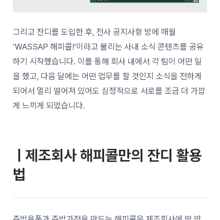
그리고 잔디를 도입한 후, 전사 공지사항 방에 매월
‘WASSAP 해피콜!’이라고 불리는 사내 소식 콘텐츠를 공유
하기 시작했습니다. 이를 통해 회사 내에서 각 팀이 어떤 일
을 했고, 다음 달에는 어떤 업무를 할 것인지 소식을 전하게
되어서 멀리 떨어져 있어도 심정적으로 서로를 조금 더 가깝
게 느끼게 되었습니다.
ㅣ제조회사 해피콜만의 잔디 활용
법
주방용품과 주방가전을 만드는 해피콜은 제조회사에 딱 맞