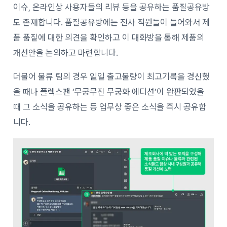
이슈, 온라인상 사용자들의 리뷰 등을 공유하는 품질공유방
도 존재합니다. 품질공유방에는 전사 직원들이 들어와서 제
품 품질에 대한 의견을 확인하고 이 대화방을 통해 제품의
개선안을 논의하고 마련합니다.
더불어 물류 팀의 경우 일일 출고물량이 최고기록을 경신했
을 때나 플렉스팬 ‘무궁무진 무궁화 에디션’이 완판되었을
때 그 소식을 공유하는 등 업무상 좋은 소식을 즉시 공유합
니다.