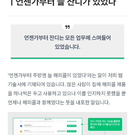
ㅣ언젠가부터 늘 잔디가 있었다
언젠가부터 잔디는 모든 업무에 스며들어
있었습니다.
‘언젠가부터 주방엔 늘 해피콜이 있었다’라는 말이 저희 웹
기술서에 기재되어 있습니다. 많은 사람이 집에 해피콜 제품
을 하나씩은 두고 사용하고 있으나 이를 인지하지 못했을 뿐
언제나 해피콜과 함께였다는 뜻을 내포한 말입니다.