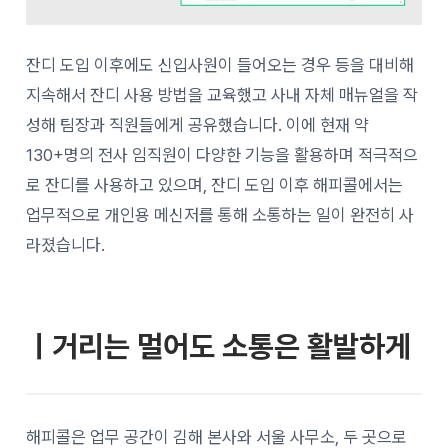
잔디 도입 이후에도 신입사원이 들어오는 경우 등을 대비해
지속해서 잔디 사용 방법을 교육했고 사내 자체 매뉴얼을 작
성해 팀장과 직원들에게 공유했습니다. 이에 현재 약
130+명의 전사 임직원이 다양한 기능을 활용하며 적극적으
로 잔디를 사용하고 있으며, 잔디 도입 이후 해피콜에서는
업무적으로 개인용 메신저를 통해 소통하는 일이 완전히 사
라졌습니다.
ㅣ거리는 멀어도 소통은 활발하게
해피콜은 업무 공간이 김해 본사와 서울 사무소, 두 곳으로