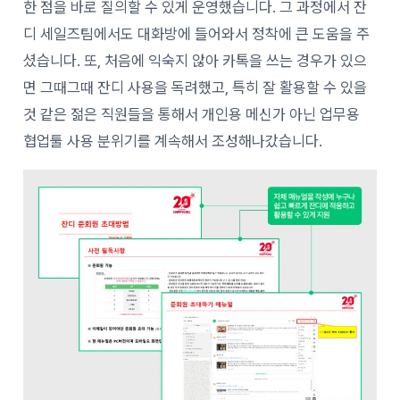
한 점을 바로 질의할 수 있게 운영했습니다. 그 과정에서 잔
디 세일즈팀에서도 대화방에 들어와서 정착에 큰 도움을 주
셨습니다. 또, 처음에 익숙지 않아 카톡을 쓰는 경우가 있으
면 그때그때 잔디 사용을 독려했고, 특히 잘 활용할 수 있을
것 같은 젊은 직원들을 통해서 개인용 메신가 아닌 업무용
협업툴 사용 분위기를 계속해서 조성해나갔습니다.