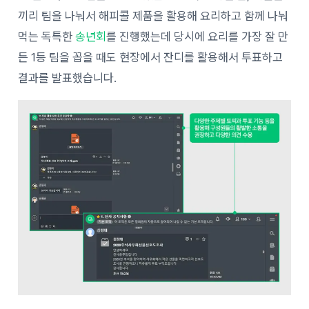
끼리 팀을 나눠서 해피콜 제품을 활용해 요리하고 함께 나눠
먹는 독특한
송년회
를 진행했는데 당시에 요리를 가장 잘 만
든 1등 팀을 꼽을 때도 현장에서 잔디를 활용해서 투표하고
결과를 발표했습니다.