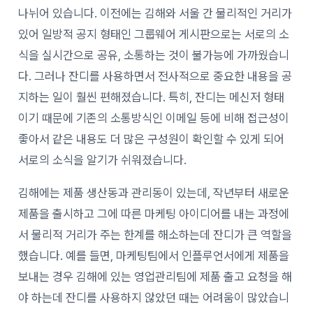
나뉘어 있습니다. 이전에는 김해와 서울 간 물리적인 거리가
있어 일방적 공지 형태인 그룹웨어 게시판으로는 서로의 소
식을 실시간으로 공유, 소통하는 것이 불가능에 가까웠습니
다. 그러나 잔디를 사용하면서 전사적으로 중요한 내용을 공
지하는 일이 훨씬 편해졌습니다. 특히, 잔디는 메신저 형태
이기 때문에 기존의 소통방식인 이메일 등에 비해 접근성이
좋아서 같은 내용도 더 많은 구성원이 확인할 수 있게 되어
서로의 소식을 알기가 쉬워졌습니다.
김해에는 제품 생산동과 관리동이 있는데, 작년부터 새로운
제품을 출시하고 그에 따른 마케팅 아이디어를 내는 과정에
서 물리적 거리가 주는 한계를 해소하는데 잔디가 큰 역할을
했습니다. 예를 들면, 마케팅팀에서 인플루언서에게 제품을
보내는 경우 김해에 있는 영업관리팀에 제품 출고 요청을 해
야 하는데 잔디를 사용하지 않았던 때는 어려움이 많았습니