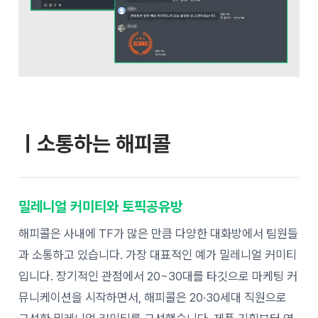
ㅣ소통하는 해피콜
밀레니얼 커미티와 토픽공유방
해피콜은 사내에 TF가 많은 만큼 다양한 대화방에서 팀원들
과 소통하고 있습니다. 가장 대표적인 예가 밀레니얼 커미티
입니다. 장기적인 관점에서 20~30대를 타깃으로 마케팅 커
뮤니케이션을 시작하면서, 해피콜은 20·30세대 직원으로