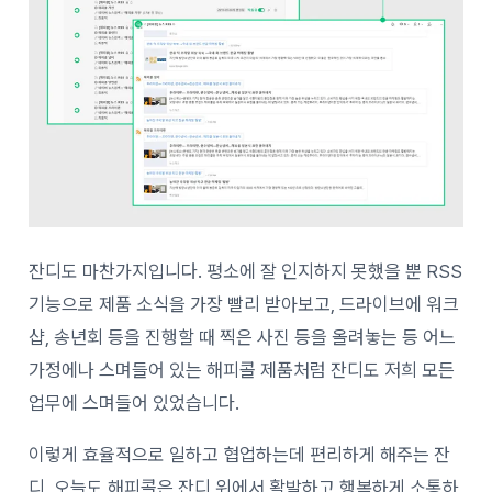
잔디도 마찬가지입니다. 평소에 잘 인지하지 못했을 뿐 RSS
기능으로 제품 소식을 가장 빨리 받아보고, 드라이브에 워크
샵, 송년회 등을 진행할 때 찍은 사진 등을 올려놓는 등 어느
가정에나 스며들어 있는 해피콜 제품처럼 잔디도 저희 모든
업무에 스며들어 있었습니다.
이렇게 효율적으로 일하고 협업하는데 편리하게 해주는 잔
디, 오늘도 해피콜은 잔디 위에서 활발하고 행복하게 소통하