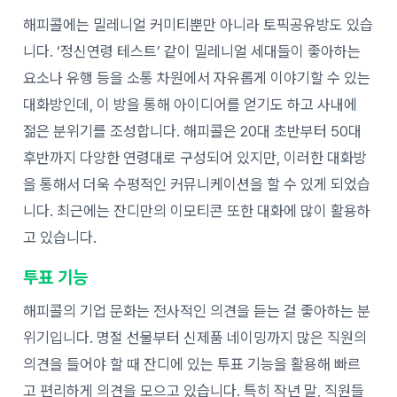
해피콜에는 밀레니얼 커미티뿐만 아니라 토픽공유방도 있습
니다. ‘정신연령 테스트’ 같이 밀레니얼 세대들이 좋아하는
요소나 유행 등을 소통 차원에서 자유롭게 이야기할 수 있는
대화방인데, 이 방을 통해 아이디어를 얻기도 하고 사내에
젊은 분위기를 조성합니다. 해피콜은 20대 초반부터 50대
후반까지 다양한 연령대로 구성되어 있지만, 이러한 대화방
을 통해서 더욱 수평적인 커뮤니케이션을 할 수 있게 되었습
니다. 최근에는 잔디만의 이모티콘 또한 대화에 많이 활용하
고 있습니다.
투표 기능
해피콜의 기업 문화는 전사적인 의견을 듣는 걸 좋아하는 분
위기입니다. 명절 선물부터 신제품 네이밍까지 많은 직원의
의견을 들어야 할 때 잔디에 있는 투표 기능을 활용해 빠르
고 편리하게 의견을 모으고 있습니다. 특히 작년 말, 직원들