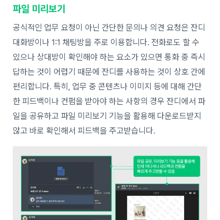
파일 미리보기
공식적인 업무 요청이 아닌 간단한 문의나 의견 요청은 잔디
대화방이나 1:1 채팅방을 주로 이용합니다. 전화로도 할 수
있으나 상대방이 확인해야 하는 요소가 있으면 통화 중 즉시
답하는 것이 어렵기 때문에 잔디를 사용하는 것이 상호 간에
편리합니다. 특히, 업무 중 콘텐츠나 이미지 등에 대해 간단
한 피드백이나 컨펌을 받아야 하는 사항의 경우 잔디에서 파
일을 공유하고 파일 미리보기 기능을 활용해 다운로드받지
않고 바로 확인해서 피드백을 주고받습니다.