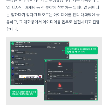
구성한 밀레니얼 커미티를 구성했습니다. 제품 기획부터 영
업, 디자인, 마케팅 등 전 분야에 참여하는 밀레니얼 커미티
는 일하다가 갑자기 떠오르는 아이디어를 잔디 대화방에 공
유하고, 그 대화방에서 아이디어를 업무로 실현시키고 진행
합니다.