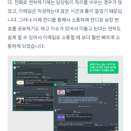
다. 전화로 연락하기에는 담당팀이 자리를 비우는 경우가 많
았고, 이메일은 작성하는데 많은 시간과 품이 들었기 때문입
니다. 그러나 이제 잔디를 통해서 소통하며 잔디로 송장 번
호를 공유하기도 하고 이슈가 있어서 미출고 된다는 연락도
쉽게 할 수 있어서 이메일로 소통할 때 보다 훨씬 빠르게 소
통하게 되었습니다.