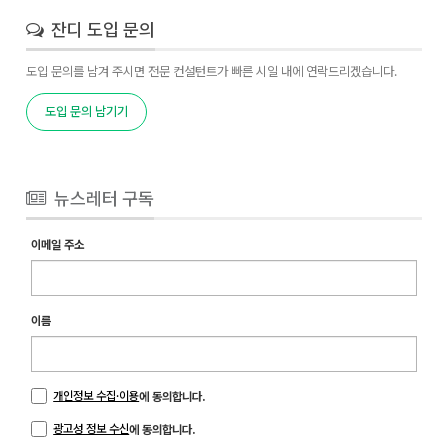
잔디 도입 문의
도입 문의를 남겨 주시면 전문 컨설턴트가 빠른 시일 내에 연락드리겠습니다.
도입 문의 남기기
뉴스레터 구독
이메일 주소
이름
개인정보 수집·이용
에 동의합니다.
광고성 정보 수신
에 동의합니다.