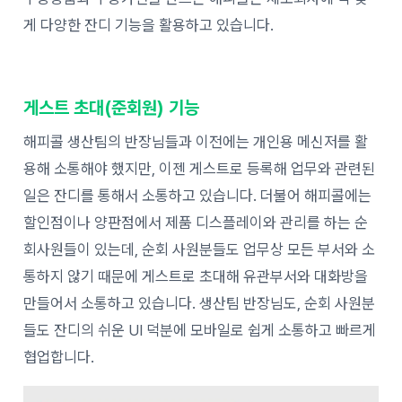
게 다양한 잔디 기능을 활용하고 있습니다.
게스트 초대(준회원) 기능
해피콜 생산팀의 반장님들과 이전에는 개인용 메신저를 활
용해 소통해야 했지만, 이젠 게스트로 등록해 업무와 관련된
일은 잔디를 통해서 소통하고 있습니다. 더불어 해피콜에는
할인점이나 양판점에서 제품 디스플레이와 관리를 하는 순
회사원들이 있는데, 순회 사원분들도 업무상 모든 부서와 소
통하지 않기 때문에 게스트로 초대해 유관부서와 대화방을
만들어서 소통하고 있습니다. 생산팀 반장님도, 순회 사원분
들도 잔디의 쉬운 UI 덕분에 모바일로 쉽게 소통하고 빠르게
협업합니다.