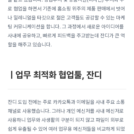
로 협업을 하면서 기존에 홈쇼핑 위주의 제품 판매에서 벗어
나 밀레니얼을 타깃으로 젊은 고객들도 공감할 수 있는 마케
팅 커뮤니케이션을 합니다. 그 과정에서 새로운 아이디어를
사내에 공유하고, 빠르게 피드백을 주고받는데 잔디가 큰 역
할을 해주고 있습니다.
ㅣ업무 최적화 협업툴, 잔디
잔디 도입 전에는 주로 카카오톡과 이메일을 사내 주요 소통
채널로 사용했습니다. 그러나 개인 메신저를 사내 메신저로
사용하니 업무와 사생활의 구분이 되지 않고 파일이 외부로
쉽게 유출될 수 있어 여러 업무용 메신저들을 비교하게 되었