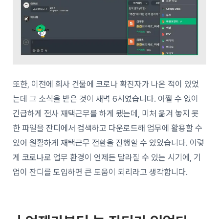
또한, 이전에 회사 건물에 코로나 확진자가 나온 적이 있었
는데 그 소식을 받은 것이 새벽 6시였습니다. 어쩔 수 없이
긴급하게 전사 재택근무를 하게 됐는데, 미처 옮겨 놓지 못
한 파일을 잔디에서 검색하고 다운로드해 업무에 활용할 수
있어 원활하게 재택근무 전환을 진행할 수 있었습니다. 이렇
게 코로나로 업무 환경이 언제든 달라질 수 있는 시기에, 기
업이 잔디를 도입하면 큰 도움이 되리라고 생각합니다.