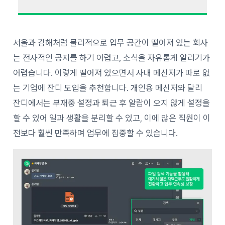
서울과 김해처럼 물리적으로 업무 공간이 떨어져 있는 회사
는 전사적인 공지를 하기 어렵고, 소식을 자유롭게 알리기가
어렵습니다. 이렇게 떨어져 있으면서 사내 메신저가 따로 없
는 기업에 잔디 도입을 추천합니다. 개인용 메신저와 달리
잔디에서는 부재중 설정과 퇴근 후 알람이 오지 않게 설정을
할 수 있어 일과 생활을 분리할 수 있고, 이에 많은 직원이 이
전보다 훨씬 만족하며 업무에 집중할 수 있습니다.