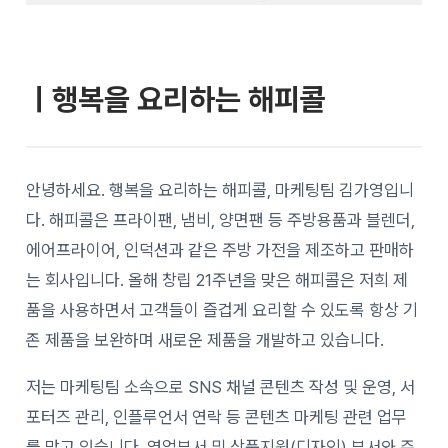
ㅣ행복을 요리하는 해피콜
안녕하세요. 행복을 요리하는 해피콜, 마케팅팀 김가영입니
다. 해피콜은 프라이팬, 냄비, 양면팬 등 주방용품과 블렌더,
에어프라이어, 인덕션과 같은 주방 가전을 제조하고 판매하
는 회사입니다. 올해 창립 21주년을 맞은 해피콜은 저희 제
품을 사용하면서 고객들이 즐겁게 요리할 수 있도록 항상 기
존 제품을 보완하며 새로운 제품을 개발하고 있습니다.
저는 마케팅팀 소속으로 SNS 채널 콘텐츠 작성 및 운영, 서
포터즈 관리, 인플루언서 연락 등 콘텐츠 마케팅 관련 업무
를 맡고 있습니다. 영업부서 및 상품지원(디자인) 부서와 주