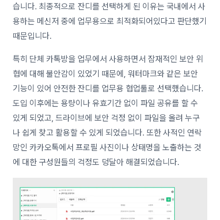
습니다. 최종적으로 잔디를 선택하게 된 이유는 국내에서 사
용하는 메신저 중에 업무용으로 최적화되어있다고 판단했기
때문입니다.
특히 단체 카톡방을 업무에서 사용하면서 잠재적인 보안 위
협에 대해 불안감이 있었기 때문에, 워터마크와 같은 보안
기능이 있어 안전한 잔디를 업무용 협업툴로 선택했습니다.
도입 이후에는 용량이나 유효기간 없이 파일 공유를 할 수
있게 되었고, 드라이브에 보안 걱정 없이 파일을 올려 누구
나 쉽게 찾고 활용할 수 있게 되었습니다. 또한 사적인 연락
망인 카카오톡에서 프로필 사진이나 상태명을 노출하는 것
에 대한 구성원들의 걱정도 덩달아 해결되었습니다.