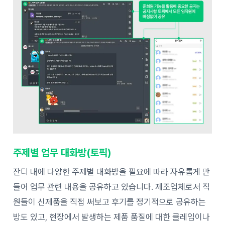
주제별 업무 대화방(토픽)
잔디 내에 다양한 주제별 대화방을 필요에 따라 자유롭게 만
들어 업무 관련 내용을 공유하고 있습니다. 제조업체로서 직
원들이 신제품을 직접 써보고 후기를 정기적으로 공유하는
방도 있고, 현장에서 발생하는 제품 품질에 대한 클레임이나