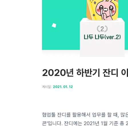
2020년 하반기 잔디 
게시일:
2021. 01. 12
협업툴 잔디를 활용해서 업무를 할 때, 많
콘’입니다. 잔디에는 2021년 1월 기준 