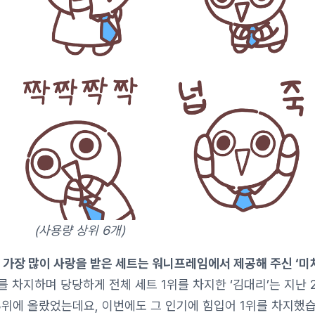
(사용량 상위 6개)
 가장 많이 사랑을 받은 세트는 워니프레임에서 제공해 주신 ‘
를 차지하며 당당하게 전체 세트 1위를 차지한 ‘김대리’는 지난 2
3위에 올랐었는데요, 이번에도 그 인기에 힘입어 1위를 차지했