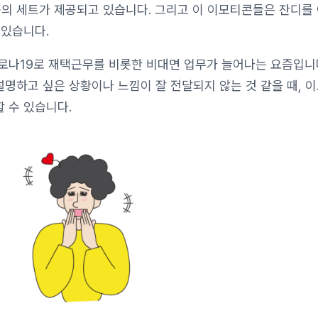
종의 세트가 제공되고 있습니다. 그리고 이 이모티콘들은 잔디를
 있습니다.
로나19로 재택근무를 비롯한 비대면 업무가 늘어나는 요즘입니
명하고 싶은 상황이나 느낌이 잘 전달되지 않는 것 같을 때, 
 수 있습니다.