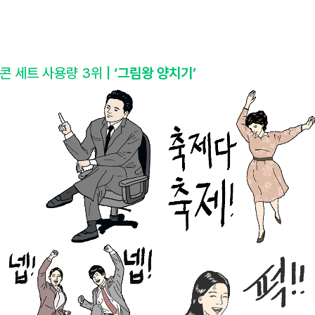
 세트 사용량 3위 |
‘그림왕 양치기’