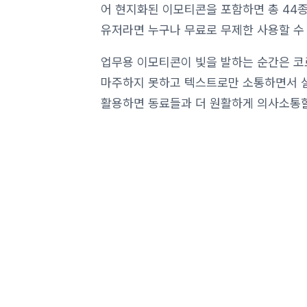
어 현지화된 이모티콘을 포함하면 총 44
유저라면 누구나 무료로 무제한 사용할 수
업무용 이모티콘이 빛을 발하는 순간은 코
마주하지 못하고 텍스트로만 소통하면서 설
활용하면 동료들과 더 원활하게 의사소통할