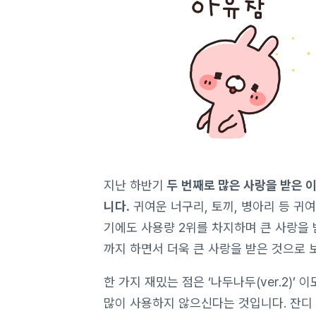
지난 하반기
두 번째로 많은 사랑을 받은 
니다.
귀여운 너구리, 토끼, 병아리 등 귀
기에도 사용량 2위를 차지하며 큰 사랑을 받
까지 하면서 더욱 큰 사랑을 받은 것으로 
한 가지 재밌는 점은 ‘나두나두(ver.2)
많이 사용하지 않으신다는 것입니다. 잔디 