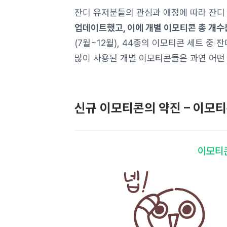
잔디 유저분들의 관심과 애정에 따라 잔디
업데이트했고, 이에 개별 이모티콘 총 개수는
(7월~12월), 44종의 이모티콘 세트 중
많이 사용된 개별 이모티콘들은 과연 어떤
신규 이모티콘의 약진 – 이모티
이모티콘