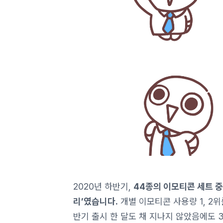
2020년 하반기,
44종의 이모티콘 세트 중
리’였습니다.
개별 이모티콘 사용량 1, 2위
반기 출시 한 달도 채 지나지 않았음에도 