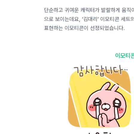
단순하고 귀여운 캐릭터가 발랄하게 움직이
으로 보이는데요, ‘김대리’ 이모티콘 세트
표현하는 이모티콘이 선정되었습니다.
이모티콘