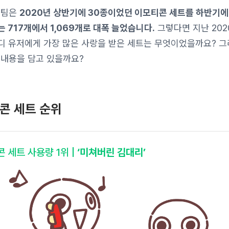
 팀은
2020년 상반기에 30종이었던 이모티콘 세트를 하반기에
 717개에서 1,069개로 대폭 늘었습니다.
그렇다면 지난 202
 잔디 유저에게 가장 많은 사랑을 받은 세트는 무엇이었을까요? 
 내용을 담고 있을까요?
콘 세트 순위
 세트 사용량 1위 |
‘미쳐버린 김대리’