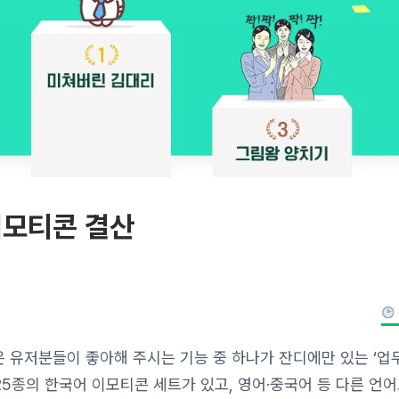
이모티콘 결산
은 유저분들이 좋아해 주시는 기능 중 하나가 잔디에만 있는 ‘업
총 25종의 한국어 이모티콘 세트가 있고, 영어·중국어 등 다른 언