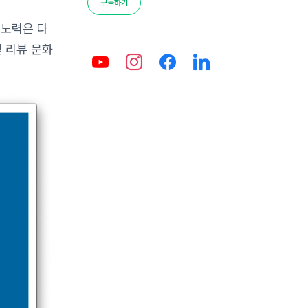
구독하기
 노력은 다
및 리뷰 문화