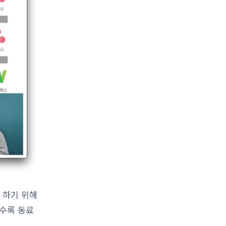
잘 하기 위해
일수록 동료