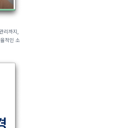
 관리까지,
효율적인 소