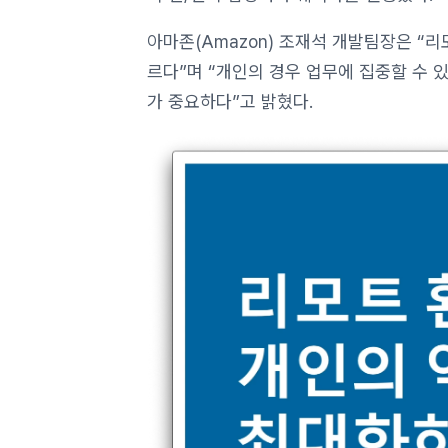
아마존(Amazon) 조재석 개발팀장은 “
르다”며 “개인의 경우 업무에 집중할 수 
가 중요하다”고 밝혔다.