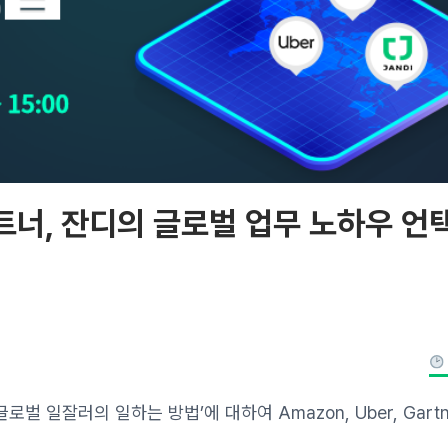
가트너, 잔디의 글로벌 업무 노하우 
벌 일잘러의 일하는 방법’에 대하여 Amazon, Uber, Gartner