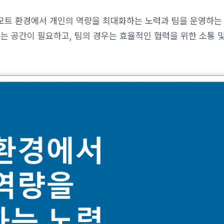
리모트 환경에서 개인의 역량을 최대화하는 노력과 팀을 운영하는
있는 공간이 필요하고, 팀의 경우는 효율적인 협력을 위한 소통 