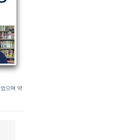
되었으며 약