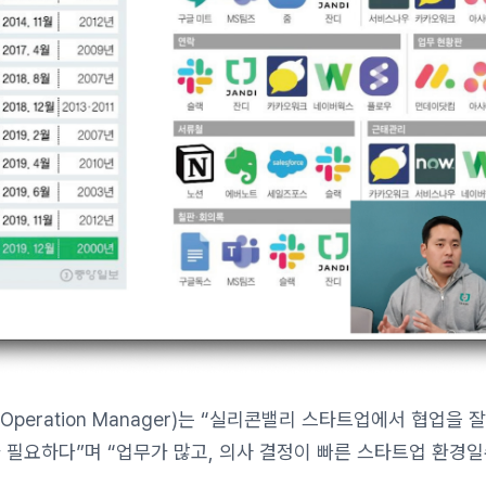
Operation Manager)는 “실리콘밸리 스타트업에서 협업을 
 필요하다”며 “업무가 많고, 의사 결정이 빠른 스타트업 환경