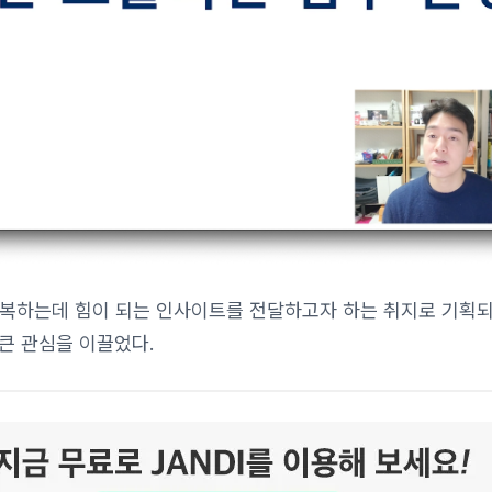
극복하는데 힘이 되는 인사이트를 전달하고자 하는 취지로 기획
 큰 관심을 이끌었다.