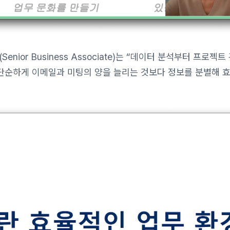
enior Business Associate)는 “데이터 분석부터 프로젝트
 단순하게 이메일과 미팅의 양을 늘리는 것보다 정보를 분별해 