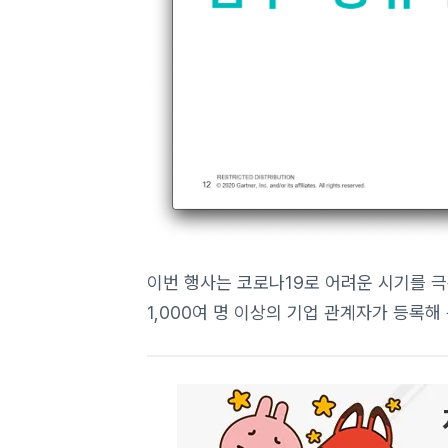
이번 행사는 코로나19로 어려운 시기를 
1,000여 명 이상의 기업 관계자가 등록해