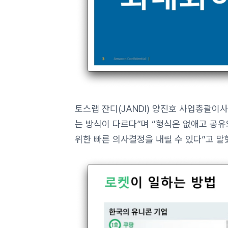
토스랩 잔디(JANDI) 양진호 사업총괄이
는 방식이 다르다”며 “형식은 없애고 공유
위한 빠른 의사결정을 내릴 수 있다”고 말