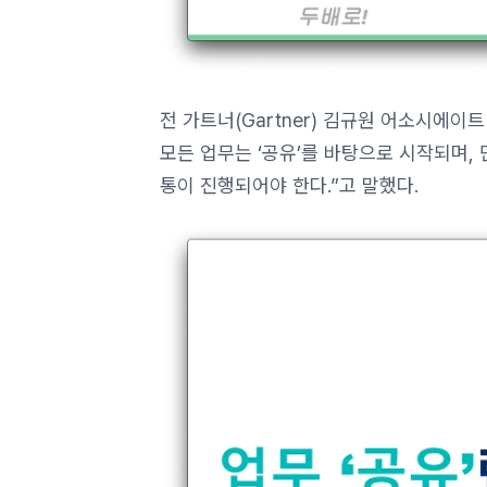
전 가트너(Gartner) 김규원 어소시에이트(S
모든 업무는 ‘공유’를 바탕으로 시작되며,
통이 진행되어야 한다.”고 말했다.