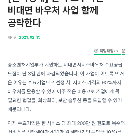
비대면 바우처 사업 함께
공략한다
게시일:
2021. 02. 19
리딩타임:
< 1
분
중소벤처기업부가 지원하는 비대면서비스바우처 수요공급
모집이 단 3일 만에 마감되었습니다. 이 사업이 이토록 뜨거
운 이유는 수요기업으로 선정 시, 서비스 가격의 90%까지
바우처를 활용할 수 있어 아주 적은 비용으로 기업에게 꼭
필요한 협업툴, 화상회의, 보안 솔루션 등을 도입할 수 있기
때문입니다.
이제 수요기업은 한 서비스 당 최대 200만 원 한도로 복수의
서비스를 선택해야만 400만 원 혜택(기업 부담금 10%)를