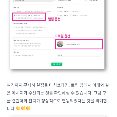
여기까지 무사히 설정을 마치셨다면, 토픽 창에서 아래와 같
은 메시지가 수신되는 것을 확인하실 수 있습니다. 그럼 구
글 캘린더와 잔디가 정상적으로 연동되었다는 것을 의미합
니다.