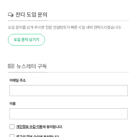
잔디 도입 문의
도입 문의를 남겨 주시면 전문 컨설턴트가 빠른 시일 내에 연락드리겠습니다.
도입 문의 남기기
뉴스레터 구독
이메일 주소
이름
개인정보 수집·이용
에 동의합니다.
광고성 정보 수신
에 동의합니다.