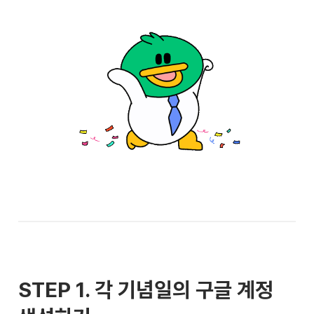
STEP 1. 각 기념일의 구글 계정