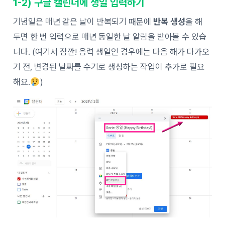
1-2) 구글 캘린더에 생일 입력하기
기념일은 매년 같은 날이 반복되기 때문에
반복 생성
을 해
두면 한 번 입력으로 매년 동일한 날 알림을 받아볼 수 있습
니다. (여기서 잠깐! 음력 생일인 경우에는 다음 해가 다가오
기 전, 변경된 날짜를 수기로 생성하는 작업이 추가로 필요
해요.
)