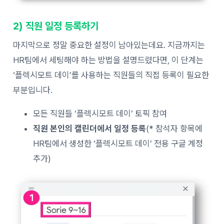
2) 직원 일정 등록하기
마지막으로 정말 중요한 설정이 남아있는데요. 지금까지는
HR팀에서 세팅해야 하는 방법을 설명드렸다면, 이 단계는
‘플렉시모트 데이’를 사용하는 직원들의 직접 등록이 필요한
부분입니다.
모든 직원들 ‘플렉시모트 데이’ 토픽 참여
직원 본인의 캘린더에서 일정 등록
(* 참석자 항목에
HR팀에서 생성한 ‘플렉시모트 데이’ 전용 구글 계정
추가)