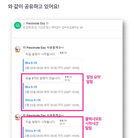
와 같이 공유하고 있어요!