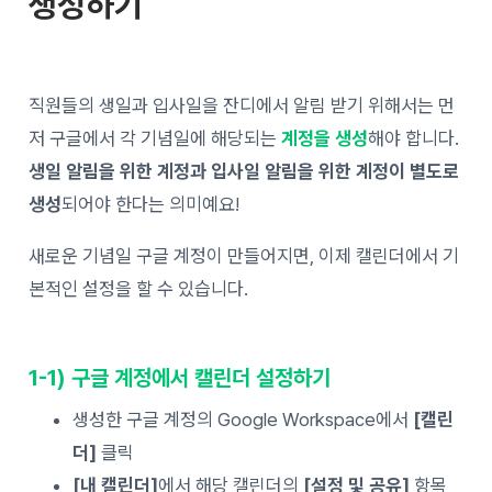
생성하기
직원들의 생일과 입사일을 잔디에서 알림 받기 위해서는 먼
저 구글에서 각 기념일에 해당되는
계정을 생성
해야 합니다.
생일 알림을 위한 계정과 입사일 알림을 위한 계정이 별도로
생성
되어야 한다는 의미예요!
새로운 기념일 구글 계정이 만들어지면, 이제 캘린더에서 기
본적인 설정을 할 수 있습니다.
1-1) 구글 계정에서 캘린더 설정하기
생성한 구글 계정의 Google Workspace에서
[캘린
더]
클릭
[내 캘린더]
에서 해당 캘린더의
[설정 및 공유]
항목