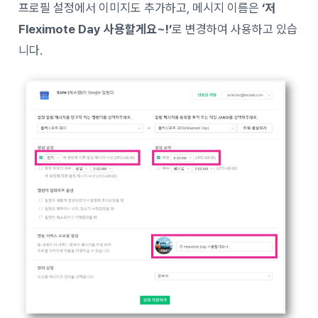
프로필 설정에서 이미지도 추가하고, 메시지 이름은
‘저
Fleximote Day 사용할게요~!’
로 변경하여 사용하고 있습
니다.