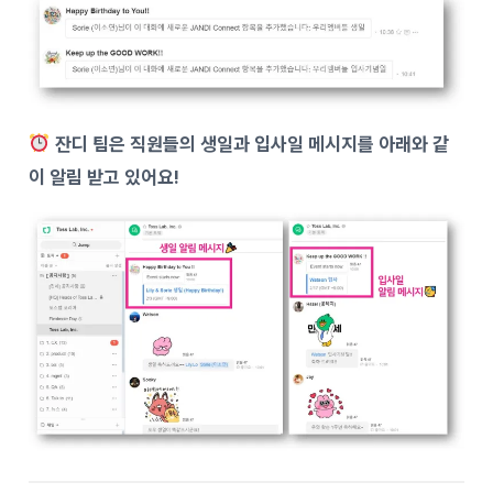
잔디 팀은 직원들의 생일과 입사일 메시지를 아래와 같
이 알림 받고 있어요!