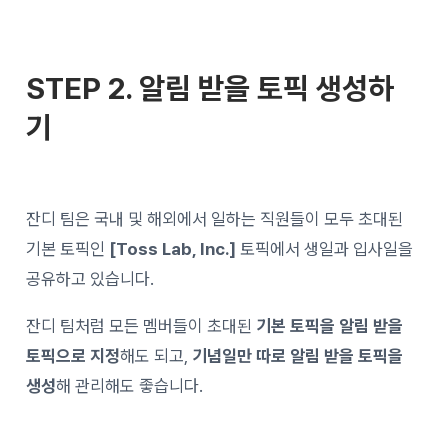
STEP 2. 알림 받을 토픽 생성하
기
잔디 팀은 국내 및 해외에서 일하는 직원들이 모두 초대된
기본 토픽인
[Toss Lab, Inc.]
토픽에서 생일과 입사일을
공유하고 있습니다.
잔디 팀처럼 모든 멤버들이 초대된
기본 토픽을 알림 받을
토픽으로 지정
해도 되고,
기념일만 따로 알림 받을 토픽을
생성
해 관리해도 좋습니다.