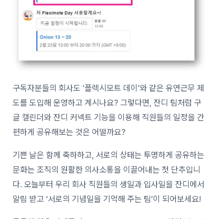
구독자분들의 회사도 ‘플렉시모트 데이’와 같은 유연근무 제
도를 도입해 운영하고 계시나요? 그렇다면, 잔디 팀처럼 구
글 캘린더와 잔디 커넥트 기능을 이용해 직원들의 일정을 간
편하게 공유해보는 것은 어떨까요?
기쁜 날은 함께 축하하고, 서로의 상태는 투명하게 공유하는
문화는 조직의 원활한 의사소통을 이끌어내는 첫 단추입니
다. 오늘부터 우리 회사 직원들의 생일과 입사일을 잔디에서
알림 받고 ‘서로의 기념일을 기억해 주는 팀’이 되어보세요!