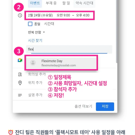
잔디 팀은 직원들의 ‘플렉시모트 데이’ 사용 일정을 아래