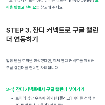
* 보다 상세한 토픽 생성 방법은 헬프센터(Help Center)
토
픽을 만들고 싶어요
를 참고해 주세요.
STEP 3. 잔디 커넥트로 구글 캘린
더 연동하기
알림 받을 토픽을 생성했다면, 이제 잔디 커넥트를 이용해
구글 캘린더를 연동할 차례입니다.
3-1) 잔디 커넥트에서 구글 캘린더 찾아가기
토픽의 상단 우측에 위치한
[플러그]
아이콘 선택 후