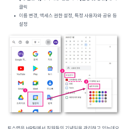
클릭
이름 변경, 액세스 권한 설정, 특정 사용자와 공유 등
설정
토스랩은 HR팀에서 직원들의 기념일을 관리하고 있는데요.