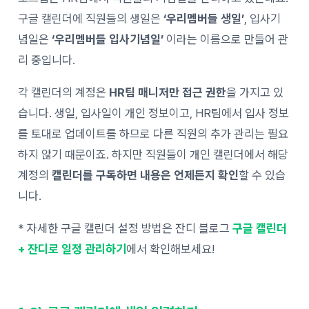
구글 캘린더에 직원들의 생일은
‘우리멤버들 생일’
, 입사기
념일은
‘우리멤버들 입사기념일’
이라는 이름으로 만들어 관
리 중입니다.
각 캘린더의 계정은
HR팀 매니저만 접근 권한
을 가지고 있
습니다. 생일, 입사일이 개인 정보이고, HR팀에서 입사 정보
를 토대로 업데이트를 하므로 다른 직원의 추가 관리는 필요
하지 않기 때문이죠. 하지만 직원들이 개인 캘린더에서 해당
계정의
캘린더를 구독하면 내용은 언제든지 확인
할 수 있습
니다.
* 자세한 구글 캘린더 설정 방법은 잔디 블로그
구글 캘린더
+ 잔디로 일정 관리하기
에서 확인해보세요!