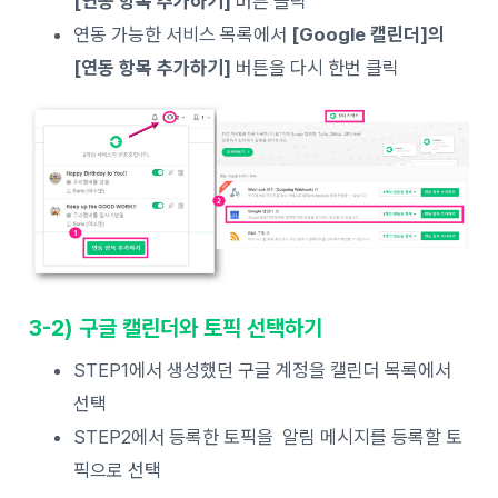
[연동 항목 추가하기]
버튼 클릭
연동 가능한 서비스 목록에서
[Google 캘린더]의
[연동 항목 추가하기]
버튼을 다시 한번 클릭
3-2) 구글 캘린더와 토픽 선택하기
STEP1에서 생성했던 구글 계정을 캘린더 목록에서
선택
STEP2에서 등록한 토픽을 알림 메시지를 등록할 토
픽으로 선택