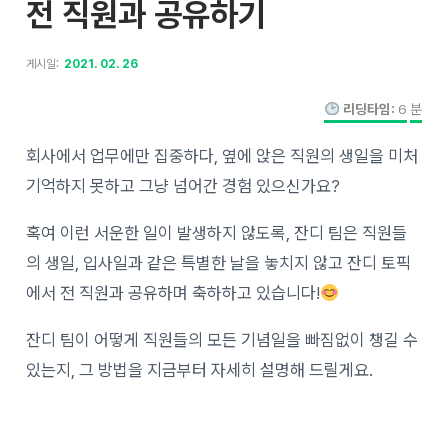
전 직원과 공유하기
게시일:
2021. 02. 26
리딩타임:
6
분
회사에서 업무에만 집중하다, 옆에 앉은 직원의 생일을 미처
기억하지 못하고 그냥 넘어간 경험 있으신가요?
혹여 이런 서운한 일이 발생하지 않도록, 잔디 팀은 직원들
의 생일, 입사일과 같은 특별한 날을 놓치지 않고 잔디 토픽
에서 전 직원과 공유하며 축하하고 있습니다!
잔디 팀이 어떻게 직원들의 모든 기념일을 빠짐없이 챙길 수
있는지, 그 방법을 지금부터 자세히 설명해 드릴게요.