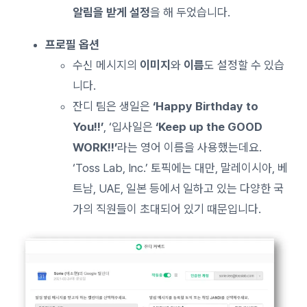
알림을 받게 설정
을 해 두었습니다.
프로필 옵션
수신 메시지의
이미지
와
이름
도 설정할 수 있습
니다.
잔디 팀은 생일은
‘Happy Birthday to
You!!’
, ‘입사일은
‘Keep up the GOOD
WORK!!’
라는 영어 이름을 사용했는데요.
‘Toss Lab, Inc.’ 토픽에는 대만, 말레이시아, 베
트남, UAE, 일본 등에서 일하고 있는 다양한 국
가의 직원들이 초대되어 있기 때문입니다.