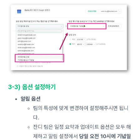
3-3) 옵션 설정하기
알림 옵션
팀의 특성에 맞게 변경하여 설정해주시면 됩니
다.
잔디 팀은 일정 요약과 업데이트 옵션은 모두 해
제하고 알림 설정에서
당일 오전 10시에 기념일