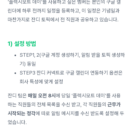
‘플렉시모트 데이’를 사용하고 싶은 멤버는 본인의 구글 캘
린더에 하루 전까지 일정을 등록하고, 이 일정은 기념일과
마찬가지로 잔디 토픽에서 전 직원과 공유하고 있습니다.
1) 설정 방법
STEP1, 2(구글 계정 생성하기, 알림 받을 토픽 생성하
기) 동일
STEP3 잔디 커넥트로 구글 캘린더 연동하기 옵션은
회사 특성에 맞게 설정
잔디 팀은
매일 오전 8시
에 당일 ‘플렉시모트 데이’를 사용
하는 직원들의 전체 목록을 수신 받고, 각 직원들의
근무가
시작되는 정각
에 따로 알림 메시지를 수신 받도록 설정해 두
었습니다.