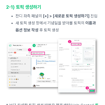
2-1) 토픽 생성하기
잔디 좌측 패널의
[+] > [새로운 토픽 생성하기]
진입
새 토픽 생성 창에서 기념일을 받아볼 토픽의
이름과
옵션 정보 작성
후 토픽 생성