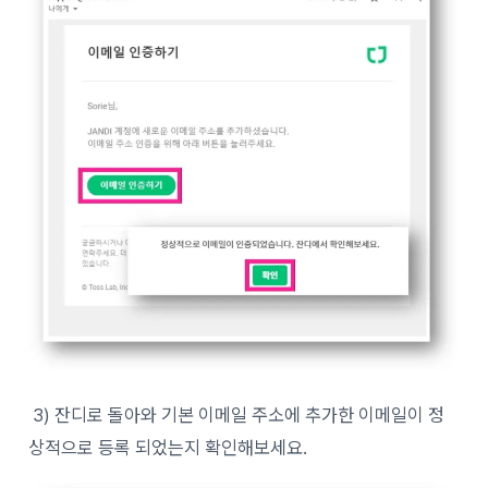
3) 잔디로 돌아와 기본 이메일 주소에 추가한 이메일이 정
상적으로 등록 되었는지 확인해보세요.