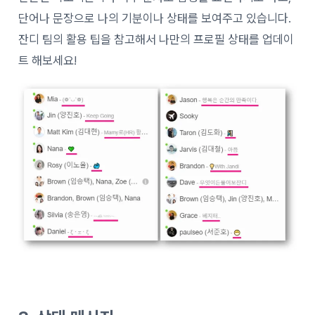
단어나 문장으로 나의 기분이나 상태를 보여주고 있습니다.
잔디 팀의 활용 팁을 참고해서 나만의 프로필 상태를 업데이
트 해보세요!