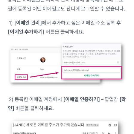
필에 등록된 어떤 이메일로도 잔디에 로그인할 수 있습니다.
1)
[이메일 관리]
에서 추가하고 싶은 이메일 주소 등록 후
[이메일 추가하기]
버튼을 클릭하세요.
2) 등록한 이메일 계정에서
[이메일 인증하기] –
팝업창
[확
인]
버튼을 클릭하세요.