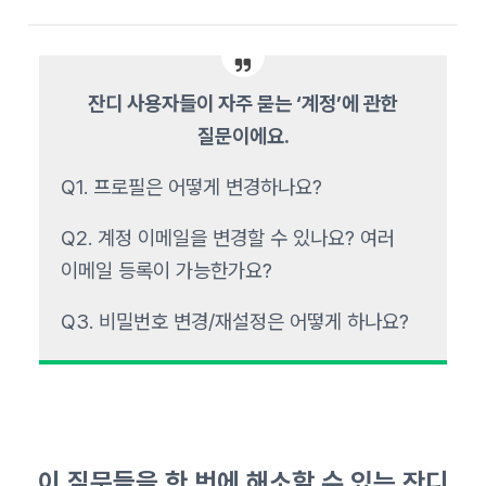
잔디 사용자들이 자주 묻는 ‘계정’에 관한
질문이에요.
Q1. 프로필은 어떻게 변경하나요?
Q2. 계정 이메일을 변경할 수 있나요? 여러
이메일 등록이 가능한가요?
Q3. 비밀번호 변경/재설정은 어떻게 하나요?
이 질문들을 한 번에 해소할 수 있는 잔디