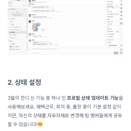
2. 상태 설정
3월의 잔디 신 기능 중 하나 인
프로필 상태 업데이트 기능
을
사용해보세요. 재택근무, 회의 중, 출장 중이 기본 설정 값이
지만, 자신의 상태를 자유자재로 변경해 팀 멤버들에게 공유
할 수 있습니다!