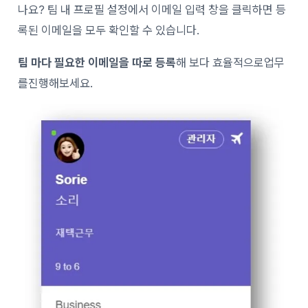
나요?
팀 내 프로필 설정에서 이메일 입력 창을 클릭하면 등
록된 이메일을 모두 확인할 수 있습니다.
팀 마다 필요한 이메일을 따로 등록
해 보다 효율적으로업무
를진행해보세요.