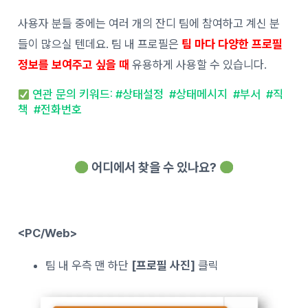
사용자 분들 중에는 여러 개의 잔디 팀에 참여하고 계신 분
들이 많으실 텐데요. 팀 내 프로필은
팀 마다 다양한 프로필
정보를 보여주고 싶을 때
유용하게 사용할 수 있습니다.
연관 문의 키워드: #상태설정 #상태메시지 #부서 #직
책 #전화번호
어디에서 찾을 수 있나요?
<PC/Web>
팀 내 우측 맨 하단
[프로필 사진]
클릭