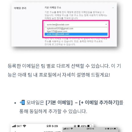
등록한 이메일은 팀 별로 다르게 선택할 수 있습니다. 이 기
능은 아래 팀 내 프로필에서 자세히 설명해 드릴게요!
모바일은
[기본 이메일] – [+ 이메일 추가하기]
를
통해 동일하게 추가할 수 있습니다.