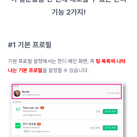
기능 2가지!
#1 기본 프로필
기본 프로필 설정에서는 잔디 메인 화면, 즉
팀 목록에 나타
나는 기본 프로필
을 설정할 수 있습니다.