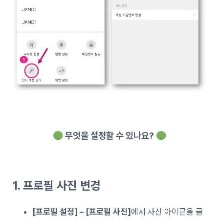
무엇을 설정할 수 있나요?
1. 프로필 사진 변경
[프로필 설정] – [프로필 사진]
에서 사진 아이콘을 클