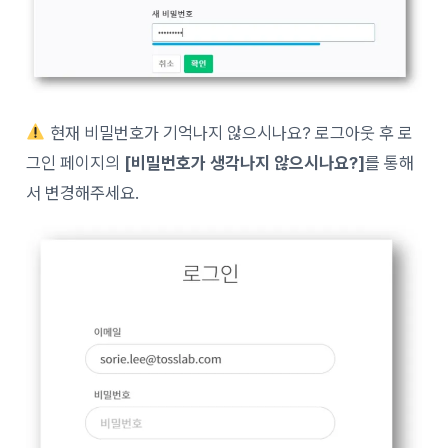
현재 비밀번호가 기억나지 않으시나요? 로그아웃 후 로
그인 페이지의
[비밀번호가 생각나지 않으시나요?]
를 통해
서 변경해주세요.