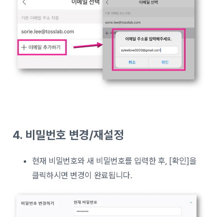
4. 비밀번호 변경/재설정
현재 비밀번호와 새 비밀번호를 입력한 후, [확인]을
클릭하시면 변경이 완료됩니다.