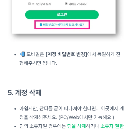
모바일은
[계정 비밀번호 변경]
에서 동일하게 진
행해주시면 됩니다.
5. 계정 삭제
아쉽지만, 잔디를 굳이 떠나셔야 한다면… 이곳에서 계
정을 삭제해주세요. (PC/Web에서만 가능해요.)
팀의 소유자일 경우에는
팀을 삭제
하거나
소유자 권한