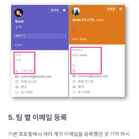
5. 팀 별 이메일 등록
기본 프로필에서 여러 개의 이메일을 등록했던 것 기억 하시