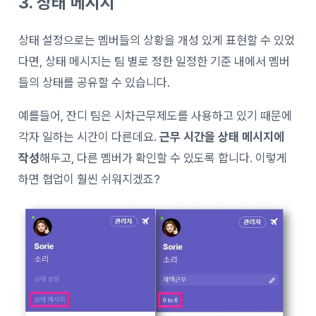
3. 상태 메시지
상태 설정으로는 멤버들의 상황을 개성 있게 표현할 수 있었
다면, 상태 메시지는 팀 별로 정한 일정한 기준 내에서 멤버
들의 상태를 공유할 수 있습니다.
예를들어, 잔디 팀은 시차근무제도를 사용하고 있기 때문에
각자 일하는 시간이 다른데요.
근무 시간을 상태 메시지에
작성
해두고, 다른 멤버가 확인할 수 있도록 합니다. 이렇게
하면 협업이 훨씬 쉬워지겠죠?