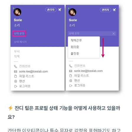
잔디 팀은 프로필 상태 기능을 어떻게 사용하고 있을까
요?
간단한 이모티콘이나 특수 문자로 감정을 표현하기도 하고,