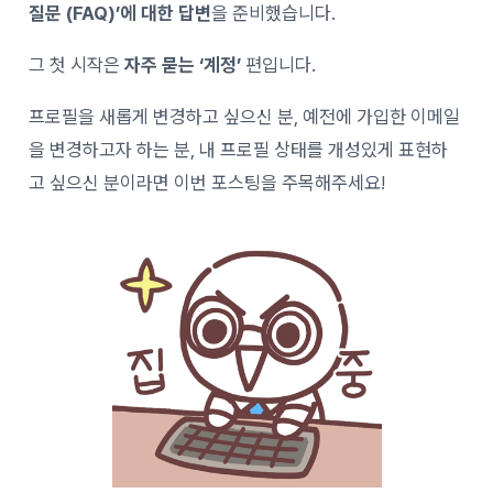
질문 (FAQ)’에 대한 답변
을 준비했습니다.
그 첫 시작은
자주 묻는 ‘
계정’
편
입니다.
프로필을 새롭게 변경하고 싶으신 분, 예전에 가입한 이메일
을 변경하고자 하는 분, 내 프로필 상태를 개성있게 표현하
고 싶으신 분이라면 이번 포스팅을 주목해주세요!