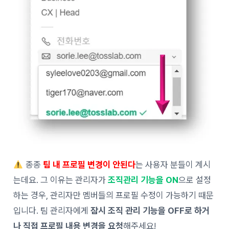
종종
팀 내 프로필 변경이 안된다
는 사용자 분들이 계시
는데요.
그 이유는 관리자가
조직관리 기능을 ON
으로 설정
하는
경우, 관리자만 멤버들의 프로필 수정이 가능하기 때문
입니다.
팀 관리자에게
잠시 조직 관리 기능을 OFF로 하거
나 직접 프로필 내용 변경을 요청
해주세요!