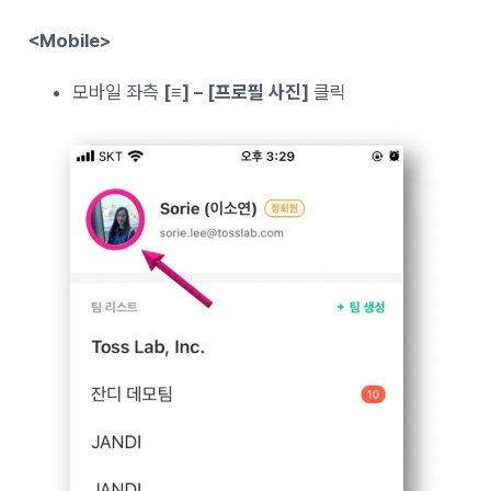
<Mobile>
모바일 좌측
[≡] – [프로필 사진]
클릭