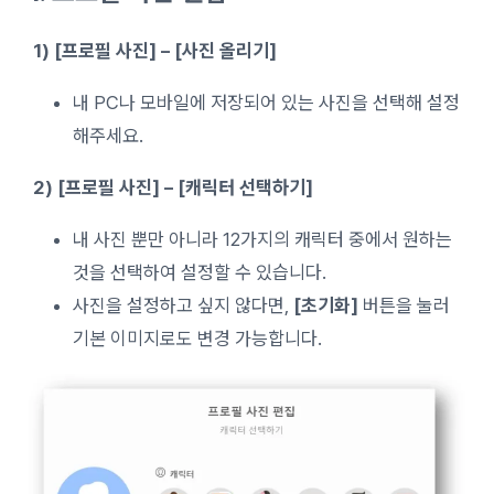
1) [프로필 사진] – [사진 올리기]
내 PC나 모바일에 저장되어 있는 사진을 선택해 설정
해주세요.
2) [프로필 사진] – [캐릭터 선택하기]
내 사진 뿐만 아니라 12가지의 캐릭터 중에서 원하는
것을 선택하여 설정할 수 있습니다.
사진을 설정하고 싶지 않다면,
[초기화]
버튼을 눌러
기본 이미지로도 변경 가능합니다.