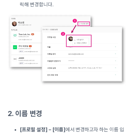
릭해 변경합니다.
2. 이름 변경
[프로필 설정] – [이름]
에서 변경하고자 하는 이름 입