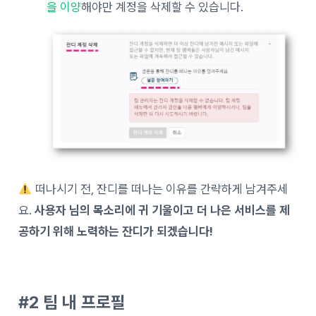
을 이양
해
야만 계정을 삭제할 수 있습니다.
떠나시기 전, 잔디를 떠나는 이유를 간략하게 남겨주세
요.
사용자 님의 목소리에 귀 기울이고 더 나은 서비스를 제
공하기 위해 노력하는 잔디가 되겠습니다!
#2 팀 내 프로필