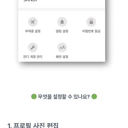
무엇을 설정할 수 있나요?
1. 프로필 사진 편집