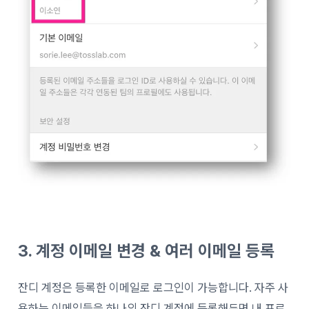
3. 계정 이메일 변경 & 여러 이메일 등록
잔디 계정은 등록한 이메일로 로그인이 가능합니다. 자주 사
용하는 이메일들을 하나의 잔디 계정에 등록해두면 내 프로