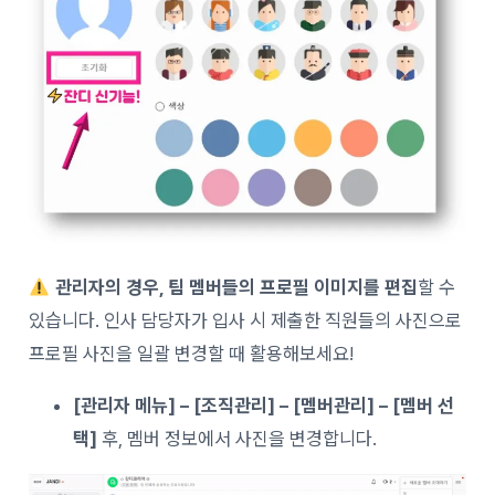
관리자의 경우, 팀 멤버들의 프로필 이미지를 편집
할 수
있습니다. 인사 담당자가 입사 시 제출한 직원들의 사진으로
프로필 사진을 일괄 변경할 때 활용해보세요!
[관리자 메뉴] – [조직관리] – [멤버관리] – [멤버 선
택
]
후, 멤버 정보에서 사진을 변경합니다.