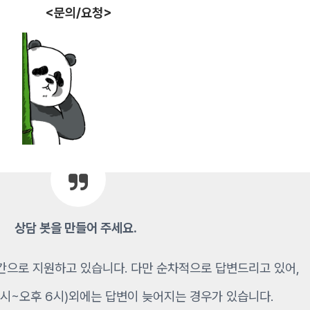
<문의/요청>
상담 봇을 만들어 주세요.
간으로 지원하고 있습니다. 다만 순차적으로 답변드리고 있어,
시~오후 6시)외에는 답변이 늦어지는 경우가 있습니다.