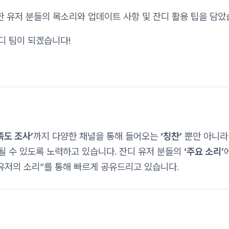
한 유저 분들의 목소리와 업데이트 사항 및 잔디 활용 팁을 담았
디 팀이 되겠습니다!
족도 조사’
까지 다양한 채널을 통해 들어오는
‘칭찬’
뿐만 아니
될 수 있도록 노력하고 있습니다. 잔디 유저 분들의
‘주요 소리’
유저의 소리”를 통해 빠르게 공유드리고 있습니다.