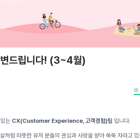
변드립니다! (3~4월)
 있는
CX(Customer Experience, 고객경험)팀
입니다.
햇살처럼 따뜻한 유저 분들의 관심과 사랑을 받아 쑥쑥 자라고 