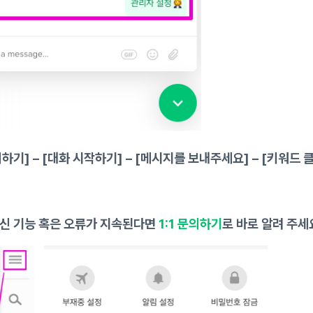
문의하기] – [대화 시작하기] – [메시지를 보내주세요] – [키워드 
하신 기능 혹은 오류가 지속된다면
1:1 문의하기
로 바로 알려 주세