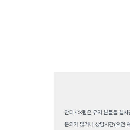
잔디 CX팀은 유저 분들을 실시
문의가 많거나 상담시간(오전 9