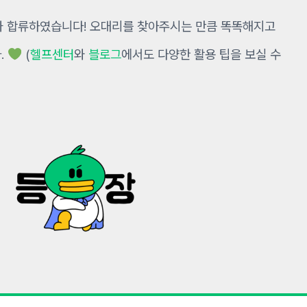
가 합류하였습니다! 오대리를 찾아주시는 만큼 똑똑해지고
.
(
헬프센터
와
블로그
에서도 다양한 활용 팁을 보실 수