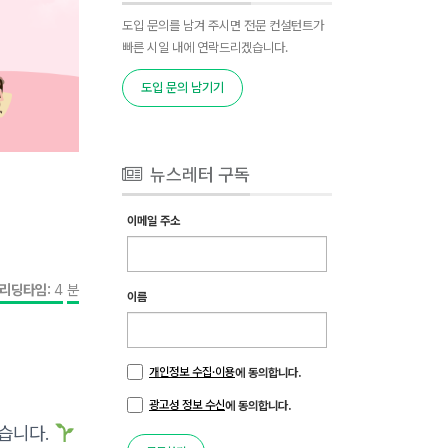
도입 문의를 남겨 주시면 전문 컨설턴트가
빠른 시일 내에 연락드리겠습니다.
도입 문의 남기기
뉴스레터 구독
이메일 주소
리딩타임:
4
분
이름
개인정보 수집·이용
에 동의합니다.
광고성 정보 수신
에 동의합니다.
있습니다.