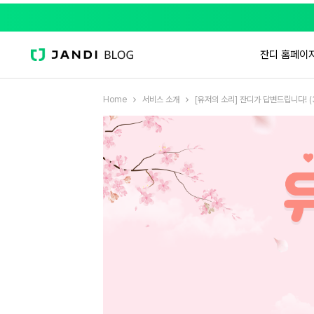
잔디 홈페이
Home
서비스 소개
[유저의 소리] 잔디가 답변드립니다! (