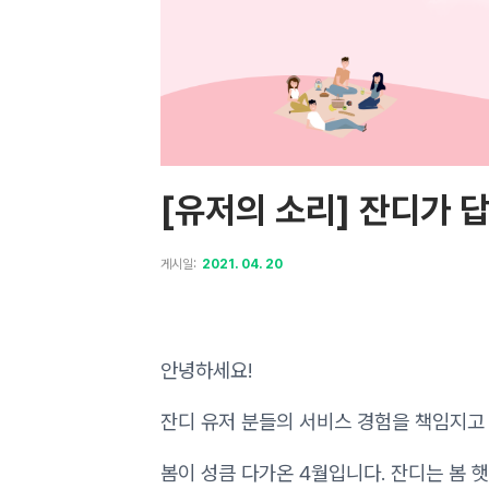
[유저의 소리] 잔디가 답
게시일:
2021. 04. 20
안녕하세요!
잔디 유저 분들의 서비스 경험을 책임지고
봄이 성큼 다가온 4월입니다. 잔디는 봄 