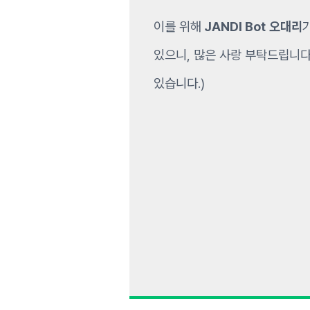
이를 위해
JANDI Bot
오대리
있으니, 많은 사랑 부탁드립니다
있습니다.)