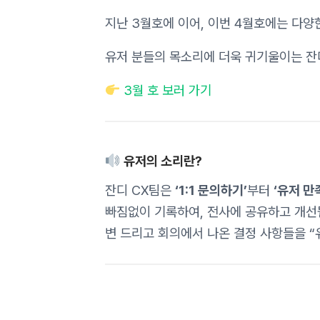
지난 3월호에 이어, 이번 4월호에는 다양
유저 분들의 목소리에 더욱 귀기울이는 잔
3월 호 보러 가기
유저의 소리란?
잔디 CX팀은
‘1:1 문의하기’
부터
‘유저 만
빠짐없이 기록하여, 전사에 공유하고 개선
변 드리고 회의에서 나온 결정 사항들을 “