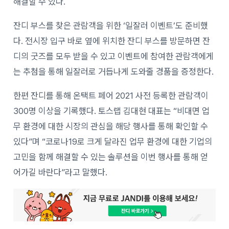
해결할 수 있다.
잔디 부스를 찾은 관람객을 위한 ‘일잘러 이벤트’도 준비했
다. 전시장 입구 바로 옆에 위치한 잔디 부스를 방문하면 잔
디의 굿즈를 모두 받을 수 있고 이벤트에 참여한 관람객에게
는 추첨을 통해 일잘러로 거듭나게 도와줄 경품을 증정한다.
한편 잔디를 통해 온택트 페어 2021 사전 등록한 관람객이
300명 이상을 기록했다. 토스랩 김대현 대표는 “비대면 업
무 환경에 대한 시장의 관심을 해당 행사를 통해 확인할 수
있다”며 “코로나19로 크게 달라진 업무 환경에 대한 기업의
고민을 함께 해결할 수 있는 솔루션을 이번 행사를 통해 얻
어가길 바란다”라고 말했다.