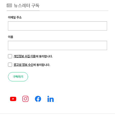
뉴스레터 구독
이메일 주소
이름
개인정보 수집·이용
에 동의합니다.
광고성 정보 수신
에 동의합니다.
구독하기