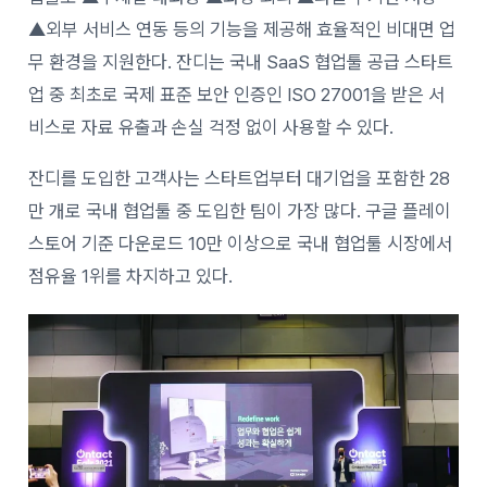
▲외부 서비스 연동 등의 기능을 제공해 효율적인 비대면 업
무 환경을 지원한다. 잔디는 국내 SaaS 협업툴 공급 스타트
업 중 최초로 국제 표준 보안 인증인 ISO 27001을 받은 서
비스로 자료 유출과 손실 걱정 없이 사용할 수 있다.
잔디를 도입한 고객사는 스타트업부터 대기업을 포함한 28
만 개로 국내 협업툴 중 도입한 팀이 가장 많다. 구글 플레이
스토어 기준 다운로드 10만 이상으로 국내 협업툴 시장에서
점유율 1위를 차지하고 있다.