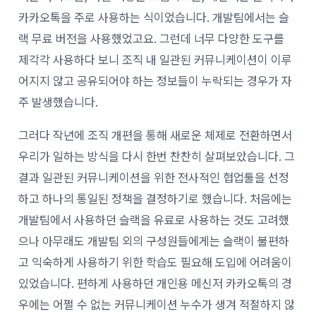
카카오톡을 주로 사용하는 식이었습니다. 개발팀에서는 슬
랙 무료 버전을 사용했었고요. 그런데 너무 다양한 도구를
제각각 사용하다 보니 조직 내 일관된 커뮤니케이션이 이루
어지지 않고 공유되어야 하는 정보들이 누락되는 경우가 자
주 발생했습니다.
그러다 작년에 조직 개편을 통해 새로운 체제로 전환하면서
우리가 일하는 방식을 다시 한번 찬찬히 살펴보았습니다. 그
결과 일관된 커뮤니케이션을 위한 전사적인 협업툴을 선정
하고 하나의 통일된 정책을 결정하기로 했습니다. 처음에는
개발팀에서 사용하던 슬랙을 유료로 사용하는 것도 고려했
으나 아무래도 개발팀 외의 구성원들에게는 슬랙이 불편하
고 익숙하게 사용하기 위한 학습도 필요해 도입에 어려움이
있었습니다. 편하게 사용하던 개인용 메신저 카카오톡의 경
우에는 어쩔 수 없는 커뮤니케이션 누수가 생겨 적절하지 않