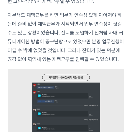
런 고민·걱정없이 재택근무할 수 있었습니다.
아무래도 재택근무를 하면 업무가 연속성 있게 이어져야 하
는데 준비 없이 재택근무가 시작되면서 업무 연속성이 끊길
수도 있는 상황이었습니다. 잔디를 도입하기 전처럼 사내 커
뮤니케이션 방법이 중구난방으로 있었으면 분명 업무진행이
더딜 수 밖에 없었을 것입니다. 그러나 잔디가 있는 덕분에
끊김 없이 짜임새 있는 재택근무를 진행할 수 있었습니다.