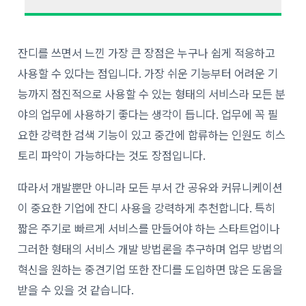
잔디를 쓰면서 느낀 가장 큰 장점은 누구나 쉽게 적응하고
사용할 수 있다는 점입니다. 가장 쉬운 기능부터 어려운 기
능까지 점진적으로 사용할 수 있는 형태의 서비스라 모든 분
야의 업무에 사용하기 좋다는 생각이 듭니다. 업무에 꼭 필
요한 강력한 검색 기능이 있고 중간에 합류하는 인원도 히스
토리 파악이 가능하다는 것도 장점입니다.
따라서 개발뿐만 아니라 모든 부서 간 공유와 커뮤니케이션
이 중요한 기업에 잔디 사용을 강력하게 추천합니다. 특히
짧은 주기로 빠르게 서비스를 만들어야 하는 스타트업이나
그러한 형태의 서비스 개발 방법론을 추구하며 업무 방법의
혁신을 원하는 중견기업 또한 잔디를 도입하면 많은 도움을
받을 수 있을 것 같습니다.