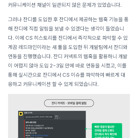
커뮤니케이션 채널이 일관되지 않은 문제가 있었습니다.
그러나 잔디를 도입한 후 잔디에서 제공하는 웹훅 기능을 통
해 잔디에 직접 알림을 보낼 수 있겠다는 생각이 들었습니
다. 이에 CS 히스토리를 잔디에서 즉각적으로 파악할 수 있
게끔 레드마인이라는 새 툴을 도입한 뒤 개발팀에서 잔디와
연동을 진행했습니다. 잔디 커넥트의 웹훅을 활용하니 개발
이 어렵지 않아 도입 2~3일 만에 바로 연동을 시켰고, 이를
통해 실시간으로 잔디에서 CS 이슈를 파악하여 빠르게 대
응하고 커뮤니케이션 할 수 있게 되었습니다.