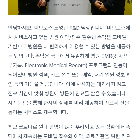
안녕하세요, 비브로스 노영빈 R&D 팀장입니다. 비브로스에
서 서비스하고 있는 병원 예약/접수 필수앱 똑닥은 모바일
기반으로 병원을 더 편리하게 이용할 수 있는 방법을 제공하
는 앱입니다. 똑닥은 국내에서 유일하게 병원 EMR(전자의
무기록: Electronic Medical Record) 프로그램과 연동이
되어있어 병원 검색, 진료 접수 또는 예약, 대기 인원 정보 확
인 등의 기능을 제공합니다. 이에 사용자는 대기하지 않고
진료 시간에 맞춰 병원에 방문해 진료를 받을 수 있습니다.
사전문진을 통해 환자의 상태를 미리 제공하여 진료의 질을
높이는 서비스도 제공합니다.
최근 코로나로 원내 감염이 많이 우려되고 있는 상황에서 똑
닥에서 제공하는 모바일 접수와 예약, 의료기관을 위한 키오