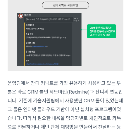
운영팀에서 잔디 커넥트를 가장 유용하게 사용하고 있는 부
분은 바로 CRM 툴인 레드마인(Redmine)과 잔디의 연동입
니다. 기존에 기술지원팀에서 사용했던 CRM 툴이 있었는데
그 툴은 인터넷 클라우드 기반이 아닌 설치형 프로그램이었
습니다. 따라서 필요한 내용을 담당자별로 개인적으로 카톡
으로 전달하거나 매번 단체 채팅방을 만들어서 전달하는 등