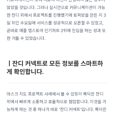
많았을 것입니다. 그러나 실시간으로 커뮤니케이션이 가능
한 잔디 위에서 프로젝트를 진행했기에 토픽방을 만든 지 3
일 뒤인 수요일에 서비스를 성공적으로 오픈할 수 있었고,
곧바로 애플 앱스토어 인기차트 2위에 진입을 하는 성과 또
한 거둘 수 있었습니다.
ㅣ잔디 커넥트로 모든 정보를 스마트하
게 확인합니다.
마스크 지도 프로젝트 사례에서 볼 수 있듯이 똑닥은 잔디
위에서 빠르게 소통하고 효율적으로 협업합니다. 이것을 가
능하게 하는 것 중 하나가 바로 ‘잔디 커넥트’입니다. 똑닥은