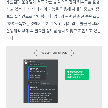
개발팀과 운영팀이 서로 다른 방식으로 잔디 커넥트를 활용
하고 있는데, 각 팀에서 이 기능을 활용해 사내의 중요한 정
보를 실시간으로 받아봅니다. 업무와 관련한 최신 콘텐츠를
RSS 구독하는 것에서 그치지 않고, 여러 업무 툴을 잔디와
연동해 내부에 꼭 필요한 정보를 놓치지 않고 확인하고 있습
니다.