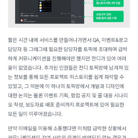
짧은 시간 내에 서비스를 만들어나가면서 QA, 이벤트&광고
담당자 등 그때그때 필요한 담당자를 토픽에 초대하며 급박
하게 커뮤니케이션을 진행해야만 했지만 잔디가 있어 어려
움이 없었습니다. 추가된 인원들은 잔디 토픽방에 남겨져 있
는 정보를 통해 모든 프로젝트 히스토리를 쉽게 파악할 수
있었고, 그 덕분에 이 하나의 토픽방에서 개발과 디자인에
대한 논의는 물론 이벤트 기획, 팝업 공지 및 콜 대응 시나리
오 작성, 보도자료 배포 준비까지 프로젝트에 있어 필요한
모든 일이 이루어졌습니다.
만약 이메일을 이용해 소통했다면 이처럼 급박한 상황에서
커뮤니케이션이 꼬여 서로의 의견이 반영되지 않는 경우가