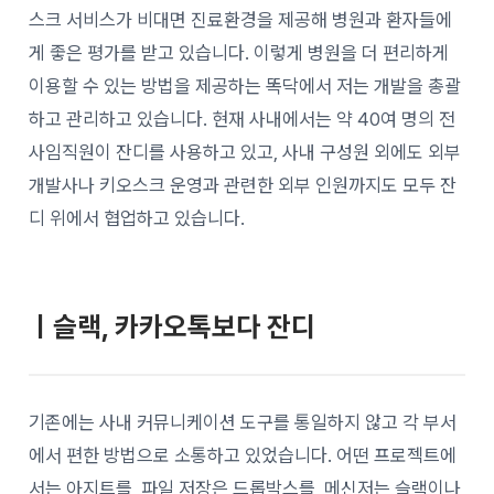
스크 서비스가 비대면 진료환경을 제공해 병원과 환자들에
게 좋은 평가를 받고 있습니다. 이렇게 병원을 더 편리하게
이용할 수 있는 방법을 제공하는 똑닥에서 저는 개발을 총괄
하고 관리하고 있습니다. 현재 사내에서는 약 40여 명의 전
사임직원이 잔디를 사용하고 있고, 사내 구성원 외에도 외부
개발사나 키오스크 운영과 관련한 외부 인원까지도 모두 잔
디 위에서 협업하고 있습니다.
ㅣ슬랙, 카카오톡보다 잔디
기존에는 사내 커뮤니케이션 도구를 통일하지 않고 각 부서
에서 편한 방법으로 소통하고 있었습니다. 어떤 프로젝트에
서는 아지트를, 파일 저장은 드롭박스를, 메신저는 슬랙이나