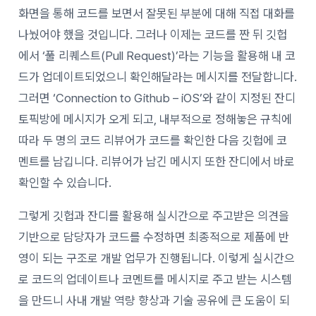
화면을 통해 코드를 보면서 잘못된 부분에 대해 직접 대화를
나눴어야 했을 것입니다. 그러나 이제는 코드를 짠 뒤 깃헙
에서 ‘풀 리퀘스트(Pull Request)’라는 기능을 활용해 내 코
드가 업데이트되었으니 확인해달라는 메시지를 전달합니다.
그러면 ‘Connection to Github – iOS’와 같이 지정된 잔디
토픽방에 메시지가 오게 되고, 내부적으로 정해놓은 규칙에
따라 두 명의 코드 리뷰어가 코드를 확인한 다음 깃헙에 코
멘트를 남깁니다. 리뷰어가 남긴 메시지 또한 잔디에서 바로
확인할 수 있습니다.
그렇게 깃헙과 잔디를 활용해 실시간으로 주고받은 의견을
기반으로 담당자가 코드를 수정하면 최종적으로 제품에 반
영이 되는 구조로 개발 업무가 진행됩니다. 이렇게 실시간으
로 코드의 업데이트나 코멘트를 메시지로 주고 받는 시스템
을 만드니 사내 개발 역량 향상과 기술 공유에 큰 도움이 되