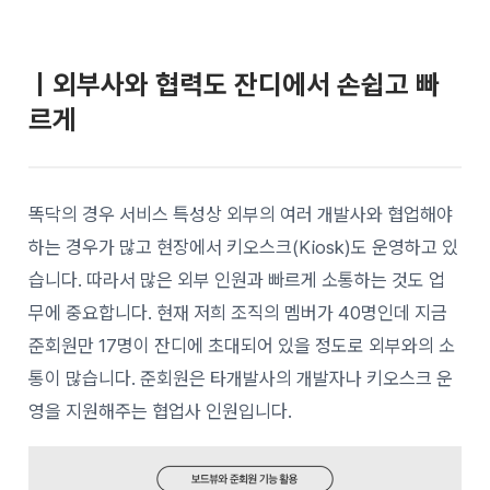
ㅣ외부사와 협력도 잔디에서 손쉽고 빠
르게
똑닥의 경우 서비스 특성상 외부의 여러 개발사와 협업해야
하는 경우가 많고 현장에서 키오스크(Kiosk)도 운영하고 있
습니다. 따라서 많은 외부 인원과 빠르게 소통하는 것도 업
무에 중요합니다. 현재 저희 조직의 멤버가 40명인데 지금
준회원만 17명이 잔디에 초대되어 있을 정도로 외부와의 소
통이 많습니다. 준회원은 타개발사의 개발자나 키오스크 운
영을 지원해주는 협업사 인원입니다.