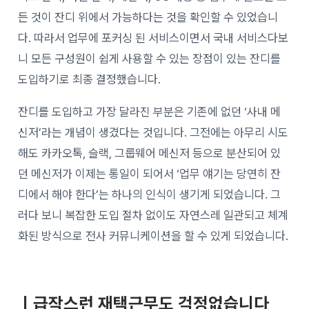
든 것이 잔디 위에서 가능하다는 것을 확인할 수 있었습니
다. 따라서 업무에 포커싱 된 서비스이면서 국내 서비스다보
니 모든 구성원이 쉽게 사용할 수 있는 장점이 있는 잔디를
도입하기로 최종 결정했습니다.
잔디를 도입하고 가장 달라진 부분은 기존에 없던 ‘사내 메
신저’라는 개념이 생겼다는 것입니다. 그전에는 아무리 시도
해도 카카오톡, 슬랙, 그룹웨어 메신저 등으로 분산되어 있
던 메신저가 이제는 통일이 되어서 ‘업무 얘기는 당연히 잔
디에서 해야 한다’는 하나의 인식이 생기게 되었습니다. 그
러다 보니 복잡한 도입 절차 없이도 자연스레 일관되고 체계
화된 방식으로 전사 커뮤니케이션을 할 수 있게 되었습니다.
ㅣ급작스런 재택근무도 걱정없습니다