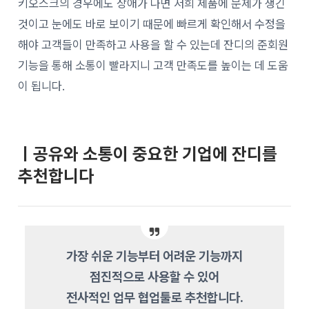
키오스크의 경우에도 장애가 나면 저희 제품에 문제가 생긴
것이고 눈에도 바로 보이기 때문에 빠르게 확인해서 수정을
해야 고객들이 만족하고 사용을 할 수 있는데 잔디의 준회원
기능을 통해 소통이 빨라지니 고객 만족도를 높이는 데 도움
이 됩니다.
ㅣ공유와 소통이 중요한 기업에 잔디를
추천합니다
가장 쉬운 기능부터 어려운 기능까지
점진적으로 사용할 수 있어
전사적인 업무 협업툴로 추천합니다.