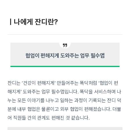
ㅣ나에게 잔디란?
협업이 편해지게 도와주는 업무 필수앱
잔디는 ‘건강이 편해지게’ 만들어주는 똑닥처럼 ‘협업이 편
해지게’ 도와주는 업무 필수앱입니다. 똑닥을 서비스하며 나
누는 모든 이야기를 나누고 일하는 과정이 기록되는 잔디 덕
분에 내부 협업은 물론이고 외부 협업이 편해졌습니다. 더불
어
직원들 간의 관계도 편해진 것 같습니다.