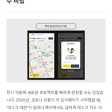
수 비법
잔디 덕분에 새로운 프로젝트를 빠르게 런칭할 수도 있었습
니다. 2020년, 코로나 상황이 막 심각해지기 시작했을 때,
‘마스크 대란’이 일어나 똑닥에서도 급하게
마스크 지도 서