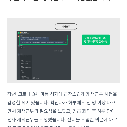
작년, 코로나 3차 파동 시기에 급작스럽게 재택근무 시행을
결정한 적이 있습니다. 확진자가 하루에도 천 명 이상 나오
면서 재택근무의 필요성을 느꼈고, 긴급 회의 후 하루 만에
전사 재택근무를 시행했습니다. 잔디를 도입한 덕분에 아무