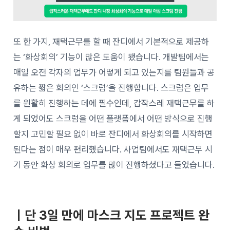
또 한 가지, 재택근무를 할 때 잔디에서 기본적으로 제공하
는 ‘화상회의’ 기능이 많은 도움이 됐습니다. 개발팀에서는
매일 오전 각자의 업무가 어떻게 되고 있는지를 팀원들과 공
유하는 짧은 회의인 ‘스크럼’을 진행합니다. 스크럼은 업무
를 원활히 진행하는 데에 필수인데, 갑작스레 재택근무를 하
게 되었어도 스크럼을 어떤 플랫폼에서 어떤 방식으로 진행
할지 고민할 필요 없이 바로 잔디에서 화상회의를 시작하면
된다는 점이 매우 편리했습니다. 사업팀에서도 재택근무 시
기 동안 화상 회의로 업무를 많이 진행하셨다고 들었습니다.
ㅣ단 3일 만에 마스크 지도 프로젝트 완