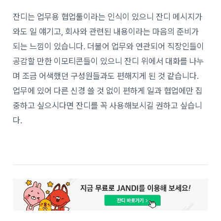
잔디는 업무용 협업툴이라는 인식이 있으니 잔디 메시지가
와도 일 얘기고, 회사와 관련된 내용이라는 마음의 준비가
되는 느낌이 있습니다. 더불어 업무와 연관되어 직장인들이
공감할 만한 이모티콘들이 있으니 잔디 위에서 대화를 나누
며 조금 어색했던 구성원들과도 편해지게 된 것 같습니다.
업무에 있어 다른 신경 쓸 것 없이 편하게 일과 협업에만 집
중하고 싶으시다면 잔디를 꼭 사용해보시길 권하고 싶습니
다.