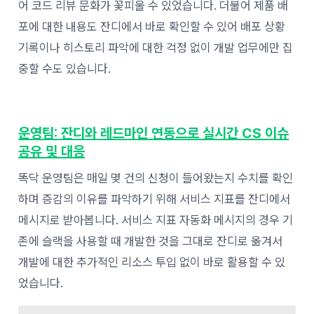
어 코드 리뷰 문화가 꽃피울 수 있었습니다. 더불어 제품 배
포에 대한 내용도 잔디에서 바로 확인할 수 있어 배포 상황
기록이나 히스토리 파악에 대한 걱정 없이 개발 업무에만 집
중할 수도 있습니다.
운영팀: 잔디와 레드마인 연동으로 실시간 CS 이슈
공유 및 대응
똑닥 운영팀은 매일 몇 건의 신청이 들어왔는지 수치를 확인
하며 증감의 이유를 파악하기 위해 서비스 지표를 잔디에서
메시지로 받아봅니다. 서비스 지표 자동화 메시지의 경우 기
존에 슬랙을 사용할 때 개발한 것을 그대로 잔디로 옮겨서
개발에 대한 추가적인 리소스 투입 없이 바로 활용할 수 있
었습니다.