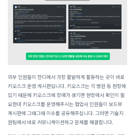
외부 인원들이 잔디에서 가장 활발하게 활동하는 곳이 바로
키오스크 운영 게시판입니다. 키오스크는 각 병원 등 현장에
있기 때문에 키오스크에 장애가 생기면 현장에서 확인이 필
요한데 키오스크를 운영해주시는 협업사 인원들이 보드뷰
게시판에 그때그때 이슈를 공유해주십니다. 그러면 기술지
원팀에서 바로 커뮤니케이션하고 문제를 해결합니다.