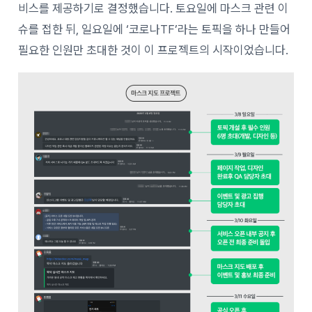
비스를 제공하기로 결정했습니다. 토요일에 마스크 관련 이
슈를 접한 뒤, 일요일에 ‘코로나TF’라는 토픽을 하나 만들어
필요한 인원만 초대한 것이 이 프로젝트의 시작이었습니다.