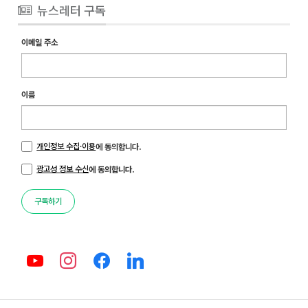
뉴스레터 구독
이메일 주소
이름
개인정보 수집·이용
에 동의합니다.
광고성 정보 수신
에 동의합니다.
구독하기