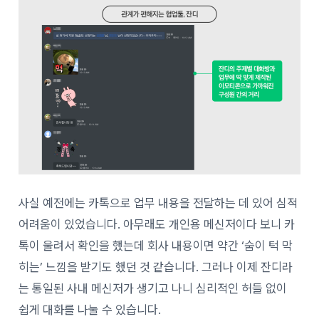
사실 예전에는 카톡으로 업무 내용을 전달하는 데 있어 심적
어려움이 있었습니다. 아무래도 개인용 메신저이다 보니 카
톡이 울려서 확인을 했는데 회사 내용이면 약간 ‘숨이 턱 막
히는’ 느낌을 받기도 했던 것 같습니다. 그러나 이제 잔디라
는 통일된 사내 메신저가 생기고 나니 심리적인 허들 없이
쉽게 대화를 나눌 수 있습니다.