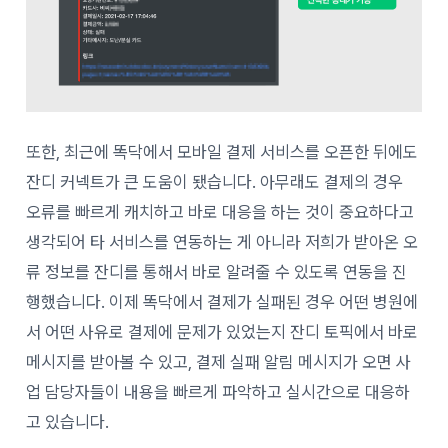
또한, 최근에 똑닥에서 모바일 결제 서비스를 오픈한 뒤에도
잔디 커넥트가 큰 도움이 됐습니다. 아무래도 결제의 경우
오류를 빠르게 캐치하고 바로 대응을 하는 것이 중요하다고
생각되어 타 서비스를 연동하는 게 아니라 저희가 받아온 오
류 정보를 잔디를 통해서 바로 알려줄 수 있도록 연동을 진
행했습니다. 이제 똑닥에서 결제가 실패된 경우 어떤 병원에
서 어떤 사유로 결제에 문제가 있었는지 잔디 토픽에서 바로
메시지를 받아볼 수 있고, 결제 실패 알림 메시지가 오면 사
업 담당자들이 내용을 빠르게 파악하고 실시간으로 대응하
고 있습니다.