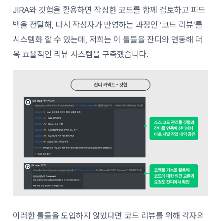
JIRA와 깃헙을 활용하면 작성한 코드를 함께 검토하고 피드
백을 전달해, 다시 작성자가 반영하는 과정인 ‘코드 리뷰’를
시스템화 할 수 있는데, 저희는 이 툴들을 잔디와 연동해 더
욱 효율적인 리뷰 시스템을 구축했습니다.
이러한 툴들을 도입하지 않았다면 코드 리뷰를 위해 각자의