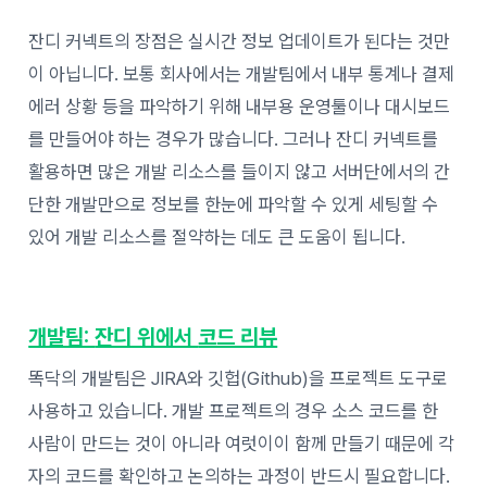
잔디 커넥트의 장점은 실시간 정보 업데이트가 된다는 것만
이 아닙니다. 보통 회사에서는 개발팀에서 내부 통계나 결제
에러 상황 등을 파악하기 위해 내부용 운영툴이나 대시보드
를 만들어야 하는 경우가 많습니다. 그러나 잔디 커넥트를
활용하면 많은 개발 리소스를 들이지 않고 서버단에서의 간
단한 개발만으로 정보를 한눈에 파악할 수 있게 세팅할 수
있어 개발 리소스를 절약하는 데도 큰 도움이 됩니다.
개발팀:
잔디 위에서
코드 리뷰
똑닥의 개발팀은 JIRA와 깃헙(Github)을 프로젝트 도구로
사용하고 있습니다. 개발 프로젝트의 경우 소스 코드를 한
사람이 만드는 것이 아니라 여럿이이 함께 만들기 때문에 각
자의 코드를 확인하고 논의하는 과정이 반드시 필요합니다.