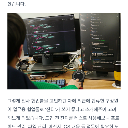
았습니다.
그렇게 전사 협업툴을 고민하던 차에 최근에 합류한 구성원
이 업무용 협업툴로 ‘잔디’가 쓰기 좋다고 소개해주어 고려
해보게 되었습니다. 도입 전 잔디를 테스트 사용해보니 프로
젝트 관리, 파일 관리, 메신저, CS 대응 등 업무에 필요한 모