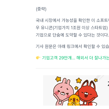
(중략)
국내 시장에서 가능성을 확인한 이 소프트
우 유니콘(기업가치 1조원 이상 스타트업)
기업으로 단숨에 도약할 수 있다는 것이다.
기사 원문은 아래 링크에서 확인할 수 있
기업고객 29만개… 해외서 더 잘나가는