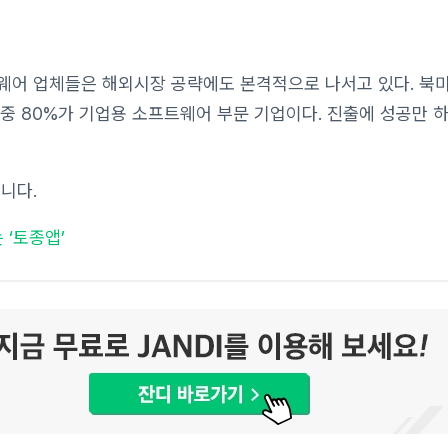
웨어 업체들은 해외시장 공략에도 본격적으로 나서고 있다. 북미
 중 80%가 기업용 소프트웨어 부문 기업이다. 진출에 성공만 
습니다
.
 ‘토종앱’