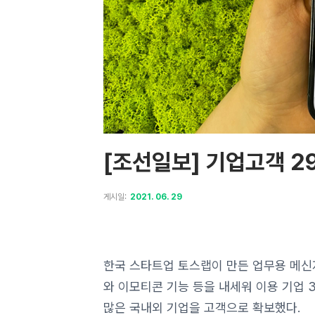
[조선일보] 기업고객 2
게시일:
2021. 06. 29
한국 스타트업 토스랩이 만든 업무용 메신저
와 이모티콘 기능 등을 내세워 이용 기업 
많은 국내외 기업을 고객으로 확보했다.