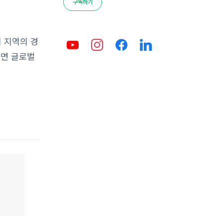
구독하기
 지역의 경
하면 글로벌