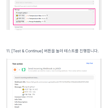
11. [Test & Continue] 버튼을 눌러 테스트를 진행합니다.