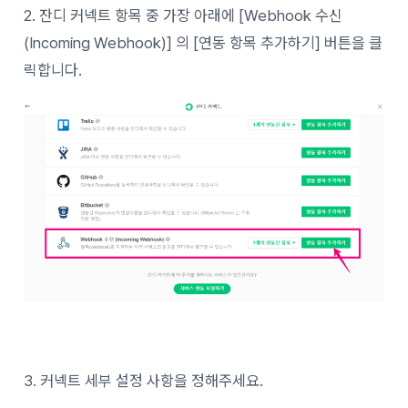
2. 잔디 커넥트 항목 중 가장 아래에 [Webhook 수신
(Incoming Webhook)] 의 [연동 항목 추가하기] 버튼을 클
릭합니다.
3. 커넥트 세부 설정 사항을 정해주세요.