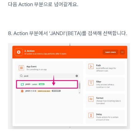
다음 Action 부분으로 넘어갈게요.
8. Action 부분에서 ‘JANDI’(BETA)를 검색해 선택합니다.