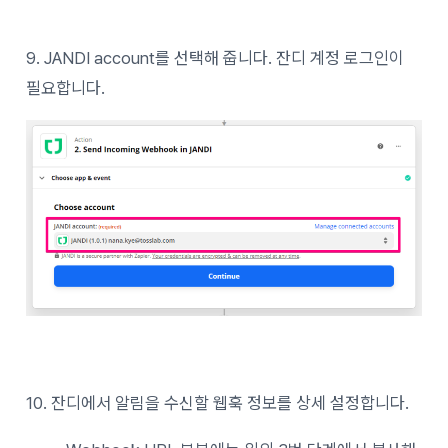
9. JANDI account를 선택해 줍니다. 잔디 계정 로그인이
필요합니다.
10. 잔디에서 알림을 수신할 웹훅 정보를 상세 설정합니다.