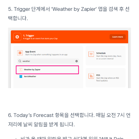
5. Trigger 단계에서 ‘Weather by Zapier’ 앱을 검색 후 선
택합니다.
6. Today’s Forecast 항목을 선택합니다. 매일 오전 7시 언
저리에 날씨 알림을 받게 됩니다.