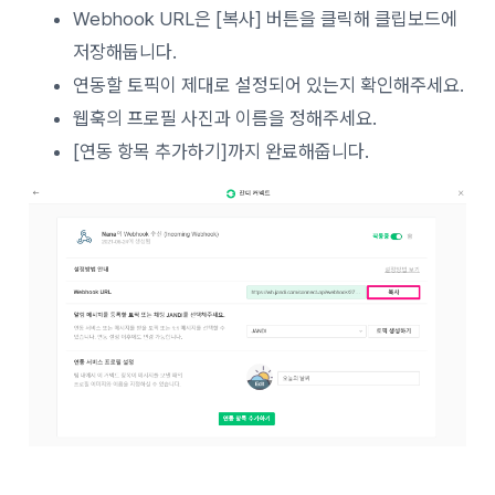
Webhook URL은 [복사] 버튼을 클릭해 클립보드에
저장해둡니다.
연동할 토픽이 제대로 설정되어 있는지 확인해주세요.
웹훅의 프로필 사진과 이름을 정해주세요.
[연동 항목 추가하기]까지 완료해줍니다.