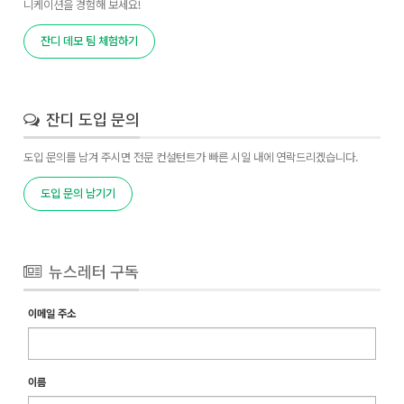
니케이션을 경험해 보세요!
잔디 데모 팀 체험하기
잔디 도입 문의
도입 문의를 남겨 주시면 전문 컨설턴트가 빠른 시일 내에 연락드리겠습니다.
도입 문의 남기기
뉴스레터 구독
이메일 주소
이름