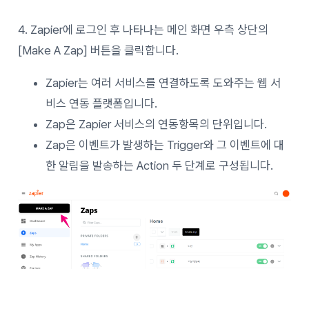
4. Zapier에 로그인 후 나타나는 메인 화면 우측 상단의
[Make A Zap] 버튼을 클릭합니다.
Zapier는 여러 서비스를 연결하도록 도와주는 웹 서
비스 연동 플랫폼입니다.
Zap은 Zapier 서비스의 연동항목의 단위입니다.
Zap은 이벤트가 발생하는 Trigger와 그 이벤트에 대
한 알림을 발송하는 Action 두 단계로 구성됩니다.