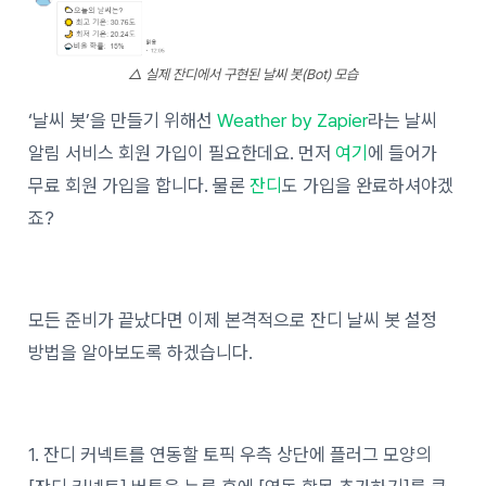
△ 실제 잔디에서 구현된 날씨 봇(Bot) 모습
‘날씨 봇’을 만들기 위해선
Weather by Zapier
라는 날씨
알림 서비스 회원 가입이 필요한데요. 먼저
여기
에 들어가
무료 회원 가입을 합니다. 물론
잔디
도 가입을 완료하셔야겠
죠?
모든 준비가 끝났다면 이제 본격적으로 잔디 날씨 봇 설정
방법을 알아보도록 하겠습니다.
1. 잔디 커넥트를 연동할 토픽 우측 상단에 플러그 모양의