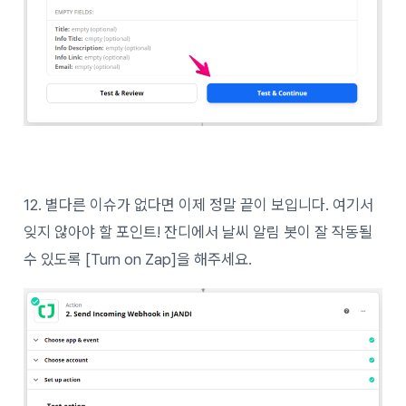
12. 별다른 이슈가 없다면 이제 정말 끝이 보입니다. 여기서
잊지 않아야 할 포인트! 잔디에서 날씨 알림 봇이 잘 작동될
수 있도록 [Turn on Zap]을 해주세요.