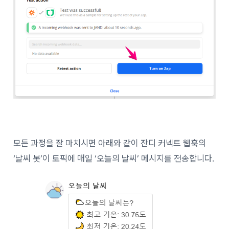
모든 과정을 잘 마치시면 아래와 같이 잔디 커넥트 웹훅의
‘날씨 봇’이 토픽에 매일 ‘오늘의 날씨’ 메시지를 전송합니다.