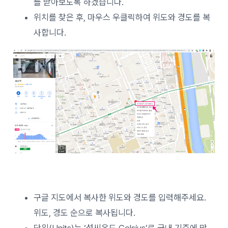
를 받아보도록 하겠습니다.
위치를 찾은 후, 마우스 우클릭하여 위도와 경도를 복
사합니다.
구글 지도에서 복사한 위도와 경도를 입력해주세요.
위도, 경도 순으로 복사됩니다.
단위(Units)는 ‘섭씨온도 Celsius’로 국내 기준에 맞