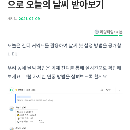
으로 오늘의 날씨 받아보기
게시일:
2021. 07. 09
리딩타임:
4
분
오늘은 잔디 커넥트를 활용하여 날씨 봇 설정 방법을 공개합
니다!
우리 동네 날씨 확인은 이제 잔디를 통해 실시간으로 확인해
보세요. 그럼 자세한 연동 방법을 살펴보도록 할게요.