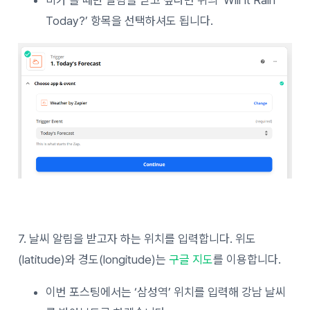
비가 올 때만 알림을 받고 싶다면 위의 ‘Will It Rain
Today?’ 항목을 선택하셔도 됩니다.
7. 날씨 알림을 받고자 하는 위치를 입력합니다. 위도
(latitude)와 경도(longitude)는
구글 지도
를 이용합니다.
이번 포스팅에서는 ‘삼성역’ 위치를 입력해 강남 날씨