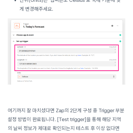
게 변경해주세요.
여기까지 잘 마치셨다면 Zap의 2단계 구성 중 Trigger 부분
설정 방법이 완료됩니다. [Test trigger]을 통해 해당 지역
의 날씨 정보가 제대로 확인되는지 테스트 후 이상 없다면