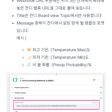
Webhook URL 부분에는 위의 3번 단계에서 복사해
놓은 잔디 웹훅 URL을 그대로 붙여 넣습니다.
Title은 잔디 Board view Topic에서만 사용합니다.
Message 항목이 잔디에서 알림 받게 될 템플릿 포맷
입니다.
예시 )
최고 기온: (Temperature Max)도
최저 기온: (Temperature Min)도
비 올 확률: (Precip Probability)%