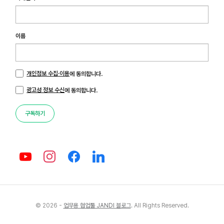
이름
개인정보 수집·이용
에 동의합니다.
광고성 정보 수신
에 동의합니다.
구독하기
© 2026 -
업무용 협업툴 JANDI 블로그
. All Rights Reserved.