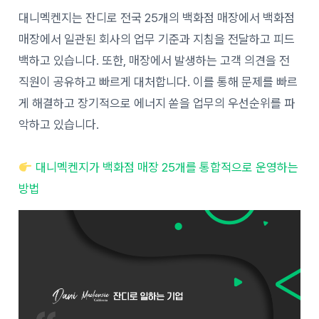
대니멕켄지는 잔디로 전국 25개의 백화점 매장에서 백화점
매장에서 일관된 회사의 업무 기준과 지침을 전달하고 피드
백하고 있습니다. 또한, 매장에서 발생하는 고객 의견을 전
직원이 공유하고 빠르게 대처합니다. 이를 통해 문제를 빠르
게 해결하고 장기적으로 에너지 쏟을 업무의 우선순위를 파
악하고 있습니다.
대니멕켄지가 백화점 매장 25개를 통합적으로 운영하는
방법