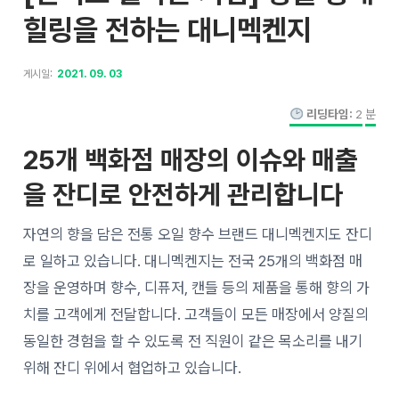
힐링을 전하는 대니멕켄지
게시일:
2021. 09. 03
리딩타임:
2
분
25개 백화점 매장의 이슈와 매출
을 잔디로 안전하게 관리합니다
자연의 향을 담은 전통 오일 향수 브랜드 대니멕켄지도 잔디
로 일하고 있습니다. 대니멕켄지는 전국 25개의 백화점 매
장을 운영하며 향수, 디퓨저, 캔들 등의 제품을 통해 향의 가
치를 고객에게 전달합니다. 고객들이 모든 매장에서 양질의
동일한 경험을 할 수 있도록 전 직원이 같은 목소리를 내기
위해 잔디 위에서 협업하고 있습니다.