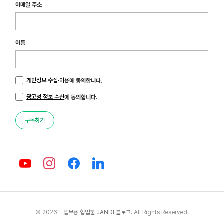
이메일 주소
이름
개인정보 수집·이용
에 동의합니다.
광고성 정보 수신
에 동의합니다.
구독하기
© 2026 -
업무용 협업툴 JANDI 블로그
. All Rights Reserved.