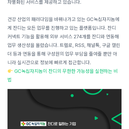
차별화된 서비스를 제공하고 있습니다.
건강 산업의 패러다임을 바꿔나가고 있는 GC녹십자지놈에
게 잔디는 모든 업무를 진행하고 있는 플랫폼입니다. 잔디
커넥트 기능을 활용해 외부 서비스 274개를 잔디와 연동해
업무 생산성을 올렸습니다. 트렐로, RSS, 채널톡, 구글 캘린
더 등과 연동을 통해 구성원의 업무 부담을 줄여줄 뿐만 아
니라 실시간으로 정보에 빠르게 접근합니다.
GC녹십자지놈이 잔디의 무한한 가능성을 실현하는 비
법