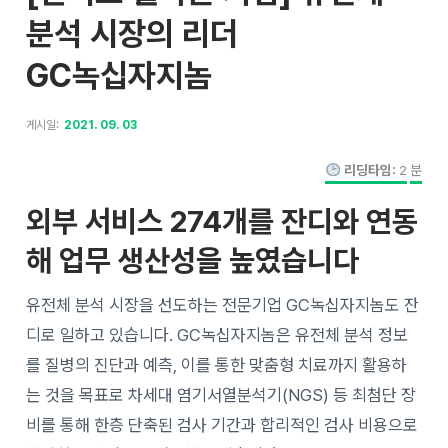
분석 시장의 리더
GC녹십자지놈
게시일:
2021. 09. 03
리딩타임:
2
분
외부 서비스 274개를 잔디와 연동
해 업무 생산성을 높였습니다
유전체 분석 시장을 선도하는 전문기업 GC녹십자지놈도 잔
디로 일하고 있습니다. GC녹십자지놈은 유전체 분석 정보
를 질병의 진단과 예측, 이를 통한 맞춤형 치료까지 활용하
는 것을 목표로 차세대 염기서열분석기(NGS) 등 최첨단 장
비를 통해 한층 단축된 검사 기간과 합리적인 검사 비용으로