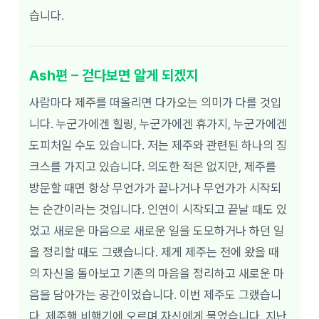
습니다.
Ash편 – 걷다보면 알게 되겠지
사람마다 제주를 떠올리면 다가오는 의미가 다를 것입
니다. 누군가에겐 힐링, 누군가에겐 휴가지, 누군가에겐
도피처일 수도 있습니다. 저는 제주와 관련된 하나의 징
크스를 가지고 있습니다. 의도한 적은 없지만, 제주를
방문할 때면 항상 무언가가 끝나거나 무언가가 시작되
는 순간이라는 것입니다. 인연이 시작되고 끝날 때도 있
었고 새로운 마음으로 새로운 일을 도모하거나 하던 일
을 정리할 때도 그랬습니다. 제게 제주는 전에 왔을 때
의 자신을 돌아보고 기존의 마음을 정리하고 새로운 마
음을 담아가는 공간이었습니다. 이번 제주도 그랬습니
다. 제주행 비행기에 오르며 자신에게 물었습니다. 지난