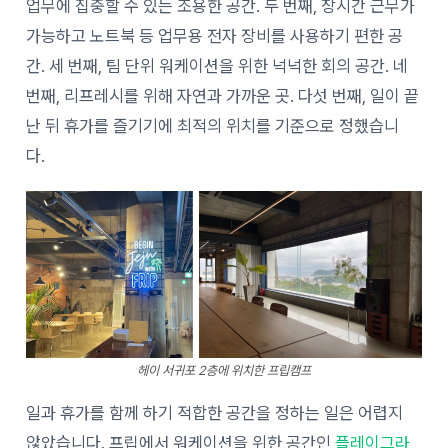
업무에 집중할 수 있는 조용한 공간. 두 번째, 장시간 근무가
가능하고 노트북 등 업무용 전자 장비를 사용하기 편한 공
간. 세 번째, 팀 단위 워케이션을 위한 넉넉한 회의 공간. 네
번째, 리프레시를 위해 자연과 가까운 곳. 다섯 번째, 일이 끝
난 뒤 휴가를 즐기기에 최적의 위치를 기준으로 정했습니
다.
헤이 서귀포 2층에 위치한 프립캠프
일과 휴가를 함께 하기 적합한 공간을 정하는 일은 어렵지
않았습니다. 프립에서 워케이션을 위한 공간인
플레이그라