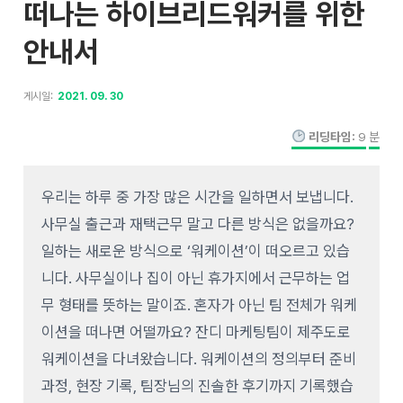
떠나는 하이브리드워커를 위한
안내서
게시일:
2021. 09. 30
리딩타임:
9
분
우리는 하루 중 가장 많은 시간을 일하면서 보냅니다.
사무실 출근과 재택근무 말고 다른 방식은 없을까요?
일하는 새로운 방식으로 ‘워케이션’이 떠오르고 있습
니다. 사무실이나 집이 아닌 휴가지에서 근무하는 업
무 형태를 뜻하는 말이죠. 혼자가 아닌 팀 전체가 워케
이션을 떠나면 어떨까요? 잔디 마케팅팀이 제주도로
워케이션을 다녀왔습니다. 워케이션의 정의부터 준비
과정, 현장 기록, 팀장님의 진솔한 후기까지 기록했습