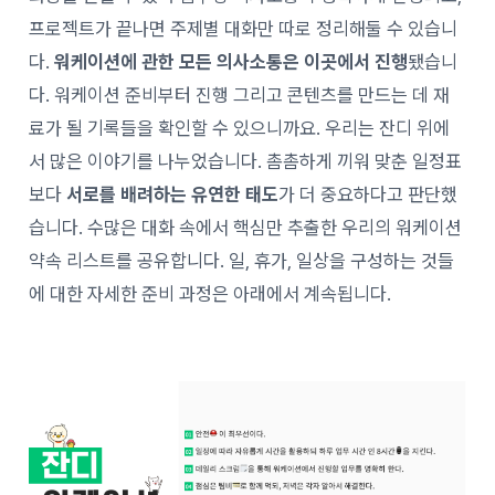
프로젝트가 끝나면 주제별 대화만 따로 정리해둘 수 있습니
다.
워케이션에 관한 모든 의사소통은 이곳에서 진행
됐습니
다. 워케이션 준비부터 진행 그리고 콘텐츠를 만드는 데 재
료가 될 기록들을 확인할 수 있으니까요.
우리는 잔디 위에
서 많은 이야기를 나누었습니다. 촘촘하게 끼워 맞춘 일정표
보다
서로를 배려하는 유연한 태도
가 더 중요하다고 판단했
습니다. 수많은 대화 속에서 핵심만 추출한 우리의 워케이션
약속 리스트를 공유합니다. 일, 휴가, 일상을 구성하는 것들
에 대한 자세한 준비 과정은 아래에서 계속됩니다.