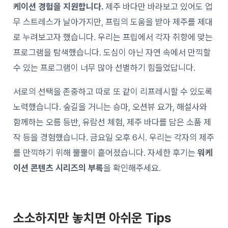
케이션 경험을 지원합니다.
제주 바다만 바라보고 있어도 업
무 스트레스가 날아가지만, 프립의 도움을 받아
제주를 제대
로 누려보고자 했습니다.
우리는 프립에서 각자 취향에 맞는
프로그램을 탐색했습니다. 도심이 아닌 자연 속에서 만끽할
수 있는 프로그램이 너무 많아 선별하기 힘들었답니다.
서로의 선택을 존중하고 따로 또 같이 리프레시할 수 있도록
노력했습니다. 숲길을 거니는 승마, 오션뷰 요가, 해설사와
함께하는 오름 등반, 유람선 체험, 제주 바다를 담은 소품 제
작 등을 경험했습니다. 금요일 오후 6시. 우리는 각자의 제주
를 만끽하기 위해 뿔뿔이 흩어졌습니다. 자세한 후기는
워케
이션 콘텐츠 시리즈의 부록
을 확인해주세요.
소소하지만 놓치면 아쉬운 Tips