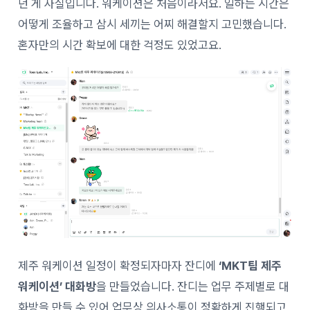
던 게 사실입니다. 워케이션은 처음이라서요. 일하는 시간은
어떻게 조율하고 삼시 세끼는 어찌 해결할지 고민했습니다.
혼자만의 시간 확보에 대한 걱정도 있었고요.
제주 워케이션 일정이 확정되자마자 잔디에
‘MKT팀 제주
워케이션’ 대화방
을 만들었습니다. 잔디는 업무 주제별로 대
화방을 만들 수 있어 업무상 의사소통이 정확하게 진행되고,