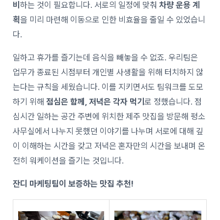
비
하는 것이 필요합니다. 서로의 일정에 맞춰
차량 운용 계
획
을 미리 마련해 이동으로 인한 비효율을 줄일 수 있었습니
다.
일하고 휴가를 즐기는데 음식을 빼놓을 수 없죠. 우리팀은
업무가 종료된 시점부터 개인별 사생활을 위해 터치하지 않
는다는 규칙을 세웠습니다. 이를 지키면서도 팀워크를 도모
하기 위해
점심은 함께, 저녁은 각자 먹기
로 정했습니다. 점
심시간 일하는 공간 주변에 위치한 제주 맛집을 방문해 평소
사무실에서 나누지 못했던 이야기를 나누며 서로에 대해 깊
이 이해하는 시간을 갖고 저녁은 혼자만의 시간을 보내며 온
전히 워케이션을 즐기는 것입니다.
잔디 마케팅팀이 보증하는 맛집 추천!