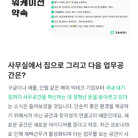
사무실에서 집으로 그리고 다음 업무공
간은?
구글이나 애플, 인텔 같은 해외 빅테크 기업부터
국내 대기
업까지 사무공간을 혁신하는 데 엄청난 돈을 쏟아붓고 있다
는 소식은 들어보셨을 것입니다. 단순히 좋은 환경을 제공하
기 위해서가 아닌 공간과 창의성의 연결고리 때문인데요. 새
로운 공간은 새로운 아이디어를 준다고 하죠. 최근 코로나19
로 인해 재택근무가 활성화되며 더는 업무를 보는 공간이 사