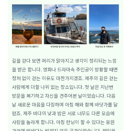
길을 걷다 보면 머리가 맑아지고 생각이 정리되는 느낌
을 받곤 합니다. 영화나 드라마속 주인공이 방황할 때면
정처 없이 걷는 이유도 마찬가지겠죠. 제주의 길은 걷는
사람에게 더할 나위 없는 장소입니다. 첫 날은 지난번
방문을 복기하고 자신을 견주어본 날이었습니다. 다음
날 새로운 마음을 다짐하며 아침 해와 함께 바닷가를 달
렸죠. 제주 바다의 낮과 밤은 서로 너무도 다른 모습에
사람을 놀라게 합니다. 아침 런닝이 할 수 있다는 응원