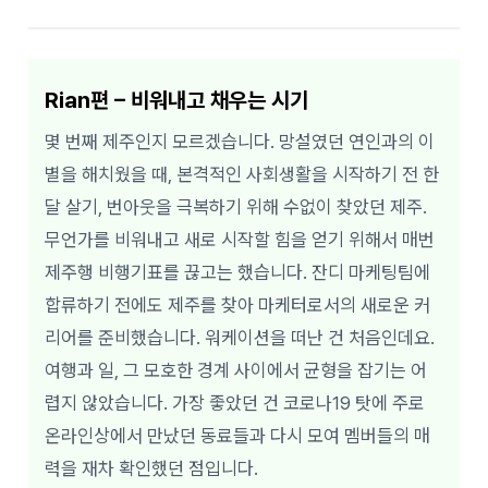
Rian편 – 비워내고 채우는 시기
몇 번째 제주인지 모르겠습니다. 망설였던 연인과의 이
별을 해치웠을 때, 본격적인 사회생활을 시작하기 전 한
달 살기, 번아웃을 극복하기 위해 수없이 찾았던 제주.
무언가를 비워내고 새로 시작할 힘을 얻기 위해서 매번
제주행 비행기표를 끊고는 했습니다. 잔디 마케팅팀에
합류하기 전에도 제주를 찾아 마케터로서의 새로운 커
리어를 준비했습니다. 워케이션을 떠난 건 처음인데요.
여행과 일, 그 모호한 경계 사이에서 균형을 잡기는 어
렵지 않았습니다. 가장 좋았던 건 코로나19 탓에 주로
온라인상에서 만났던 동료들과 다시 모여 멤버들의 매
력을 재차 확인했던 점입니다.