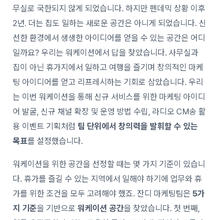
무실로 국한되지 않게 되었습니다. 하지만 펜데믹 상황 이후
2년. 더는 집도 일하는 새로운 공간은 아니게 되었습니다. 신
선한 환경에서 생생한 아이디어를 얻을 수 있는 공간은 어디
일까요? 우리는 워케이션에서 답을 찾았습니다. 사무실과
집이 아닌 휴가지에서 일하고 여행을 즐기며 창의적인 마케
팅 아이디어를 얻고 리프레시하는 기회로 삼았습니다. 우리
는 이번 워케이션을 통해 신규 서비스를 위한 마케팅 아이디
어 발굴, 신규 채널 확장 및 운영 방법 수립, 라디오 CM송 활
용 이벤트 기획처럼
팀 단위에서 창의력을 발휘할 수 있는
목표
를 설정했습니다.
워케이션을 위한 공간을 선정할 때는 몇 가지 기준이 있습니
다. 휴가를 즐길 수 있는 지역에서 일해야 하기에 업무와 휴
가를 위한 조건을 모두 고려해야 했죠. 잔디 마케팅팀은
5가
지 기준
을 기반으로
워케이션 공간
을 찾았습니다. 첫 번째,