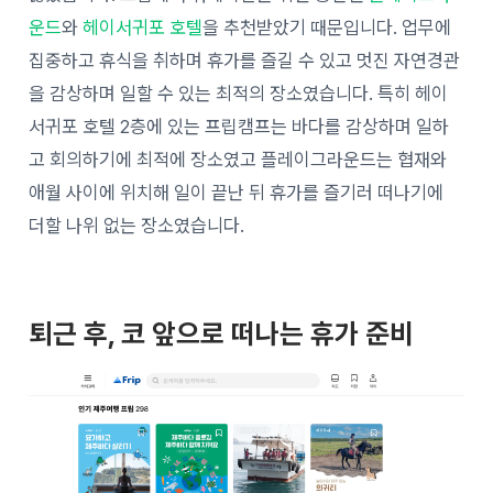
운드
와
헤이서귀포 호텔
을 추천받았기 때문입니다. 업무에
집중하고 휴식을 취하며 휴가를 즐길 수 있고 멋진 자연경관
을 감상하며 일할 수 있는 최적의 장소였습니다. 특히 헤이
서귀포 호텔 2층에 있는 프립캠프는 바다를 감상하며 일하
고 회의하기에 최적에 장소였고 플레이그라운드는 협재와
애월 사이에 위치해 일이 끝난 뒤 휴가를 즐기러 떠나기에
더할 나위 없는 장소였습니다.
퇴근 후, 코 앞으로 떠나는 휴가 준비