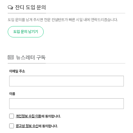
잔디 도입 문의
도입 문의를 남겨 주시면 전문 컨설턴트가 빠른 시일 내에 연락드리겠습니다.
도입 문의 남기기
뉴스레터 구독
이메일 주소
이름
개인정보 수집·이용
에 동의합니다.
광고성 정보 수신
에 동의합니다.