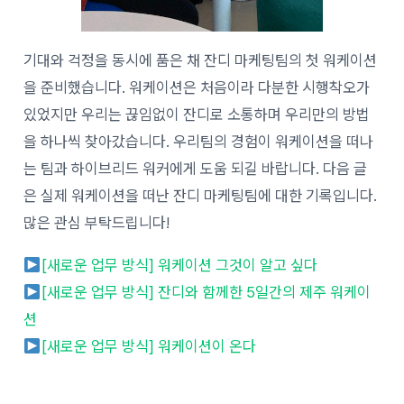
기대와 걱정을 동시에 품은 채 잔디 마케팅팀의 첫 워케이션
을 준비했습니다. 워케이션은 처음이라 다분한 시행착오가
있었지만 우리는 끊임없이 잔디로 소통하며 우리만의 방법
을 하나씩 찾아갔습니다. 우리팀의 경험이 워케이션을 떠나
는 팀과 하이브리드 워커에게 도움 되길 바랍니다. 다음 글
은 실제 워케이션을 떠난 잔디 마케팅팀에 대한 기록입니다.
많은 관심 부탁드립니다!
[새로운 업무 방식] 워케이션 그것이 알고 싶다
[새로운 업무 방식] 잔디와 함께한 5일간의 제주 워케이
션
[새로운 업무 방식] 워케이션이 온다