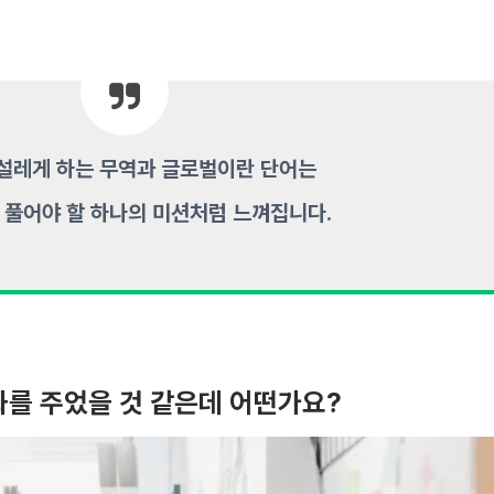
설레게 하는 무역과 글로벌이란 단어는
 풀어야 할 하나의 미션처럼 느껴집니다.
화를 주었을 것 같은데 어떤가요?