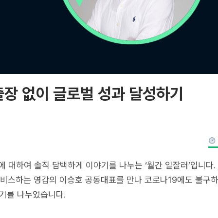
 출장 없이 글로벌 성과 달성하기
’에 대하여 솔직 담백하게 이야기를 나누는 ‘월간 일잘러’입니다.
’를 서비스하는 영갑의 이승호 공동대표를 만나 코로나19에도 불구
야기를 나누었습니다.