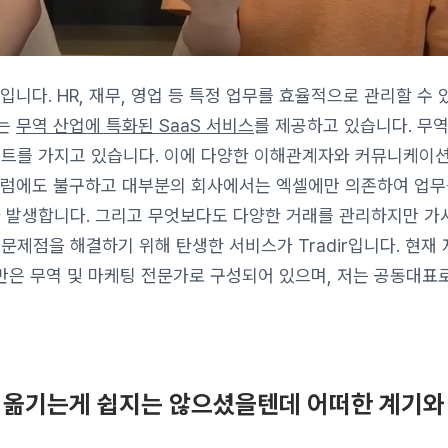
다. HR, 재무, 영업 등 특정 업무를 효율적으로 관리할 수 
희는
무역 산업에 특화된 SaaS 서비스
를 제공하고 있습니다. 무역
인트를 가지고 있습니다. 이에 다양한 이해관계자와 커뮤니케이션
그럼에도 불구하고 대부분의 회사에서는 엑셀에만 의존하여 업무
가 발생합니다. 그리고 무엇보다도 다양한 거래를 관리하지만 가
문제점을 해결하기 위해 탄생한 서비스가 Tradir입니다. 현재 
절반은 무역 및 마케팅 전문가로 구성되어 있으며, 저는 공동대표
 옮기는게 쉽지는 않으셨을텐데 어떠한 계기와