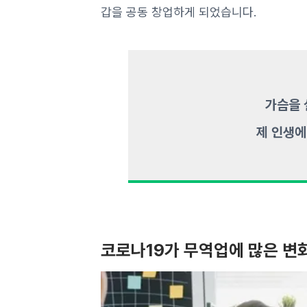
갑을 공동 창업하게 되었습니다.
가슴을 
제 인생에
코로나19가 무역업에 많은 변