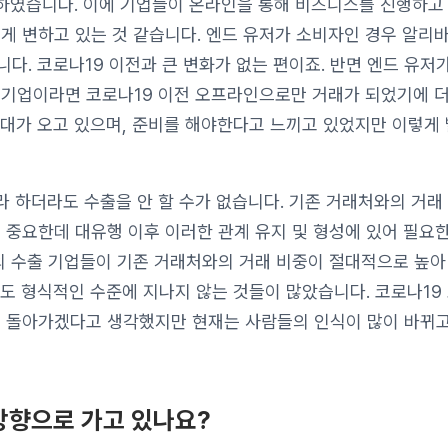
하였습니다. 이에 기업들이 온라인을 통해 비즈니스를 진행하고 
게 변하고 있는 것 같습니다. 엔드 유저가 소비자인 경우 알리
다. 코로나19 이전과 큰 변화가 없는 편이죠. 반면 엔드 유저가
야의 기업이라면 코로나19 이전 오프라인으로만 거래가 되었기에 더
시대가 오고 있으며, 준비를 해야한다고 느끼고 있었지만 이렇게
 하더라도 수출을 안 할 수가 없습니다. 기존 거래처와의 거래
 중요한데 대유행 이후 이러한 관계 유지 및 형성에 있어 필요
 수출 기업들이 기존 거래처와의 거래 비중이 절대적으로 높아
지도 형식적인 수준에 지나지 않는 것들이 많았습니다. 코로나19
럼 돌아가겠다고 생각했지만 현재는 사람들의 인식이 많이 바뀌고
방향으로 가고 있나요?