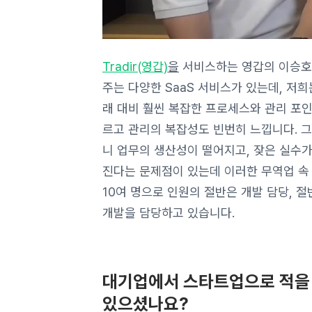
Tradir(영갑)
을
서비스하는 영갑의 이승호입니
주는 다양한 SaaS 서비스가 있는데, 저
래 대비 훨씬 복잡한 프로세스와 관리 포
르고 관리의 복잡성도 빈번히 느낍니다. 
니 업무의 생산성이 떨어지고, 잦은 실수
진다는 문제점이 있는데 이러한 무역업 속 
10여 명으로 인원의 절반은 개발 담당, 
개발을 담당하고 있습니다.
대기업에서 스타트업으로 적을
있으셨나요?