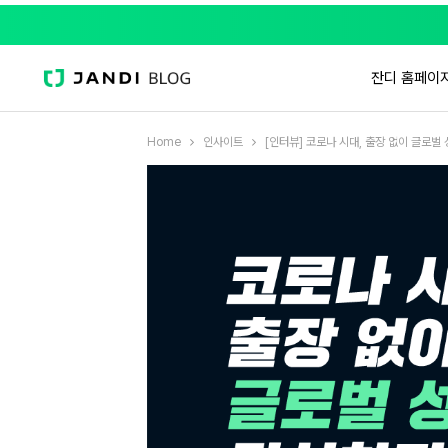
잔디 홈페이
Home
인사이트
[인터뷰] 코로나 시대, 출장 없이 글로벌