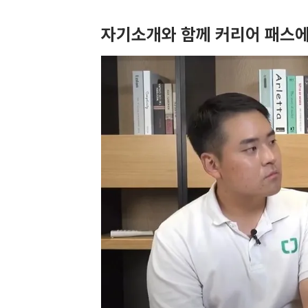
자기소개와 함께 커리어 패스에