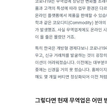
코로나19는 무역업에 상당한 변화를 초래
품과 고객의 특성에 따라 업무 환경은 다르
온라인 플랫폼에서 제품을 판매할 수 있습니
학과 같은 코모디티(Commodity) 분
가 발생했죠. 사실 무역업계에도 온라인 
이 올 줄은 몰랐던 거죠.
특히 한국은 개방형 경제다보니 코로나19라
우고, 신규 거래처를 발굴하는 것이 굉장히
이션이 어려워졌습니다. 이전에는 대부분의
중에는 신경을 거의 못 썼습니다. 홈페이
해도 몇 개월 버티면 정상화되어 이전 처
그렇다면 현재 무역업은 어떤 