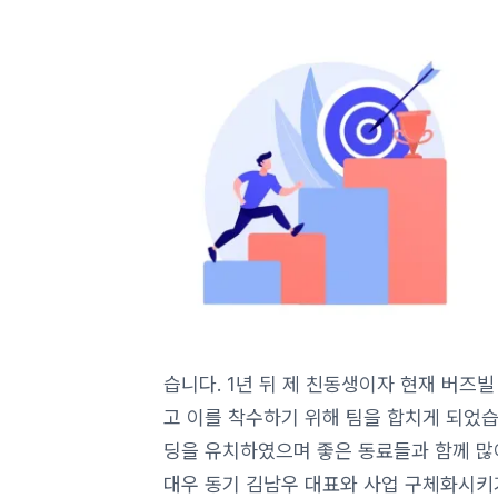
습니다. 1년 뒤 제 친동생이자 현재 버
고 이를 착수하기 위해 팀을 합치게 되었습니
딩을 유치하였으며 좋은 동료들과 함께 많
대우 동기 김남우 대표와 사업 구체화시키기