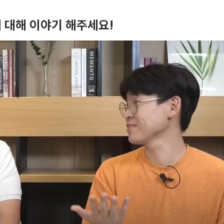
 대해 이야기 해주세요!