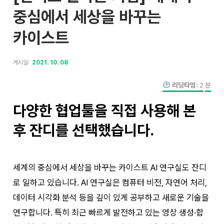
중심에서 세상을 바꾸는
카이스트
게시일:
2021. 10. 08
리딩타임:
2
분
다양한 협업툴을 직접 사용해 본
후 잔디를 선택했습니다.
세계의 중심에서 세상을 바꾸는 카이스트 AI 연구실도 잔디
로 일하고 있습니다. AI 연구실은 컴퓨터 비전, 자연어 처리,
데이터 시각화 분석 등을 깊이 있게 공부하고 새로운 기술을
연구합니다. 특히 최근 빠르게 발전하고 있는 영상 생성·합