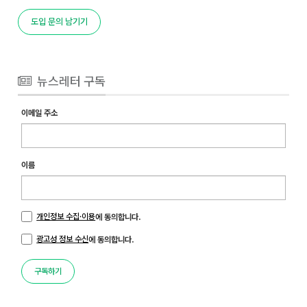
도입 문의 남기기
뉴스레터 구독
이메일 주소
이름
개인정보 수집·이용
에 동의합니다.
광고성 정보 수신
에 동의합니다.
구독하기