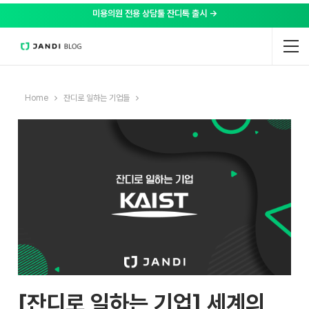
미용의원 전용 상담툴 잔디톡 출시 →
Home
잔디로 일하는 기업들
[잔디로 일하는 기업] 세계의