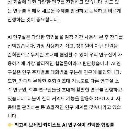
성 기술에 대한 다양한 연구를 진행하고 있습니다. 심도 있
는 연구를 위해서 새로운 주제를 발견하고 논의하고 빠르게
진행하는 것이 중요합니다.
AI 연구실은 다양한 협업툴을 일정 기간 사용해 본 후 잔디를
선택했습니다. 가장 사용하기 쉽고, 정회원이 아닌 인원을
준회원으로 무제한 초대해 협업할 수 있어 우리 연구실이 사
용하기에 가장 합리적인 협업툴이라고 판단했습니다. AI 연
구실은 연구 주제별로 대화방을 구분해 연구에 몰입합니다.
또한, 잔디의 무제한 준회원 초대 기능으로 다른 연구실 소
속 연구원, 학부 연구원들을 초대해 활발한 연구를 진행하고
있습니다. 더불어 잔디 커넥트 기능을 활용해 GPU 서버 사
용량을 관리하는 등 효율적인 연구 체계를 갖춰나가고 있습
니다.
최고의 브레인 카이스트 AI 연구실이 선택한 협업툴