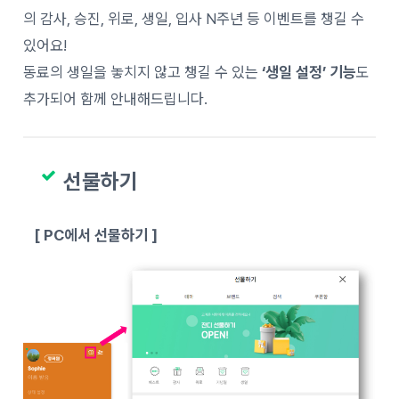
의 감사, 승진, 위로, 생일, 입사 N주년 등 이벤트를 챙길 수
있어요!
동료의 생일을 놓치지 않고 챙길 수 있는
‘생일 설정’ 기능
도
추가되어 함께 안내해드립니다.
선물하기
[ PC에서 선물하기 ]