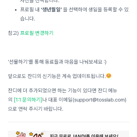
사진을 선택합니다.
프로필 내
‘생년월일’
을 선택하여 생일을 등록할 수 있
습니다.
참고)
프로필 변경하기
‘선물하기’를 통해 동료들과 마음을 나눠보세요 :)
앞으로도 잔디의 신기능은 계속 업데이트됩니다.
잔디에 더 추가되었으면 하는 기능이 있다면 잔디 메뉴
의
[1:1 문의하기]
나 대표 이메일(support@tosslab.com)
으로 연락 주시기 바랍니다.