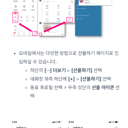
모바일에서는 다양한 방법으로 선물하기 페이지로 진
입하실 수 있습니다.
하단의
[···] 더보기
>
[선물하기]
선택
대화창 좌측 하단에
[+]
>
[선물하기]
선택
동료 프로필 선택 > 우측 상단의
선물 아이콘
선
택