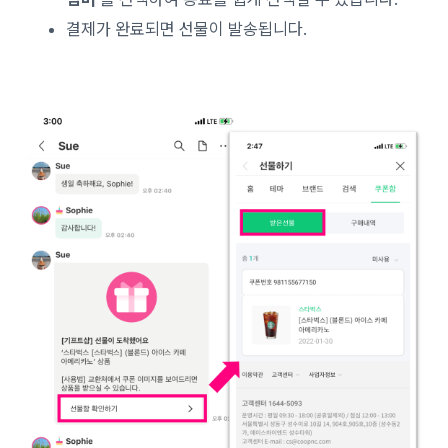
결제가 완료되면 선물이 발송됩니다.