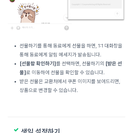
선물하기를 통해 동료에게 선물을 하면, 1:1 대화창을
통해 동료에게 알림 메세지가 발송됩니다.
[선물함 확인하기]
를 선택하면, 선물하기의
[받은 선
물]
로 이동하여 선물을 확인할 수 있습니다.
받은 선물은 교환처에서 쿠폰 이미지를 보여드리면,
상품으로 변경할 수 있습니다.
생일 설정하기