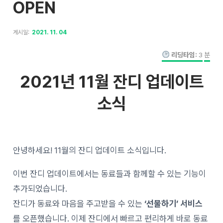
OPEN
게시일:
2021. 11. 04
리딩타임:
3
분
2021년 11월 잔디 업데이트
소식
안녕하세요! 11월의 잔디 업데이트 소식입니다.
이번 잔디 업데이트에서는 동료들과 함께할 수 있는 기능이
추가되었습니다.
잔디가 동료와 마음을 주고받을 수 있는
‘선물하기’ 서비스
를 오픈했습니다. 이제 잔디에서 빠르고 편리하게 바로 동료