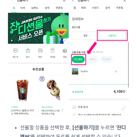
선물할 상품을 선택한 후,
[선물하기]
를 누르면 ‘
잔디
멤버’
를 선택하여 동료를 쉽게 선택할 수 있습니다.