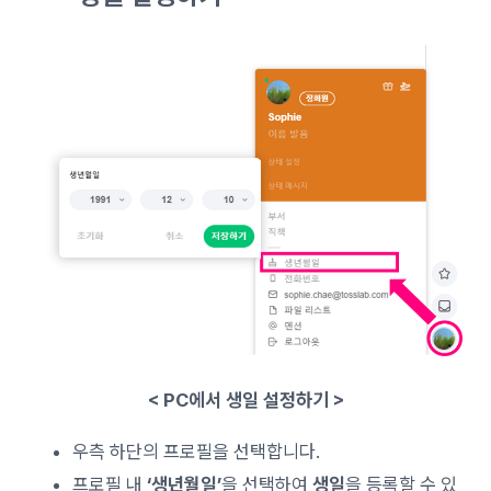
< PC에서 생일 설정하기 >
우측 하단의 프로필을 선택합니다.
프로필 내
‘생년월일’
을 선택하여
생일
을 등록할 수 있