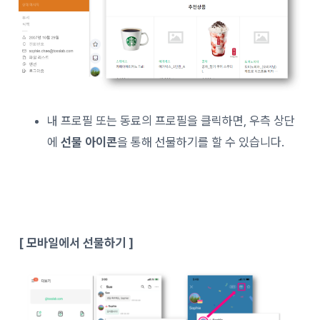
내 프로필 또는 동료의 프로필을 클릭하면, 우측 상단
에
선물 아이콘
을 통해 선물하기를 할 수 있습니다.
[ 모바일에서 선물하기 ]