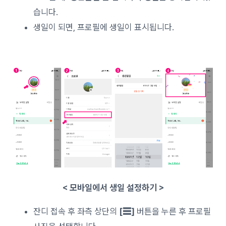
습니다.
생일이 되면, 프로필에 생일이 표시됩니다.
< 모바일에서 생일 설정하기 >
잔디 접속 후 좌측 상단의
[☰]
버튼을 누른 후 프로필