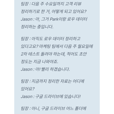
팀장 : 다음 주 수요일까지 고객 리뷰
정리하기로 한 거, 어떻게 되고 있어요?
Jason : 아, 그거 Park이랑 로우 데이터
정리하는 중입니다.
팀장 : 아직도 로우 데이터 정리하고
있다고요? 마케팅 팀에서 다음 주 월요일에
2차 테스트 돌려야 하는데, 적어도 초안
정도는 지금 나와야죠.
Jason : 아! 빨리 하겠습니다.
팀장 : 지금까지 정리한 자료는 어디에
있어요?
Jason : 구글 드라이브에 있습니다!
팀장 : 아니, 구글 드라이브 어느 폴더에