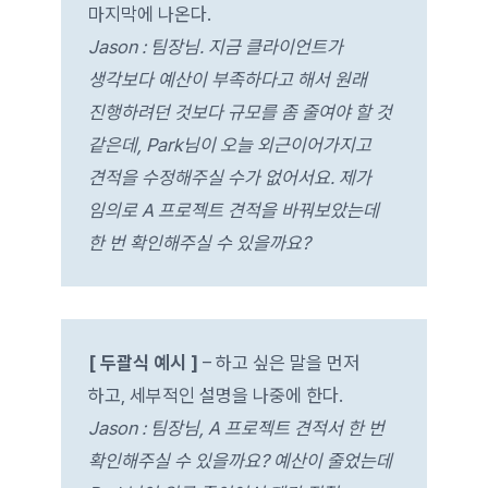
마지막에 나온다.
Jason : 팀장님. 지금 클라이언트가
생각보다 예산이 부족하다고 해서 원래
진행하려던 것보다 규모를 좀 줄여야 할 것
같은데, Park님이 오늘 외근이어가지고
견적을 수정해주실 수가 없어서요. 제가
임의로 A 프로젝트 견적을 바꿔보았는데
한 번 확인해주실 수 있을까요?
[ 두괄식 예시 ]
– 하고 싶은 말을 먼저
하고, 세부적인 설명을 나중에 한다.
Jason : 팀장님, A 프로젝트 견적서 한 번
확인해주실 수 있을까요? 예산이 줄었는데