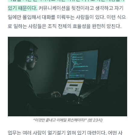
있기 때문이다.
커뮤니케이션을 뒷전이라고 생각하고 자기
일에만 몰입해서 대화를 미뤄두는 사람들이 있다. 이런 식으
로 일하는 사람들은 조직 전체의 효율성을 완전히 망친다.
“이것만 끝내고 이메일 회신해야지!” (밤 23시)
업무는 여러 사람이 얼기설기 얽혀 있기 마련이다. 어떤 사