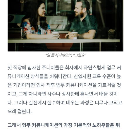
“일 좀 하시네요?”, “그럼요”
첫 직장에 입사한 주니어들은 회사에서 자연스럽게 업무 커
뮤니케이션 방식들을 배워나간다. 신입사원 교육 수준이 높
은 기업이라면 입사 직후 업무 커뮤니케이션을 가르쳐줄 것
이고, 그게 아니라면 사수나 상사한테 혼나면서 배울 것이
다. 그러나 실전에서 실수하며 배우는 과정은 너무나 고되고
오래 걸린다.
그래서
업무 커뮤니케이션의 가장 기본적인 노하우들은 뭐