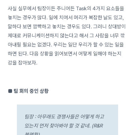
사실 실무에서 팀장이든 주니어든 Task의 4가지 요소들을
놓치는 경우가 많다. 일에 치여서 머리가 복잡한 날도 있고,
말하다 보면 깜빡하고 놓치는 경우도 있다. 그러니 상대방이
제대로 커뮤니케이션하지 않는다고 해서 그 사람을 너무 깎
아내릴 필요는 없겠다. 우리는 일단 우리가 할 수 있는 일을
하면 된다. 다음 상황을 읽어보면서 어떻게 일해야 하는지
감을 잡아보자.
■ 팀 회의 중인 상황
팀장 : 아무래도 경쟁사들은 어떻게 하고
있는지 먼저 찾아봐야 할 것 같네. (R&R
불명확)