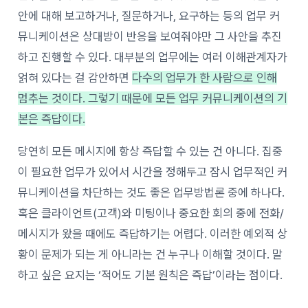
안에 대해 보고하거나, 질문하거나, 요구하는 등의 업무 커
뮤니케이션은 상대방이 반응을 보여줘야만 그 사안을 추진
하고 진행할 수 있다. 대부분의 업무에는 여러 이해관계자가
얽혀 있다는 걸 감안하면
다수의 업무가 한 사람으로 인해
멈추는 것이다. 그렇기 때문에 모든 업무 커뮤니케이션의 기
본은 즉답이다.
당연히 모든 메시지에 항상 즉답할 수 있는 건 아니다. 집중
이 필요한 업무가 있어서 시간을 정해두고 잠시 업무적인 커
뮤니케이션을 차단하는 것도 좋은 업무방법론 중에 하나다.
혹은 클라이언트(고객)와 미팅이나 중요한 회의 중에 전화/
메시지가 왔을 때에도 즉답하기는 어렵다. 이러한 예외적 상
황이 문제가 되는 게 아니라는 건 누구나 이해할 것이다. 말
하고 싶은 요지는 ‘적어도 기본 원칙은 즉답’이라는 점이다.