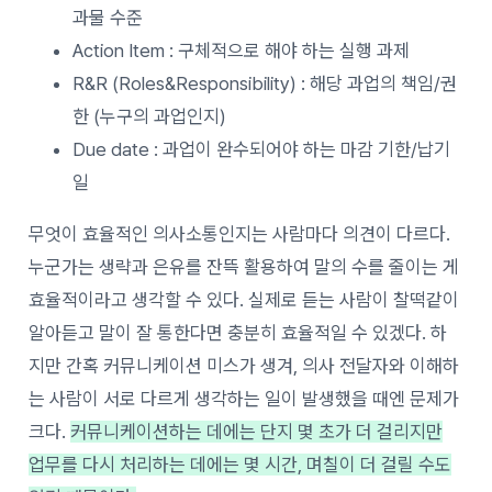
과물 수준
Action Item : 구체적으로 해야 하는 실행 과제
R&R (Roles&Responsibility) : 해당 과업의 책임/권
한 (누구의 과업인지)
Due date : 과업이 완수되어야 하는 마감 기한/납기
일
무엇이 효율적인 의사소통인지는 사람마다 의견이 다르다.
누군가는 생략과 은유를 잔뜩 활용하여 말의 수를 줄이는 게
효율적이라고 생각할 수 있다. 실제로 듣는 사람이 찰떡같이
알아듣고 말이 잘 통한다면 충분히 효율적일 수 있겠다. 하
지만 간혹 커뮤니케이션 미스가 생겨, 의사 전달자와 이해하
는 사람이 서로 다르게 생각하는 일이 발생했을 때엔 문제가
크다.
커뮤니케이션하는 데에는 단지 몇 초가 더 걸리지만
업무를 다시 처리하는 데에는 몇 시간, 며칠이 더 걸릴 수도