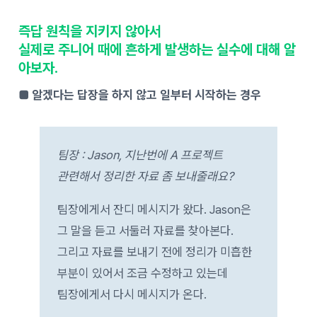
즉답 원칙을 지키지 않아서
실제로 주니어 때에 흔하게 발생하는 실수에 대해 알
아보자.
■ 알겠다는 답장을 하지 않고 일부터 시작하는 경우
팀장 : Jason, 지난번에 A 프로젝트
관련해서 정리한 자료 좀 보내줄래요?
팀장에게서 잔디 메시지가 왔다. Jason은
그 말을 듣고 서둘러 자료를 찾아본다.
그리고 자료를 보내기 전에 정리가 미흡한
부분이 있어서 조금 수정하고 있는데
팀장에게서 다시 메시지가 온다.