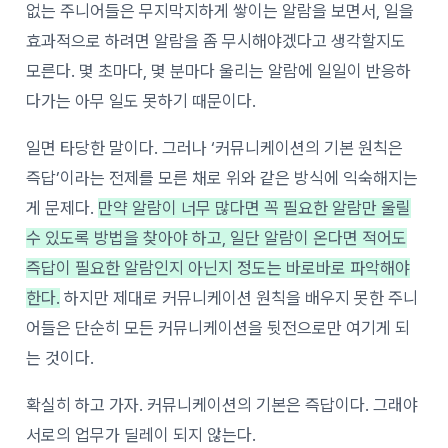
없는 주니어들은 무지막지하게 쌓이는 알람을 보면서, 일을
효과적으로 하려면 알람을 좀 무시해야겠다고 생각할지도
모른다. 몇 초마다, 몇 분마다 울리는 알람에 일일이 반응하
다가는 아무 일도 못하기 때문이다.
일면 타당한 말이다. 그러나 ‘커뮤니케이션의 기본 원칙은
즉답’이라는 전제를 모른 채로 위와 같은 방식에 익숙해지는
게 문제다.
만약 알람이 너무 많다면 꼭 필요한 알람만 울릴
수 있도록 방법을 찾아야 하고, 일단 알람이 온다면 적어도
즉답이 필요한 알람인지 아닌지 정도는 바로바로 파악해야
한다.
하지만 제대로 커뮤니케이션 원칙을 배우지 못한 주니
어들은 단순히 모든 커뮤니케이션을 뒷전으로만 여기게 되
는 것이다.
확실히 하고 가자. 커뮤니케이션의 기본은 즉답이다. 그래야
서로의 업무가 딜레이 되지 않는다.