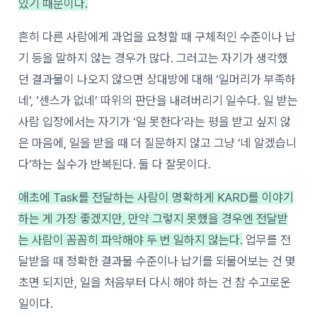
있기 때문이다.
흔히 다른 사람에게 과업을 요청할 때 구체적인 수준이나 납
기 등을 말하지 않는 경우가 많다. 그러고는 자기가 생각했
던 결과물이 나오지 않으면 상대방에 대해 ‘일머리가 부족하
네’, ‘센스가 없네’ 따위의 판단을 내려버리기 일수다. 일 받는
사람 입장에서는 자기가 ‘일 못한다’라는 평을 받고 싶지 않
은 마음에, 일을 받을 때 더 질문하지 않고 그냥 ‘네 알겠습니
다’하는 실수가 반복된다. 둘 다 잘못이다.
애초에 Task를 전달하는 사람이 명확하게 KARD를 이야기
하는 게 가장 좋겠지만, 만약 그렇지 못했을 경우엔 전달받
는 사람이 꼼꼼히 파악해야 두 번 일하지 않는다.
업무를 전
달받을 때 정확한 결과물 수준이나 납기를 되물어보는 건 몇
초면 되지만, 일을 처음부터 다시 해야 하는 건 참 수고로운
일이다.