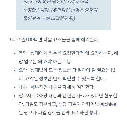
Park님이 외근 중이어서 제가 직접
수정했습니다. (추가적인 설명은 팀장이
물어보면 그때 대답해도 됨)
그리고 필요하다면 다음 요소들을 함께 얘기한다.
맥락 : 상대에게 업무를 요청한다면 왜 요청하는지, 해
당 업무는 왜 해야 하는지 등
요약 : 상대방이 모든 정보를 다 알아야 할 필요는 없
다. 요약된 정보만 먼저 확인할 수 있도록 한다.
내용 : 세부적인 내용을 자세히 얘기한다.
참고자료 : 해당 내용과 관련된 자료가 있다면 첨부한
다. 파일도 첨부하고, 해당 파일이 아카이브(Archive)
된 링크나 파일 경로를 함께 표기하면 좋다.