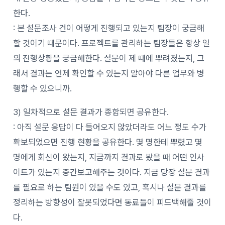
한다.
: 본 설문조사 건이 어떻게 진행되고 있는지 팀장이 궁금해
할 것이기 때문이다. 프로젝트를 관리하는 팀장들은 항상 일
의 진행상황을 궁금해한다. 설문이 제 때에 뿌려졌는지, 그
래서 결과는 언제 확인할 수 있는지 알아야 다른 업무와 병
행할 수 있으니까.
3) 일차적으로 설문 결과가 종합되면 공유한다.
: 아직 설문 응답이 다 들어오지 않았더라도 어느 정도 수가
확보되었으면 진행 현황을 공유한다. 몇 명한테 뿌렸고 몇
명에게 회신이 왔는지, 지금까지 결과로 봤을 때 어떤 인사
이트가 있는지 중간보고해주는 것이다. 지금 당장 설문 결과
를 필요로 하는 팀원이 있을 수도 있고, 혹시나 설문 결과를
정리하는 방향성이 잘못되었다면 동료들이 피드백해줄 것이
다.