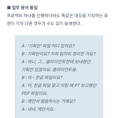
■ 업무 용어 통일
프로젝트 하나를 진행하더라도 똑같은 대상을 지칭하는 표
현이 각자 다른 경우가 수도 없이 발생한다.
A : ‘기획안’ 파일 어디 있어요?
B : 기획안이요? 저희 팀끼리 정리한 거요?
A : 아니, 그… 클라이언트한테 보내줬던
기획안 있잖아요. 클라이언트용.
B : 아~ 한글 파일이요?
A : 아, 한글 파일 말고 미팅 때 PT 보고했던
PDF 파일이요.
B : 제안서 말씀하시는 거예요?
A : 네네, 제안서요.