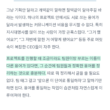
그냥 기획안 달라고 개떡같이 말하면 찰떡같이 알아주길 바
라는 식이다. 하나의 프로젝트 안에서도 서로 쓰는 용어가
달라서 발생하는 커뮤니케이션 비용을 무시할 수 없다. 특히
지시대명사를 많이 쓰는 사람이 가장 곤혹스럽다. “그거 했
어요?”, “그 저번에 말한 거 어떻게 됐어요?” 등등 주로 머릿
속이 복잡한 CEO들이 자주 한다.
프로젝트를 진행할 때 조금이라도 팀원이랑 부르는 이름이
다른 용어가 있다면, 그 순간에 팀원들과 정확한 용어를 정
리하는 것으로 충분하다.
따로 뭐 정리해서 글을 쓸 필요도
없다. 팀 태그 걸고 ‘앞으론 이 단어로 통일하자’고 말하기만
하면 된다. 용어를 통일하는 작업이 습관처럼 자연스럽게 이
루어져야 한다.