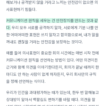
해보거나 공격받지 않을 거라고 느끼는 안전감이 없으면 의
사표현하기 힘들다.
커뮤니케이션 원칙을 세우는 건 안전장치를 만드는 것과 같
다.
우리 모두 서로를 공격하지 말자, 서로에게 기분 나쁠 만
한 어떠어떠한 표현은 쓰지 말자고 합의함으로써, 내가 말을
꺼내도 괜찮을 거라는 안전감을 보장하는 것이다.
예를 들어 의사표현이 중요한 회의 시간에는 매번 시작 전에
커뮤니케이션 원칙을 선언하는 방법이 있다. 어떤 의견이든
근거와 함께 의견을 이야기한다든지, 회의가 끝날 때까지 한
마디도 안 하는 사람이 없게 하자든지, 우리 회사만의 규칙
을 정해 선언하는 식이다.
우리가 인간을 과대평가하는 때가 있는데, 한두 번 말해놓고
상대방이 알아서 백팔십도 변하기를 바랄 때다. 의견을 잘