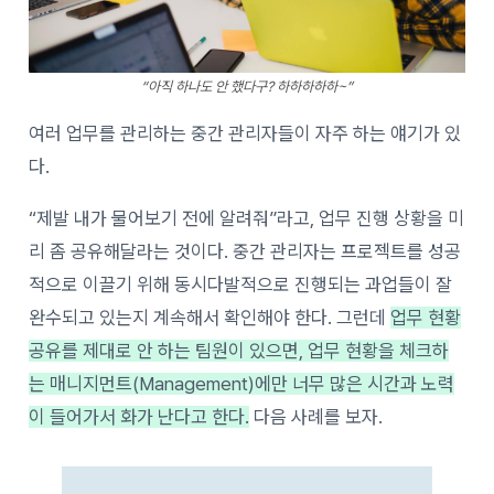
“아직 하나도 안 했다구? 하하하하하~”
여러 업무를 관리하는 중간 관리자들이 자주 하는 얘기가 있
다.
“제발 내가 물어보기 전에 알려줘”라고, 업무 진행 상황을 미
리 좀 공유해달라는 것이다. 중간 관리자는 프로젝트를 성공
적으로 이끌기 위해 동시다발적으로 진행되는 과업들이 잘
완수되고 있는지 계속해서 확인해야 한다. 그런데
업무 현황
공유를 제대로 안 하는 팀원이 있으면, 업무 현황을 체크하
는 매니지먼트(Management)에만 너무 많은 시간과 노력
이 들어가서 화가 난다고 한다.
다음 사례를 보자.