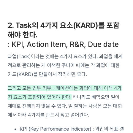
2. Task의 4가지 요소(KARD)를 포함
해야 한다.
: KPI, Action Item, R&R, Due date
과업(Task)이라는 것에는 4가지 요소가 있다. 과업을 체계
적으로 관리하는 게 어색한 주니어 때에는 각 과업에 대한
카드(KARD)를 만들어서 정리하면 좋다.
그리고 모든 업무 커뮤니케이션에는 과업에 대해 아래 4가
지 요소가 포함되어 있어야 한다.
하나라도 빼먹으면 일이
제대로 진행되지 않을 수 있다. 일 잘하는 사람은 모든 대화
에서 아래 4가지를 반드시 짚고 넘어간다.
KPI (Key Performance Indicator) : 과업의 목표 결