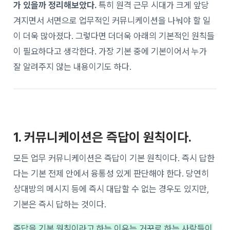
가 있을까 정리해보았다.
특히 원격 근무 시대가 크게 앞당
겨지면서 서면으로 업무적인 커뮤니케이션을 나눠야 할 일
이 더욱 많아졌다. 그렇다면 더더욱 아래의 기본적인 원칙들
이 필요하다고 생각한다. 가장 기본 중에 기본이어서 누가
잘 알려주지 않는 내용이기도 하다.
1. 커뮤니케이션은 즉답이 원칙이다.
모든 업무 커뮤니케이션은 즉답이 기본 원칙이다. 즉시 답한
다는 기본 전제 안에서 융통성 있게 판단해야 한다. 당연히
상대방의 메시지 등에 즉시 대답할 수 없는 경우도 있지만,
기본은 즉시 답하는 것이다.
즉답을 기본 원칙이라고 하는 이유는 거꾸로 하는 사람들이