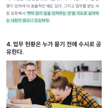
명이 있어야 더 효율적인 때도 있다. 그리고 업무를 받는 사
람 입장에서
‘맥락 없이 일을 던져주는 것’을 극도로 싫어하
는 사람이 많으니 조심하자.
4. 업무 현황은 누가 묻기 전에 수시로 공
유한다.