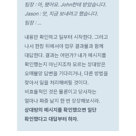
팀장 : 아, 됐어요. John한테 받았습니다.
Jason : 앗, 지금 보내려고 했습니다.
팀장 : …
내용만 확인하고 일부터 시작한다. 그러고
나서 한참 뒤에서야 업무 결과물과 함께
대답한다. 결과는 어떤가? 내가 메시지를
확인했는지 아닌지조차 모르는 상대방은
오매불망 답변을 기다리거나, 다른 방법을
찾아서 일을 처리해버릴 것이다.
비효율적인 것은 물론이고 당사자는
얼마나 짜증 날지 한 번 상상해보시라.
상대방의 메시지를 확인했으면 일단
확인했다고 대답부터 하자.