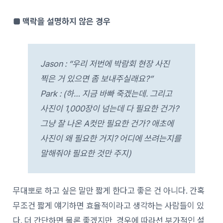
■ 맥락을 설명하지 않은 경우
Jason : “우리 저번에 박람회 현장 사진
찍은 거 있으면 좀 보내주실래요?”
Park : (하… 지금 바빠 죽겠는데. 그리고
사진이 1,000장이 넘는데 다 필요한 건가?
그냥 잘 나온 A컷만 필요한 건가? 애초에
사진이 왜 필요한 거지? 어디에 쓰려는지를
말해줘야 필요한 것만 주지)
무대뽀로 하고 싶은 말만 짧게 한다고 좋은 건 아니다. 간혹
무조건 짧게 얘기하면 효율적이라고 생각하는 사람들이 있
다. 더 간단하면 물론 좋겠지만, 경우에 따라선 부가적인 설