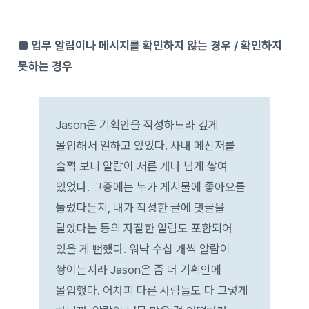
■ 업무 알림이나 메시지를 확인하지 않는 경우 / 확인하지
못하는 경우
Jason은 기획안을 작성하느라 깊게
몰입해서 일하고 있었다. 사내 메신저를
슬쩍 보니 알람이 서른 개나 넘게 쌓여
있었다. 그중에는 누가 게시물에 좋아요를
눌렀다든지, 내가 작성한 글에 댓글을
달았다는 등의 자잘한 알람도 포함되어
있을 게 뻔했다. 워낙 수십 개씩 알람이
쌓이는지라 Jason은 좀 더 기획안에
몰입했다. 어차피 다른 사람들도 다 그렇게