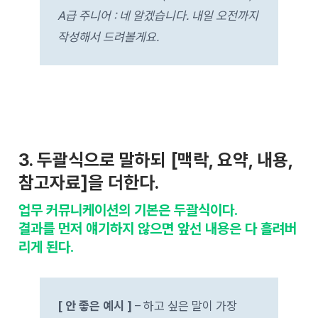
A급 주니어 : 네 알겠습니다. 내일 오전까지
작성해서 드려볼게요.
3. 두괄식으로 말하되 [맥락, 요약, 내용,
참고자료]을 더한다.
업무 커뮤니케이션의 기본은 두괄식이다.
결과를 먼저 얘기하지 않으면 앞선 내용은 다 흘려버
리게 된다.
[ 안 좋은 예시 ]
– 하고 싶은 말이 가장