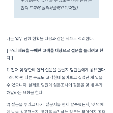
구성했는지 내가 볼 수 있도록 진행 현황 좀
잔디 토픽에 올려놔줄래요? (제발)
나는 업무 진행 현황을 다음과 같은 식으로 정리한다.
[ 우리 제품을 구매한 고객을 대상으로 설문을 돌리려고 한
다 ]
1) 먼저 몇 명한테 언제 설문을 돌릴지 팀원들에게 공유한다.
: 왜냐하면 다른 동료도 고객한테 물어보고 싶었던 게 있을
수 있으니까. 실제로 팀원이 설문조사에 질문을 몇 개 추가
해달라는 요청을 한다.
2) 설문을 뿌리고 나서, 설문지를 언제 발송했는지, 몇 명에
게 발송 성공했는지, 응답을 수집하는 링크는 무엇인지 공유