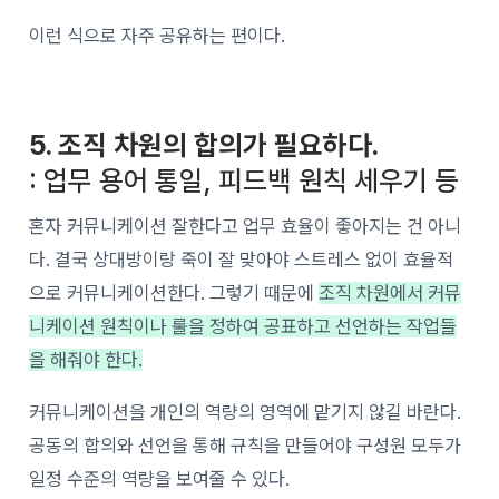
이런 식으로 자주 공유하는 편이다.
5. 조직 차원의 합의가 필요하다.
: 업무 용어 통일, 피드백 원칙 세우기 등
혼자 커뮤니케이션 잘한다고 업무 효율이 좋아지는 건 아니
다. 결국 상대방이랑 죽이 잘 맞아야 스트레스 없이 효율적
으로 커뮤니케이션한다. 그렇기 때문에
조직 차원에서 커뮤
니케이션 원칙이나 룰을 정하여 공표하고 선언하는 작업들
을 해줘야 한다.
커뮤니케이션을 개인의 역량의 영역에 맡기지 않길 바란다.
공동의 합의와 선언을 통해 규칙을 만들어야 구성원 모두가
일정 수준의 역량을 보여줄 수 있다.