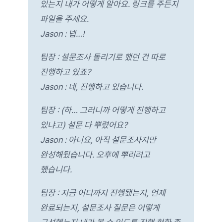
있는지 내가 어떻게 알아요. 링크를 주든지
파일을 주세요.
Jason : 넵…!
팀장 : 설문조사 돌리기로 했던 건 따로
진행하고 있죠?
Jason : 네, 진행하고 있습니다.
팀장 : (하… 그러니까 어떻게 진행하고
있냐고) 설문 다 뿌렸어요?
Jason : 아니요, 아직 설문조사지만
완성해뒀습니다. 오후에 뿌리려고
했습니다.
팀장 : 지금 어디까지 진행됐는지, 언제
완료되는지, 설문조사 질문은 어떻게