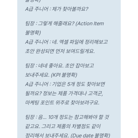
A급 주니어 : 제가 찾아볼까요?
팀장 : 그렇게 해줄래요? (Action Item
불명확)
A급 주니어 : 네. 엑셀 파일에 정리해보고
초안 완성되면 먼저 보여드릴게요.
팀장 : 네네 좋아요. 초안 잡아보고
보내주세요. (KPI 불명확)
A급 주니어 : 기업은 5개 정도 찾아보면
될까요? 정보는 제품 가격대나 고객군,
마케팅 포인트 위주로 찾아보려구요.
팀장 : 음… 10개 정도는 참고해봐야 할 것
같고요. 그리고 제품의 차별점도 같이
정리해서 보내주세요. (Due date 불명확)