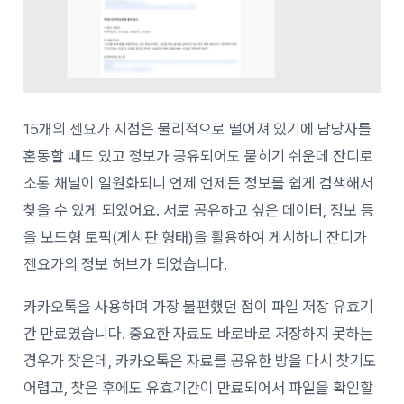
15개의 젠요가 지점은 물리적으로 떨어져 있기에 담당자를
혼동할 때도 있고 정보가 공유되어도 묻히기 쉬운데 잔디로
소통 채널이 일원화되니 언제 언제든 정보를 쉽게 검색해서
찾을 수 있게 되었어요. 서로 공유하고 싶은 데이터, 정보 등
을 보드형 토픽(게시판 형태)을 활용하여 게시하니 잔디가
젠요가의 정보 허브가 되었습니다.
카카오톡을 사용하며 가장 불편했던 점이 파일 저장 유효기
간 만료였습니다. 중요한 자료도 바로바로 저장하지 못하는
경우가 잦은데, 카카오톡은 자료를 공유한 방을 다시 찾기도
어렵고, 찾은 후에도 유효기간이 만료되어서 파일을 확인할