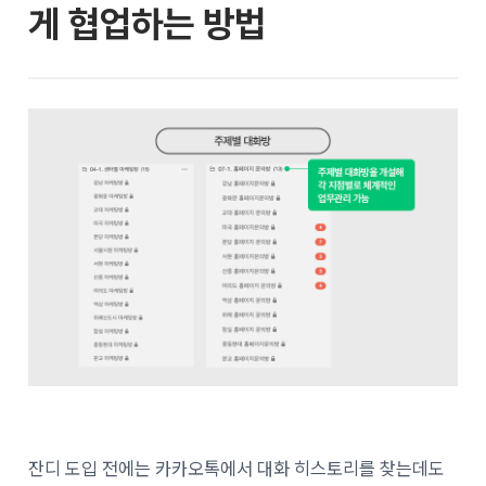
게 협업하는 방법
잔디 도입 전에는 카카오톡에서 대화 히스토리를 찾는데도