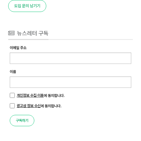
도입 문의 남기기
뉴스레터 구독
이메일 주소
이름
개인정보 수집·이용
에 동의합니다.
광고성 정보 수신
에 동의합니다.
구독하기