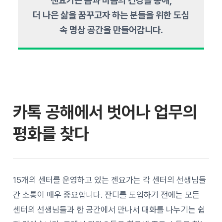
젠요가는 몸과 마음의 건강을 통해,
더 나은 삶을 꿈꾸고자 하는 분들을 위한 도심
속 명상 공간을 만들어갑니다.
카톡 공해에서 벗어나 업무의
평화를 찾다
15개의 센터를 운영하고 있는 젠요가는 각 센터의 선생님들
간 소통이 매우 중요합니다. 잔디를 도입하기 전에는 모든
센터의 선생님들과 한 공간에서 만나서 대화를 나누기는 쉽