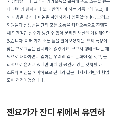
지 않았습니다. 그래서 카카오톡을 활용해 주로 소통을 했는
데, 센터가 많아지다 보니 관리해야 하는 카톡방이 많고, 대
화 내용을 찾거나 파일을 확인하기가 힘들었습니다. 그리고
회원들과 선생님들 간의 모든 소통을 카카오톡으로 진행할
때 인간적인 실수가 생길 수 있어 분리된 채널을 이용해야만
했습니다. 여러 가지 소통 툴을 알아보았지만, 우리 특성에
맞는 프로그램은 잔디밖에 없었어요. 보고서 형태보다는 채
팅으로 대화하면서 일하는 우리의 업무 문화에 잘 맞고, 물
리적으로 흩어져 있지만 마치 한 공간에 있는 것처럼 바로
소통하며 일을 해야하므로 잔디와 같은 메시지 기반의 협업
툴이 적격이었습니다.
젠요가가 잔디 위에서 유연하