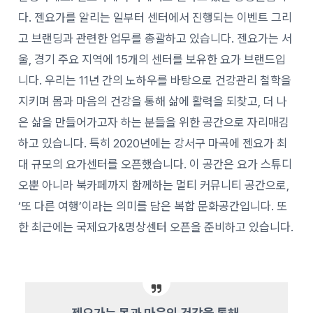
다. 젠요가를 알리는 일부터 센터에서 진행되는 이벤트 그리
고 브랜딩과 관련한 업무를 총괄하고 있습니다. 젠요가는 서
울, 경기 주요 지역에 15개의 센터를 보유한 요가 브랜드입
니다. 우리는 11년 간의 노하우를 바탕으로 건강관리 철학을
지키며 몸과 마음의 건강을 통해 삶에 활력을 되찾고, 더 나
은 삶을 만들어가고자 하는 분들을 위한 공간으로 자리매김
하고 있습니다. 특히 2020년에는 강서구 마곡에 젠요가 최
대 규모의 요가센터를 오픈했습니다. 이 공간은 요가 스튜디
오뿐 아니라 북카페까지 함께하는 멀티 커뮤니티 공간으로,
‘
또 다른 여행’이라는 의미를 담은 복합 문화공간입니다.
또
한 최근에는 국제요가&명상센터 오픈을 준비하고 있습니다.