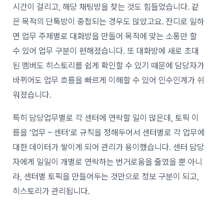
시간이 걸리고, 해당 채팅방을 찾는 것도 힘들었습니다. 같
은 목적의 단톡방이 중첩되는 경우도 많았고요. 잔디로 일하
면 업무 주제별로 대화방을 만들어 목적에 맞는 소통만 할
수 있어 업무 구분이 편해졌습니다. 또 대화방에 새로 초대
된 멤버도 히스토리를 쉽게 확인할 수 있기 때문에 담당자가
바뀌어도 업무 흐름을 빠르게 이해할 수 있어 인수인계가 쉬
워졌습니다.
특히 담당업무별로 각 센터에 연락할 일이 많은데, 토픽 이
름을 ‘업무 – 센터’로 규칙을 정해두어서 센터별로 각 업무에
대한 데이터가 쌓이게 되어 관리가 용이했습니다. 센터 담당
자에게 일일이 개별로 연락하는 번거로움을 줄였을 뿐 아니
라, 센터별 토픽을 만들어두는 것만으로 정보 구분이 되고,
히스토리가 관리됩니다.