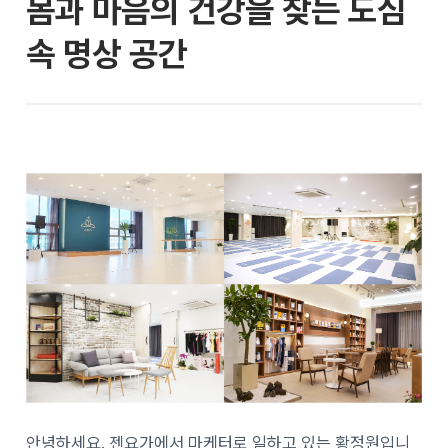
몸과 마음의 건강을 찾는 도심
속 명상 공간
안녕하세요. 젠요가에서 마케터로 일하고 있는 황정원입니