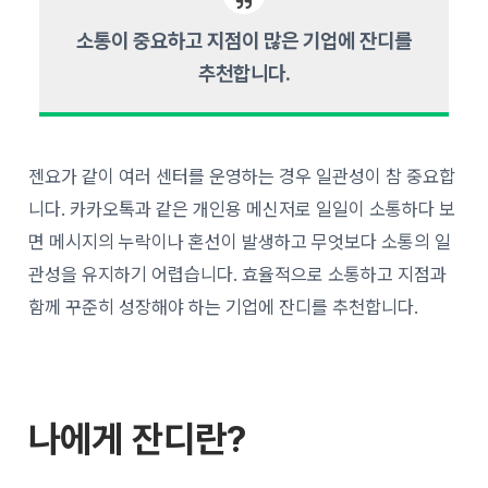
소통이 중요하고 지점이 많은 기업에 잔디를
추천합니다.
젠요가 같이 여러 센터를 운영하는 경우 일관성이 참 중요합
니다. 카카오톡과 같은 개인용 메신저로 일일이 소통하다 보
면 메시지의 누락이나 혼선이 발생하고 무엇보다 소통의 일
관성을 유지하기 어렵습니다. 효율적으로 소통하고 지점과
함께 꾸준히 성장해야 하는 기업에 잔디를 추천합니다.
나에게 잔디란?