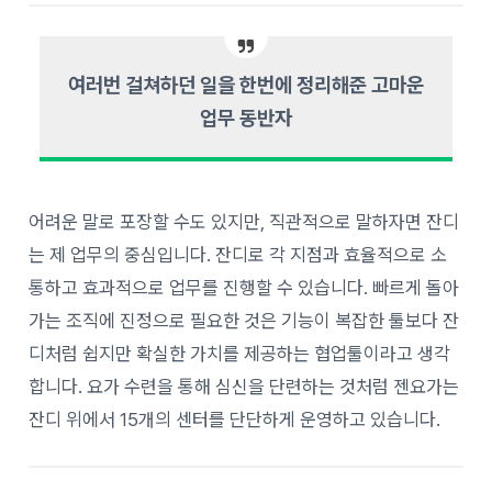
여러번 걸쳐하던 일을 한번에 정리해준 고마운
업무 동반자
어려운 말로 포장할 수도 있지만, 직관적으로 말하자면 잔디
는 제 업무의 중심입니다. 잔디로 각 지점과 효율적으로 소
통하고 효과적으로 업무를 진행할 수 있습니다. 빠르게 돌아
가는 조직에 진정으로 필요한 것은 기능이 복잡한 툴보다 잔
디처럼 쉽지만 확실한 가치를 제공하는 협업툴이라고 생각
합니다.
요가 수련을 통해 심신을 단련하는 것처럼 젠요가는
잔디 위에서 15개의 센터를 단단하게 운영하고 있습니다
.