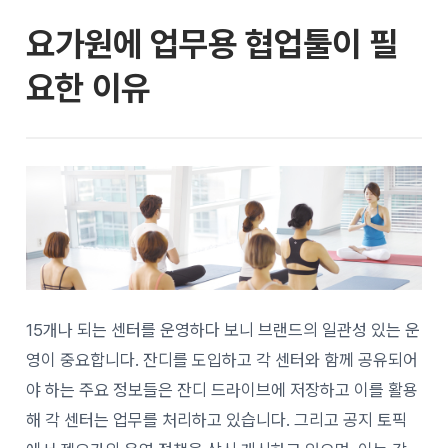
요가원에 업무용 협업툴이 필
요한 이유
15개나 되는 센터를 운영하다 보니 브랜드의 일관성 있는 운
영이 중요합니다.
잔디를 도입하고 각 센터와 함께 공유되어
야 하는 주요 정보들은 잔디 드라이브에 저장하고 이를 활용
해 각 센터는 업무를 처리하고 있습니다. 그리고
공지 토픽