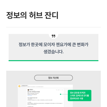
정보의 허브 잔디
정보가 한곳에 모이자 젠요가에 큰 변화가
생겼습니다.