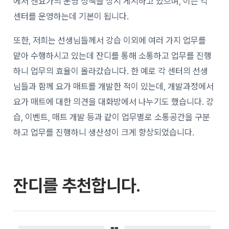
에서 젠요가의 운영 정책을 상시 게시하고 있으며, 이는 각
센터를 운영하는데 기본이 됩니다.
또한, 저희는 선생님들께서 강습 이외에 여러 가지 업무를
맡아 수행하시고 있는데 잔디를 통해 소통하고 업무를 진행
하니 업무의 효율이 올라갔습니다. 한 예로 각 센터의 선생
님들과 함께 요가 매트를 개발한 적이 있는데, 개발과정에서
요가 매트에 대한 의견을 대화방에서 나누기도 했습니다. 강
습, 이벤트, 매트 개발 등과 같이 업무별로 소통공간을 구분
하고 업무를 진행하니 생산성이 크게 향상되었습니다.
잔디를 추천합니다.