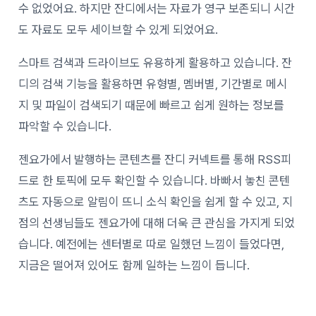
수 없었어요. 하지만 잔디에서는 자료가 영구 보존되니 시간
도 자료도 모두 세이브할 수 있게 되었어요.
스마트 검색과 드라이브도 유용하게 활용하고 있습니다. 잔
디의 검색 기능을 활용하면 유형별, 멤버별, 기간별로 메시
지 및 파일이 검색되기 때문에 빠르고 쉽게 원하는 정보를
파악할 수 있습니다.
젠요가에서 발행하는 콘텐츠를 잔디 커넥트를 통해 RSS피
드로 한 토픽에 모두 확인할 수 있습니다. 바빠서 놓친 콘텐
츠도 자동으로 알림이 뜨니 소식 확인을 쉽게 할 수 있고, 지
점의 선생님들도 젠요가에 대해 더욱 큰 관심을 가지게 되었
습니다. 예전에는 센터별로 따로 일했던 느낌이 들었다면,
지금은 떨어져 있어도 함께 일하는 느낌이 듭니다.