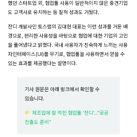
했던 스타트업 외, 협업툴 사용이 일반적이지 않은 중견기업
도 고객사로 유치하는 등 질적 성과도 거뒀다.
잔디 개발사인 토스랩의 김대현 대표는 이런 성과를 거둔 배
경으로, 편리한 사용성을 바탕으로 협업에 대한 기업의 고민
을 풀어냈다고 밝혔다. 국내 사용자가 친숙하게 느끼는 사용
자인터페이스(UI)를 무기로, 협업툴을 사용하면서 얻을 수
있는 효과를 제공했다는 설명이다.
기사 원문은 아래 링크에서 확인할 수
있습니다.
제조업에 잘 먹힌 협업툴 ‘잔디’…”공공
진출도 준비”