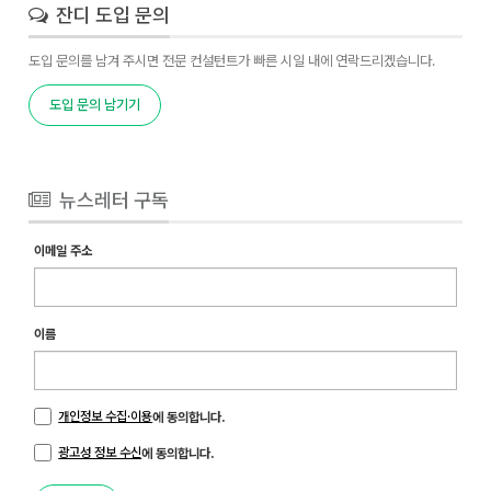
잔디 도입 문의
도입 문의를 남겨 주시면 전문 컨설턴트가 빠른 시일 내에 연락드리겠습니다.
도입 문의 남기기
뉴스레터 구독
이메일 주소
이름
개인정보 수집·이용
에 동의합니다.
광고성 정보 수신
에 동의합니다.