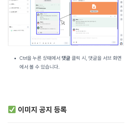
Ctrl을 누른 상태에서
댓글
클릭 시, 댓글을 서브 화면
에서 볼 수 있습니다.
이미지 공지 등록