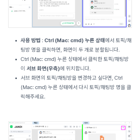
사용 방법
:
Ctrl (Mac: cmd) 누른 상태
에서 토픽/채
팅방 명을 클릭하면, 화면이 두 개로 분할됩니다.
Ctrl (Mac: cmd) 누른 상태에서 클릭한 토픽/채팅방
이
서브 화면(우측)
에 위치합니다.
서브 화면의 토픽/채팅방을 변경하고 싶다면, Ctrl
(Mac: cmd) 누른 상태에서 다시 토픽/채팅방 명을 클
릭해주세요.