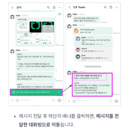
메시지 전달 후 하단의 배너를 클릭하면,
메시지를 전
달한 대화방으로 이동
됩니다.