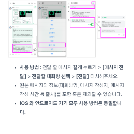
사용 방법 :
전달 할 메시지
길게
누르기 >
[메시지 전
달]
>
전달할 대화방 선택
>
[전달]
터치해주세요.
원본 메시지의 정보(대화방명, 메시지 작성자, 메시지
작성 시간 등 출처)를 포함 혹은 제외할 수 있습니다.
iOS 와 안드로이드 기기 모두 사용 방법은 동일합니
다.