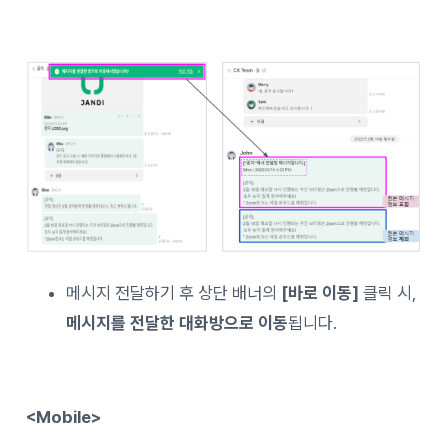
메시지 전달하기 후 상단 배너의
[바로 이동]
클릭 시,
메시지를 전달한 대화방으로 이동
됩니다.
<Mobile>