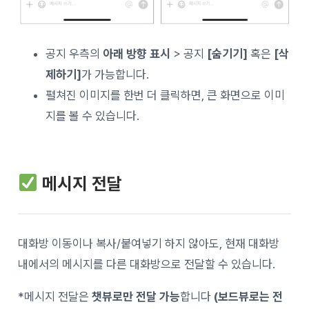
공지 우측의
아래 방향 표시
> 공지
[숨기기]
혹은
[삭
제하기]
가 가능합니다.
펼쳐진 이미지를 한번 더 클릭하면, 큰 화면으로 이미
지를 볼 수 있습니다.
메시지 전달
대화방 이동이나 복사/붙여넣기 하지 않아도, 현재 대화방
내에서의 메시지를 다른 대화방으로 전달할 수 있습니다.
*메시지 전달은
챗뷰로만 전달 가능
합니다
(보드뷰로는 전