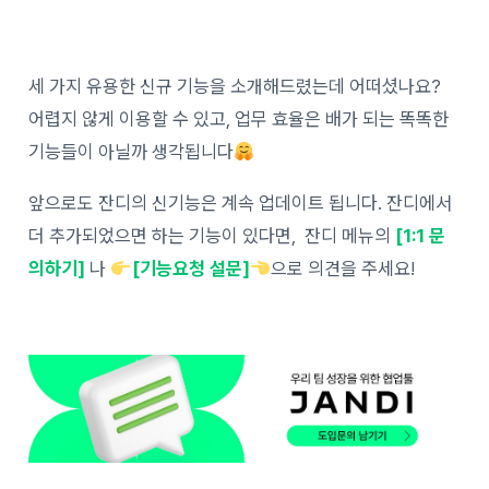
세 가지 유용한 신규 기능을 소개해드렸는데 어떠셨나요?
어렵지 않게 이용할 수 있고, 업무 효율은 배가 되는 똑똑한
기능들이 아닐까 생각됩니다
앞으로도 잔디의 신기능은 계속 업데이트 됩니다. 잔디에서
더 추가되었으면 하는 기능이 있다면, 잔디 메뉴의
[1:1 문
의하기]
나
[기능요청 설문]
으로 의견을 주세요!