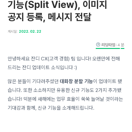
기능(Split View), 이미지
공지 등록, 메시지 전달
게시일:
2022. 02. 22
리딩타임:
4
분
안녕하세요 잔디 CX(고객 경험) 팀 입니다! 오랜만에 전해
드리는 잔디 업데이트 소식입니다 :)
많은 분들이 기다려주셨던
대화창 분할 기능
이 업데이트 됐
습니다. 또한 소소하지만 유용한 신규 기능도 2가지 추가됐
습니다! 덕분에 새해에는 업무 효율이 쑥쑥 늘어날 것이라는
기대감과 함께, 신규 기능을 소개해드립니다.