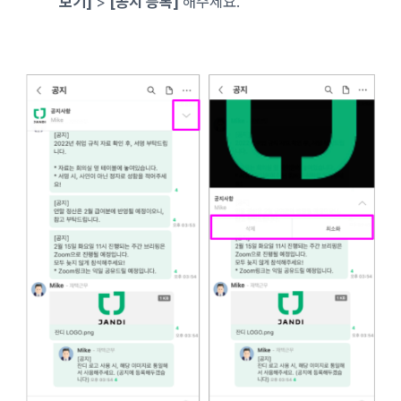
보기]
>
[공지 등록]
해주세요.