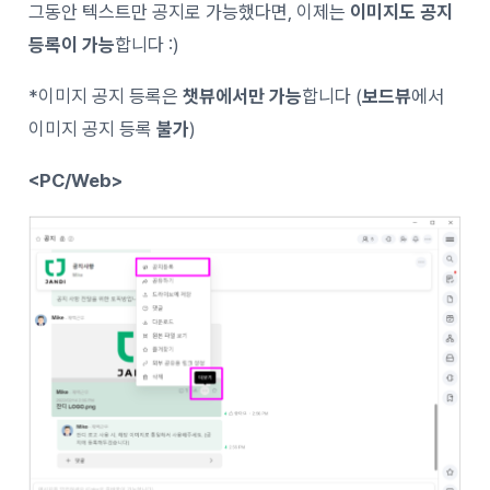
그동안 텍스트만 공지로 가능했다면, 이제는
이미지도 공지
등록이 가능
합니다 :)
*이미지 공지 등록은
챗뷰에서만 가능
합니다 (
보드뷰
에서
이미지 공지 등록
불가
)
<PC/Web>