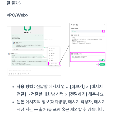
달 불가)
<PC/Web>
사용 방법 :
전달할 메시지 옆
…[더보기]
>
[메시지
전달]
>
전달할 대화방 선택
>
[전달하기]
해주세요.
원본 메시지의 정보(대화방명, 메시지 작성자, 메시지
작성 시간 등 출처)를 포함 혹은 제외할 수 있습니다.