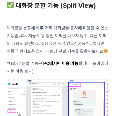
대화창 분할 기능 (Split View)
대화창을 분할해서
두 개의 대화방을 동시에 이용
할 수 있는
기능입니다. 지금 이용 중인 토픽을 나가지 않고, 다른 토픽
의 내용도 확인하고 싶으셨던 적이 있으신가요? 그렇다면
이동의 번거로움 없이, 대화창 분할 기능을 활용해보세요
*대화창 분할 기능은
PC에서만 이용 가능
합니다 (모바일에
서는 이용 불가)