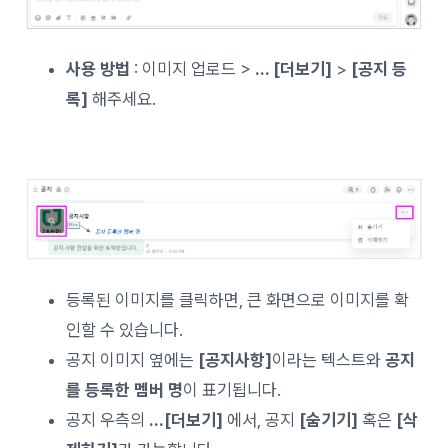
사용 방법
: 이미지 업로드 >
… [더보기]
>
[공지 등
록]
해주세요.
등록된 이미지를 클릭하면, 큰 화면으로 이미지를 확
인할 수 있습니다.
공지 이미지 옆에는
[공지사항]
이라는 텍스트와
공지
를 등록한 멤버 명
이 표기됩니다.
공지 우측의
…[더보기]
에서, 공지
[숨기기]
혹은
[삭