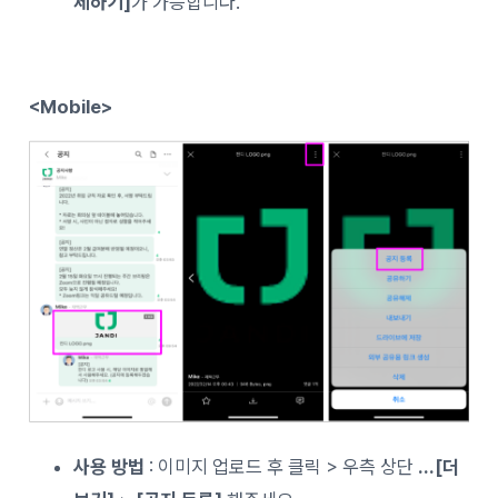
제하기]
가 가능합니다.
<Mobile>
사용 방법
: 이미지 업로드 후 클릭 > 우측 상단
…[더