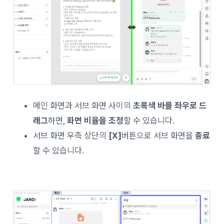
메인 화면과 서브 화면 사이의
초록색 바를 좌우로 드
래그
하면,
화면 비율을 조정
할 수 있습니다.
서브 화면 우측 상단의
[X]
버튼으로 서브 화면을
종료
할 수 있습니다.