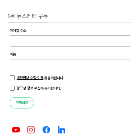
뉴스레터 구독
이메일 주소
이름
개인정보 수집·이용
에 동의합니다.
광고성 정보 수신
에 동의합니다.
구독하기