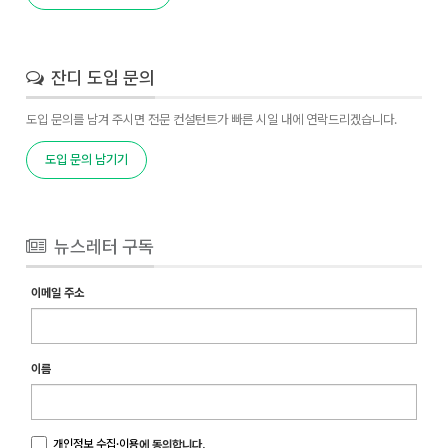
잔디 도입 문의
도입 문의를 남겨 주시면 전문 컨설턴트가 빠른 시일 내에 연락드리겠습니다.
도입 문의 남기기
뉴스레터 구독
이메일 주소
이름
개인정보 수집·이용
에 동의합니다.