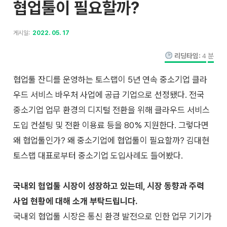
협업툴이 필요할까?
게시일:
2022. 05. 17
리딩타임:
4
분
협업툴 잔디를 운영하는 토스랩이 5년 연속 중소기업 클라
우드 서비스 바우처 사업에 공급 기업으로 선정됐다. 전국
중소기업 업무 환경의 디지털 전환을 위해 클라우드 서비스
도입 컨설팅 및 전환 이용료 등을 80% 지원한다. 그렇다면
왜 협업툴인가? 왜 중소기업에 협업툴이 필요할까? 김대현
토스랩 대표로부터 중소기업 도입사례도 들어봤다.
국내외 협업툴 시장이 성장하고 있는데, 시장 동향과 주력
사업 현황에 대해 소개 부탁드립니다.
국내외 협업툴 시장은 통신 환경 발전으로 인한 업무 기기가