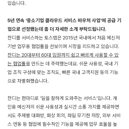
있습니다.
5년 연속 ‘중소기업 클라우드 서비스 바우처 사업’에 공급 기
업으로 선정됐는데 좀 더 자세한 소개 부탁드립니다.
잔디를 서비스하는 토스랩은 2015년 국내에서 처음 메신저
기반 업무용 협업툴을 선보이며 시장을 리드하고 있습니다.
잔디는 20대부터 60대 임원까지 쉽고 빠르게 사용할 수 있
는 협업툴
을 만드는 데 주력했는데요. 쉬운 사용성, 국내 기
업 조직 구성에 맞는 조직도, 빠른 국내 고객지원 등의 기능
으로 차별화했습니다.
잔디는 한마디로 ‘일을 잘하게 도와주는 서비스’입니다. 개
인용 메신저의 쉬운 사용성과 실시간 소통 가치를 제공하면
서도 주제별 대화방, 화상 회의, 파일 무기한 저장, 외부 서비
스 연동 등 협업에 필수적인 기능을 제공해 업무 효율을 높