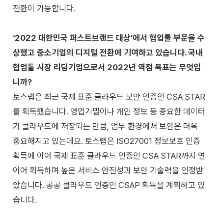
전환이 가능합니다.
‘2022 대한민국 퍼스트브랜드 대상’에서 협업툴 부문을 수
상했고 중소기업의 디지털 전환에 기여하고 있습니다. 국내
협업툴 시장 리딩기업으로서 2022년 역점 목표는 무엇입
니까?
토스랩은 최근 국제 표준 클라우드 보안 인증인 CSA STAR
를 획득했습니다. 영업기밀이나 개인 정보 등 중요한 데이터
가 클라우드에 저장되는 만큼
,
업무 환경에서 보안은 더욱
중요해지고 있는데요
.
토스랩은 ISO27001 정보보호 인증
획득에 이어 국제 표준 클라우드 인증인 CSA STAR까지 연
이어 획득하며 높은 서비스 안전성과 보안 기술력을 인정받
았습니다. 공공 클라우드 인증인 CSAP 획득을 계획하고 있
습니다.