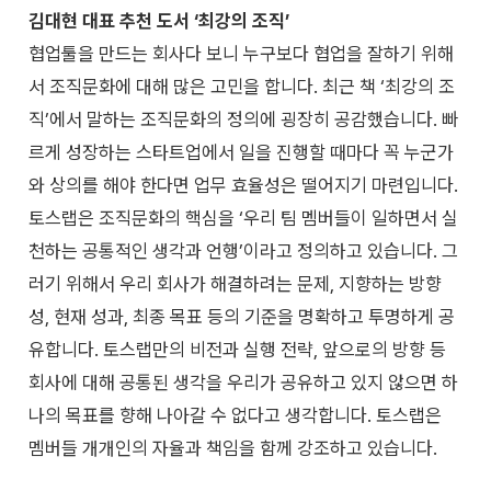
김대현 대표 추천 도서 ‘최강의 조직’
협업툴을 만드는 회사다 보니 누구보다 협업을 잘하기 위해
서 조직문화에 대해 많은 고민을 합니다. 최근 책 ‘최강의 조
직’에서 말하는 조직문화의 정의에 굉장히 공감했습니다. 빠
르게 성장하는 스타트업에서 일을 진행할 때마다 꼭 누군가
와 상의를 해야 한다면 업무 효율성은 떨어지기 마련입니다.
토스랩은 조직문화의 핵심을 ‘우리 팀 멤버들이 일하면서 실
천하는 공통적인 생각과 언행’이라고 정의하고 있습니다. 그
러기 위해서 우리 회사가 해결하려는 문제, 지향하는 방향
성, 현재 성과, 최종 목표 등의 기준을 명확하고 투명하게 공
유합니다. 토스랩만의 비전과 실행 전략, 앞으로의 방향 등
회사에 대해 공통된 생각을 우리가 공유하고 있지 않으면 하
나의 목표를 향해 나아갈 수 없다고 생각합니다. 토스랩은
멤버들 개개인의 자율과 책임을 함께 강조하고 있습니다.