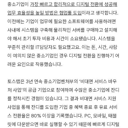
중소기업이
가장 빠르고 합리적으로 디지털 전환에 성공해
업무 효율성을 높일 방법은 협업툴 도입
이라고 생각합니다.
이전에는 기업이 업무에 필요한 소프트웨어를 사용하려면
사내에 시스템을 구축해 물리적인 서버를 구매하고 설치해
야 해서 초기 투자 비용과 시간이 소요됐습니다. 시스템을
꾸준히 관리할 IT담당자도 필요했고요. 이는 돈, 시간, 사람
이 여의치 않은 중소기업인 경우 디지털 전환을 진행하기 어
려운 요인으로 작용했습니다.
토스랩은 3년 연속 중소기업벤처부의 ‘비대면 서비스 바우
처 사업’의 공급 기업으로 참여하며 수많은 중소기업에 잔디
를 정착시킨 경험이 있습니다. 그 결과 비대면 서비스 지원
사업을 통해 잔디를 도입한 기업 중 혜택 종료 후 유료 서비
스 전환율은 80% 이상을 기록했습니다. PC, 모바일, 태블
릿에 다운받으면 바로 실행할 수 있기 때문에 빠르게 디지털