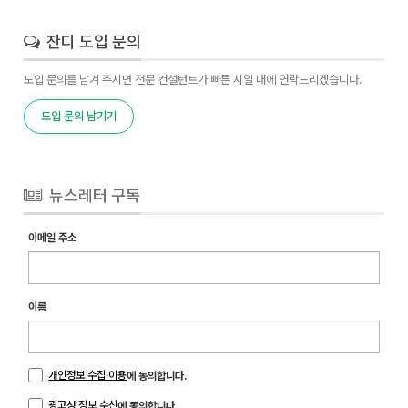
잔디 도입 문의
도입 문의를 남겨 주시면 전문 컨설턴트가 빠른 시일 내에 연락드리겠습니다.
도입 문의 남기기
뉴스레터 구독
이메일 주소
이름
개인정보 수집·이용
에 동의합니다.
광고성 정보 수신
에 동의합니다.