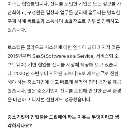
여주는 협업툴입니다. 잔디를 도입한 기업은 모든 정보를 자
산화하고, 구성원은 일상과 업무를 분리해 업무라는 명확한
주제 하에 동료들과 소통하며 효율적으로 업무를 진행하고
있습니다.
토스랩은 클라우드 시스템에 대한 인식이 널리 퍼지지 않은
2015년부터 SaaS(Software as a Service, 서비스형 소
프트웨어) 기반 협업툴 잔디를 시장에 제공해 오고 있습니
다. 2020년 초반부터 시작된 코로나19로 재택근무로 전환
해야 하는 중소기업에 쉽고 빠르게 온라인 협업 공간을 제공
했습니다. 많은 중소기업이 잔디를 도입해 안전한 근무 환경
을 마련하고 디지털 전환에도 성공했습니다.
중소기업이 협업툴을 도입해야 하는 이유는 무엇이라고 생
각하시나요?