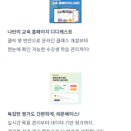
나만의 교육 홈페이지 디디캐스트
클릭 몇 번만으로 온라인 클래스 개설부터
한눈에 확인 가능한 수강생 학습 관리까지!
복잡한 평가도 간편하게, 레몬베이스!
실시간 목표 관리부터 데이터 기반 평가까지.