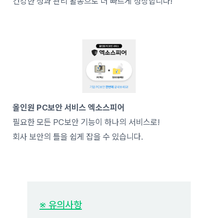
건강한 성과 관리 활동으로 더 빠르게 성장합니다!
올인원 PC보안 서비스 엑소스피어
필요한 모든 PC보안 기능이 하나의 서비스로!
회사 보안의 틀을 쉽게 잡을 수 있습니다.
※ 유의사항