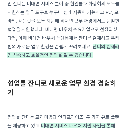
인 잔디는 비대면 서비스 분야 중 협업툴과 화상회의 모두를
지원하는 업무 도구로 누구나 쉽게 사용이 가능하고 PC, 모
바일, 태블릿을 모두 지원해 비대면 근무 환경에서도 원활한
협업을 지원합니다. 비대면 바우처 수요기업으로 선정되셨
다면, 이제 비대면 바우처 플랫폼에서 잔디를 결제하고 우리
팀의 새로운 업무 환경을 손쉽게 꾸려보세요.
잔디와 함께라
면 신속하고 효율적인 협업을 할 수 있습니다.
협업툴 잔디로 새로운 업무 환경 경험하
기
협업툴 잔디는 프리미엄과 엔터프라이즈, 두 가지 유료 플랜
을 제공하고 있고
비대면 서비스 바우처 지원 사업을 통해