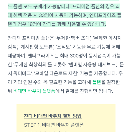
두 플랜 모두 구매가 가능합니다. 프리미엄 플랜의 경우 최
대 혜택 적용 시 33명이 사용이 가능하며, 엔터프라이즈 플
랜의 경우 18명이 잔디를 함께 사용할 수 있습니다.
잔디의 프리미엄 플랜은 ‘무제한 멤버 초대’, ‘무제한 메시지
검색’, ‘게시판형 보드뷰’, ‘조직도’ 기능을 무료 기능에 더해
제공하며, 엔터프라이즈는 최대 300명이 동시접속이 가능
한 ‘무제한 화상회의’를 비롯해 ‘멤버별 사용량 대시보드’, ‘문
서 워터마크’, ‘모바일 다운로드 제한’ 기능을 제공합니다. 우
리 기업 인원 수와 꼭 필요한 기능을 고려해
플랜
을 결정한
뒤
비대면 바우처 플랫폼
에서 결제를 진행하면 됩니다.
잔디 비대면 바우처 결제 방법
STEP 1. 비대면 바우처 플랫폼