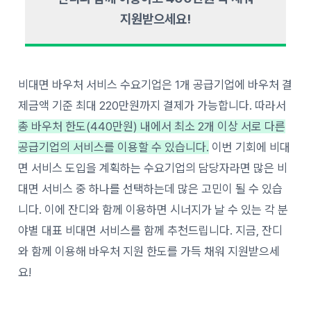
지원받으세요!
비대면 바우처 서비스 수요기업은 1개 공급기업에 바우처 결
제금액 기준 최대 220만원까지 결제가 가능합니다. 따라서
총 바우처 한도(440만원) 내에서 최소 2개 이상 서로 다른
공급기업의 서비스를 이용할 수 있습니다.
이번 기회에 비대
면 서비스 도입을 계획하는 수요기업의 담당자라면 많은 비
대면 서비스 중 하나를 선택하는데 많은 고민이 될 수 있습
니다. 이에 잔디와 함께 이용하면 시너지가 날 수 있는 각 분
야별 대표 비대면 서비스를 함께 추천드립니다. 지금, 잔디
와 함께 이용해 바우처 지원 한도를 가득 채워 지원받으세
요!