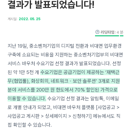
결과가 발표되었습니다!
게시일:
2022. 05. 25
리딩타임:
4
분
지난 19일, 중소벤처기업의 디지털 전환과 비대면 업무환경
구축에 소요되는 비용을 지원하는 중소벤처기업부의 비대면
서비스 바우처 수요기업 선정 결과가 발표되었습니다. 선정
된 약 1만 5천 개
수요기업은 공급기업이 제공하는 ‘재택근
무(협업툴), 화상회의, 네트워크ㆍ보안 솔루션’ 3개로 지원
분야 서비스를 200만 원 한도에서 70% 할인된 가격으로
이용할 수 있습니다.
수요기업 선정 결과는 알림톡, 이메일
로 개별 안내가 되었고, 비대면 바우처 플랫폼 [사업공고 >
사업공고 게시판 > 상세페이지 > 신청하기] 메뉴에서도 직
접 확인할 수 있습니다.