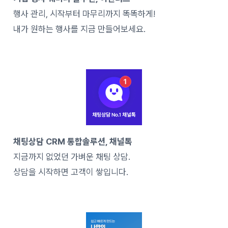
행사 관리, 시작부터 마무리까지 똑똑하게!
내가 원하는 행사를 지금 만들어보세요.
채팅상담 CRM 통합솔루션, 채널톡
지금까지 없었던 가벼운 채팅 상담.
상담을 시작하면 고객이 쌓입니다.