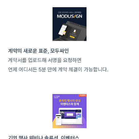
계약의 새로운 표준, 모두싸인
계약서를 업로드해 서명을 요청하면
언제 어디서든 5분 만에 계약 체결이 가능합니다.
기업 행사 웨비나 솔루션, 이벤터스