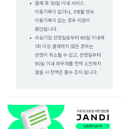
결제 후 30일 이내 서비스
이용기록이 없거나, 3개월 연속
이용기록이 없는 경우 지원이
중단됩니다.
수요기업 선정일로부터 60일 이내에
1회 이상 결제하지 않은 경우는
선정이 취소될 수 있고, 선정일부터
90일 이내 바우처를 전액 소진하지
않을 시 잔액은 환수 조치 됩니다.