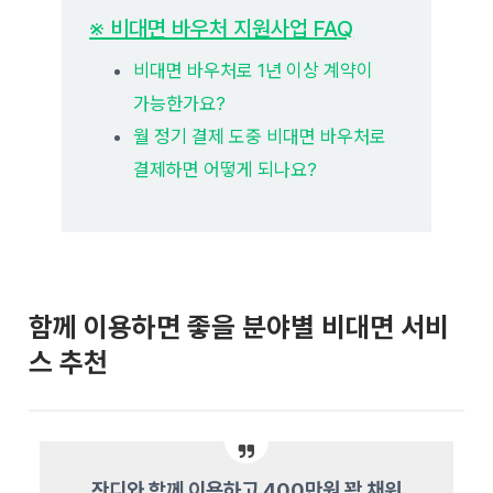
※ 비대면 바우처 지원사업 FAQ
비대면 바우처로 1년 이상 계약이
가능한가요?
월 정기 결제 도중 비대면 바우처로
결제하면 어떻게 되나요?
함께 이용하면 좋을 분야별 비대면 서비
스 추천
잔디와 함께 이용하고 400만원 꽉 채워