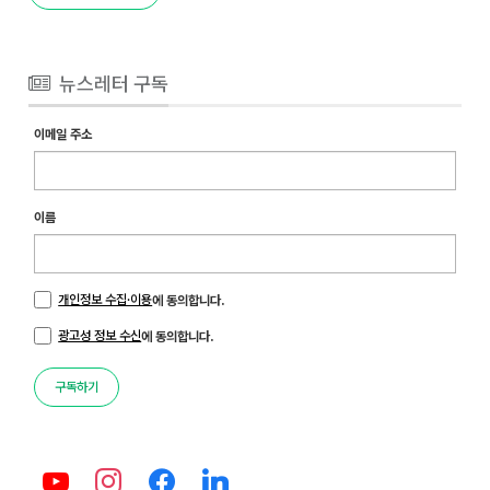
뉴스레터 구독
이메일 주소
이름
개인정보 수집·이용
에 동의합니다.
광고성 정보 수신
에 동의합니다.
구독하기