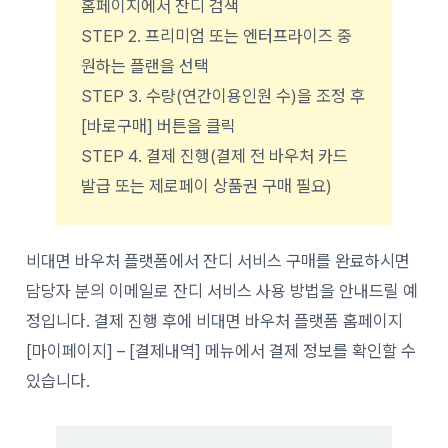
홈페이지에서 잔디 검색
STEP 2. 프리미엄 또는 엔터프라이즈 중
원하는 플랜을 선택
STEP 3. 수량(연간이용인원 수)을 조정 후
[바로구매] 버튼을 클릭
STEP 4. 결제 진행(결제 전 바우처 카드
발급 또는 제로페이 상품권 구매 필요)
비대면 바우처 플랫폼에서 잔디 서비스 구매를 완료하시면
담당자 분의 이메일로 잔디 서비스 사용 방법을 안내드릴 예
정입니다. 결제 진행 후에 비대면 바우처 플랫폼 홈페이지
[마이페이지] – [결제내역] 메뉴에서 결제 정보를 확인할 수
있습니다.