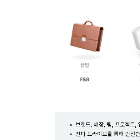
브랜드, 매장, 팀, 프로젝트,
잔디 드라이브를 통해 안전