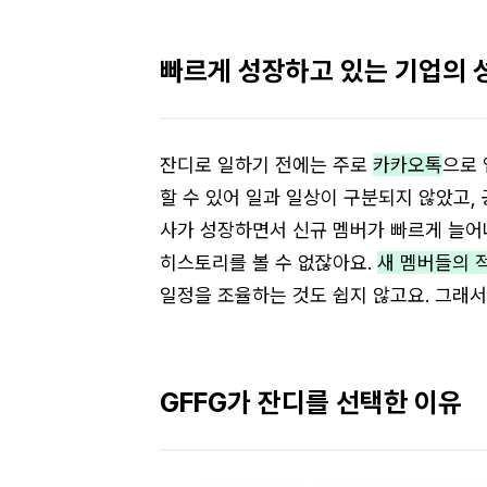
빠르게 성장하고 있는 기업의 
잔디로 일하기 전에는 주로
카카오톡
으로 
할 수 있어 일과 일상이 구분되지 않았고,
사가 성장하면서 신규 멤버가 빠르게 늘어
히스토리를 볼 수 없잖아요.
새 멤버들의 
일정을 조율하는 것도 쉽지 않고요. 그래서
GFFG가 잔디를 선택한 이유