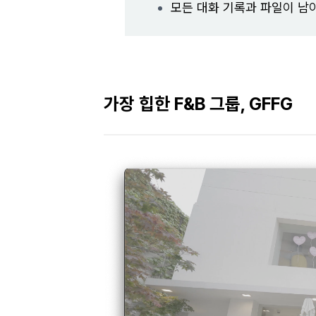
모든 대화 기록과 파일이 남
가장 힙한 F&B 그룹, GFFG