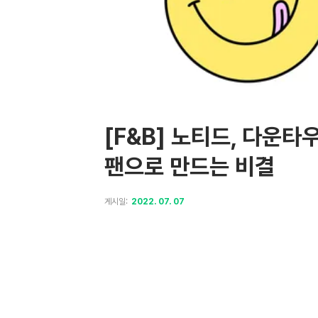
[F&B] 노티드, 다운타
팬으로 만드는 비결
게시일:
2022. 07. 07