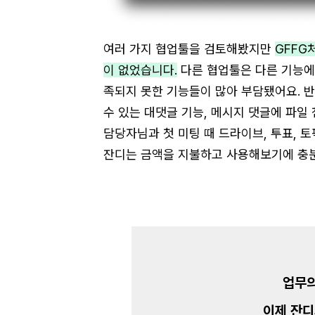
여러 가지 협업툴을 검토해봤지만
GFFG
이 없었습니다.
다른 협업툴은 다른 기능에
족되지 못한 기능들이 많아 부담됐어요. 반
수 있는 대댓글 기능, 메시지 댓글에 파일
담당자님과 첫 미팅 때 드라이브, 투표, 
잔디는 금액을 지불하고 사용해보기에 충
업무의
이제 잔디