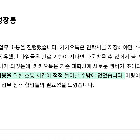
성장통
업무 소통을 진행했습니다. 카카오톡은 연락처를 저장해야만 소
 공유했던 파일들은 만료 기한이 지나면 다운받을 수 없어서 불편
나게 되었는데, 카카오톡은 기존 대화방에 새로운 멤버가 초대
적응을 위한 소통 시간이 점점 늘어날 수밖에 없었습니다.
미팅이
 업무 전용 협업툴의 필요성을 느꼈습니다.