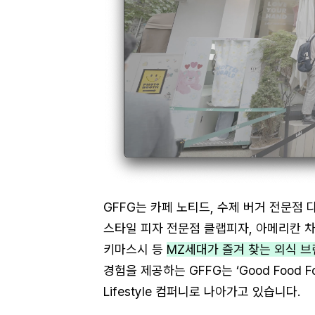
GFFG는 카페 노티드, 수제 버거 전문점 
스타일 피자 전문점 클랩피자, 아메리칸 
키마스시 등
MZ세대가 즐겨 찾는 외식 브
경험을 제공하는 GFFG는 ‘Good Food 
Lifestyle 컴퍼니로 나아가고 있습니다.