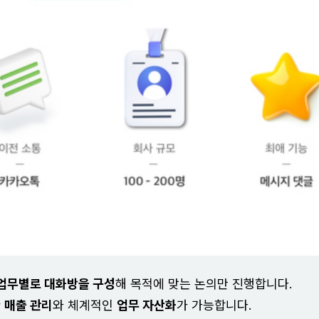
업무별로 대화방을 구성
해 목적에 맞는 논의만 진행합니다.
한
매출 관리
와 체계적인
업무 자산화
가 가능합니다.