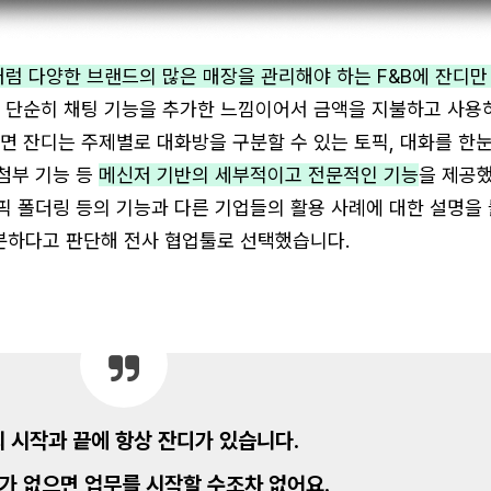
처럼 다양한 브랜드의 많은 매장을 관리해야 하는 F&B에 잔디만
 단순히 채팅 기능을 추가한 느낌이어서 금액을 지불하고 사용
면 잔디는 주제별로 대화방을 구분할 수 있는 토픽, 대화를 한
 첨부 기능 등
메신저 기반의 세부적이고 전문적인 기능
을 제공했
토픽 폴더링 등의 기능과 다른 기업들의 활용 사례에 대한 설명을
분하다고 판단해 전사 협업툴로 선택했습니다.
 시작과 끝에 항상 잔디가 있습니다.
가 없으면 업무를 시작할 수조차 없어요.