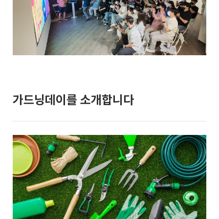
가드닝데이를 소개합니다