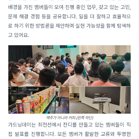
배경을 가진 멤버들이 모여 진행 중인 업무, 갖고 있는 고민,
문제 해결 경험 등을 공유합니다. 일을 더 잘하고 효율적으
로 하기 위한 방법론을 제안하며 실현 가능성을 함께 탐색하
고 있어요.
맥주가 아니라 커피.(왼쪽 하단)
가드닝데이는 최전선에서 잔디를 만들고 있는 멤버들이 직
접 발표를 진행합니다. 모든 멤버가 활발한 교류와 투명한