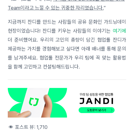
Team이라고 느낄 수 있는 귀중한 자리였습니다.
”
지금까지 잔디를 만드는 사람들의 공유 문화인 가드닝데이
현장이었습니다! 잔디를 키우는 사람들의 이야기는
여기에
더 준비했어요. 우리의 고민의 총량이 담긴 협업툴 잔디가
제공하는 가치를 경험해보고 싶다면
아래 배너를 통해 문의
를 남겨주세요. 협업툴 전문가가 우리 팀에 꼭 맞는 활용법
을 함께 고민하고 컨설팅해드립니다.
포스트 뷰:
1,710