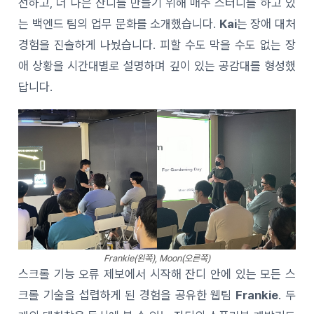
선하고, 더 나은 잔디를 만들기 위해 매주 스터디를 하고 있
는 백엔드 팀의 업무 문화를 소개했습니다.
Kai
는 장애 대처
경험을 진솔하게 나눴습니다. 피할 수도 막을 수도 없는 장
애 상황을 시간대별로 설명하며 깊이 있는 공감대를 형성했
답니다.
Frankie(왼쪽), Moon(오른쪽)
스크롤 기능 오류 제보에서 시작해 잔디 안에 있는 모든 스
크롤 기술을 섭렵하게 된 경험을 공유한 웹팀
Frankie
. 두