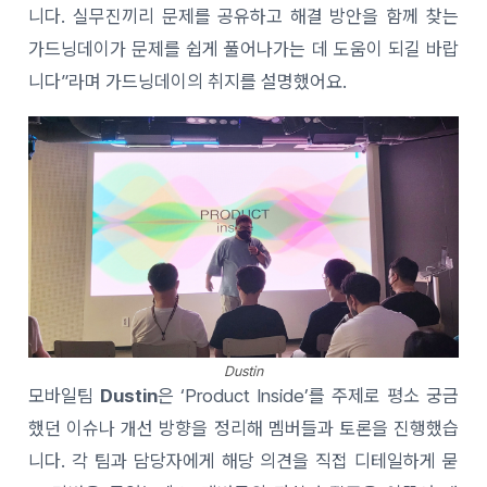
니다. 실무진끼리 문제를 공유하고 해결 방안을 함께 찾는
가드닝데이가 문제를 쉽게 풀어나가는 데 도움이 되길 바랍
니다”라며 가드닝데이의 취지를 설명했어요.
Dustin
모바일팀
Dustin
은 ‘Product Inside’를 주제로 평소 궁금
했던 이슈나 개선 방향을 정리해 멤버들과 토론을 진행했습
니다. 각 팀과 담당자에게 해당 의견을 직접 디테일하게 묻