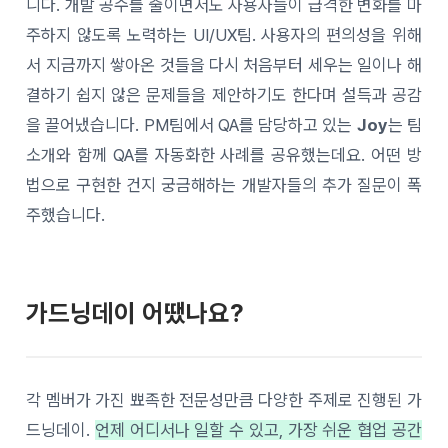
니다. 개발 공수를 줄이면서도 사용자들이 급격한 변화를 마
주하지 않도록 노력하는 UI/UX팀. 사용자의 편의성을 위해
서 지금까지 쌓아온 것들을 다시 처음부터 세우는 일이나 해
결하기 쉽지 않은 문제들을 제안하기도 한다며 설득과 공감
을 끌어냈습니다. PM팀에서 QA를 담당하고 있는
Joy
는 팀
소개와 함께 QA를 자동화한 사례를 공유했는데요. 어떤 방
법으로 구현한 건지 궁금해하는 개발자들의 추가 질문이 폭
주했습니다.
가드닝데이 어땠나요?
각 멤버가 가진 뾰족한 전문성만큼 다양한 주제로 진행된 가
드닝데이.
언제 어디서나 일할 수 있고, 가장 쉬운 협업 공간