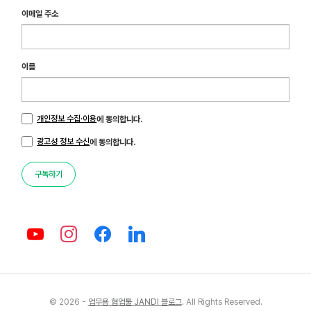
이메일 주소
이름
개인정보 수집·이용
에 동의합니다.
광고성 정보 수신
에 동의합니다.
구독하기
© 2026 -
업무용 협업툴 JANDI 블로그
. All Rights Reserved.