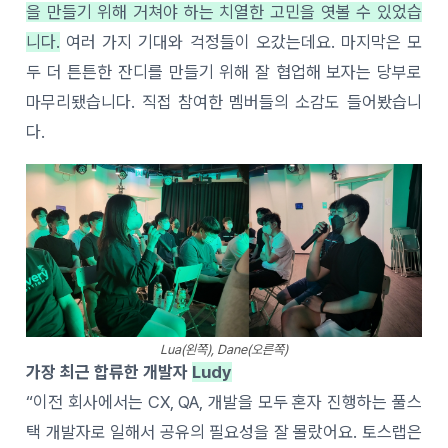
을 만들기 위해 거쳐야 하는 치열한 고민을 엿볼 수 있었습
니다.
여러 가지 기대와 걱정들이 오갔는데요. 마지막은 모
두 더 튼튼한 잔디를 만들기 위해 잘 협업해 보자는 당부로
마무리됐습니다. 직접 참여한 멤버들의 소감도 들어봤습니
다.
Lua(왼쪽), Dane(오른쪽)
가장 최근 합류한 개발자
Ludy
“이전 회사에서는 CX, QA, 개발을 모두 혼자 진행하는 풀스
택 개발자로 일해서 공유의 필요성을 잘 몰랐어요. 토스랩은