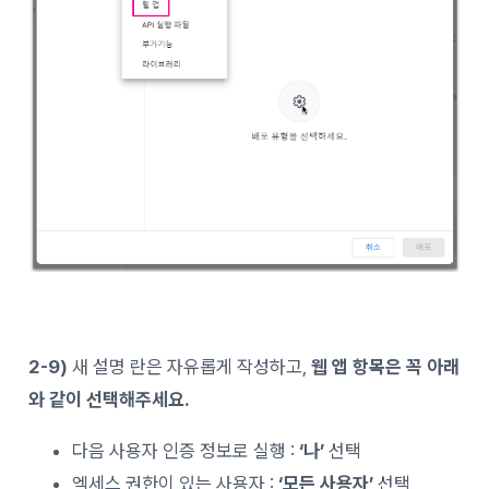
2-9)
새 설명 란은 자유롭게 작성하고,
웹 앱 항목은
꼭 아래
와 같이 선택해주세요.
다음 사용자 인증 정보로 실행 :
‘나’
선택
엑세스 권한이 있는 사용자 :
‘모든 사용자’
선택