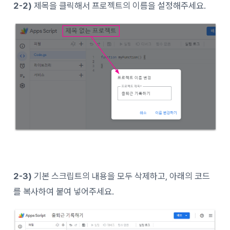
2-2)
제목을 클릭해서 프로젝트의 이름을 설정해주세요.
2-3)
기본 스크립트의 내용을 모두 삭제하고, 아래의 코드
를 복사하여 붙여 넣어주세요.