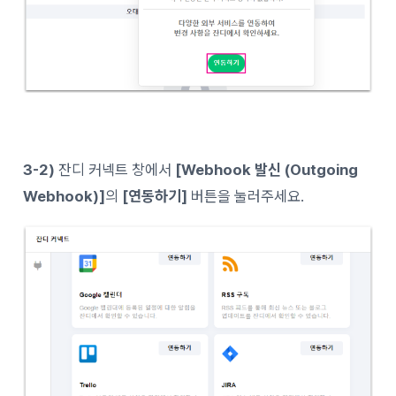
3-2)
잔디 커넥트 창에서
[Webhook 발신 (Outgoing
Webhook)]
의
[연동하기]
버튼을 눌러주세요.