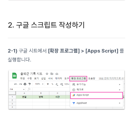
2. 구글 스크립트 작성하기
2-1)
구글 시트에서
[확장 프로그램] > [Apps Script]
를
실행합니다.