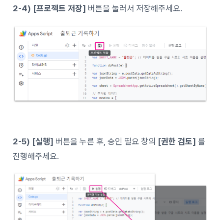
2-4)
[프로젝트 저장]
버튼을 눌러서 저장해주세요.
2-5)
[실행]
버튼을 누른 후, 승인 필요 창의
[권한 검토]
를
진행해주세요.