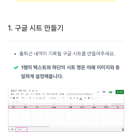
1. 구글 시트 만들기
출퇴근 내역이 기록될 구글 시트를 만들어주세요.
1행의 텍스트와 하단의 시트 명은 아래 이미지와 동
일하게 설정해줍니다.