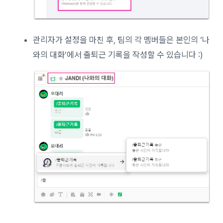
관리자가 설정을 마친 후, 팀의 각 멤버들은 본인의 ‘나
와의 대화’에서 출퇴근 기록을 작성할 수 있습니다 :)