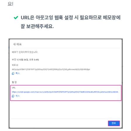
요!
URL은 아웃고잉 웹훅 설정 시 필요하므로 메모장에
잘 보관해주세요.