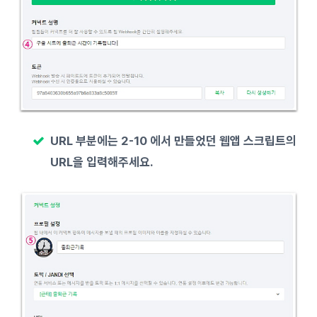
URL 부분에는 2-10 에서 만들었던 웹앱 스크립트의
URL을 입력해주세요.