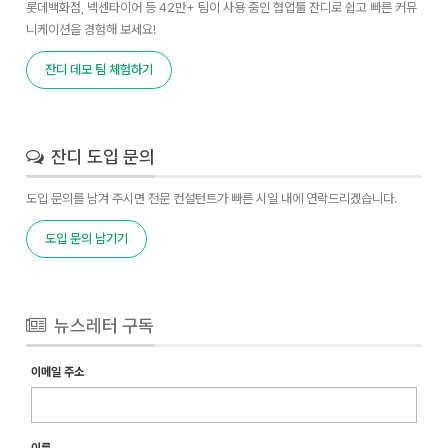
롯데백화점, 넥센타이어 등 42만+ 팀이 사용 중인 협업툴 잔디로 쉽고 빠른 커뮤
니케이션을 경험해 보세요!
잔디 데모 팀 체험하기
잔디 도입 문의
도입 문의를 남겨 주시면 전문 컨설턴트가 빠른 시일 내에 연락드리겠습니다.
도입 문의 남기기
뉴스레터 구독
이메일 주소
이름