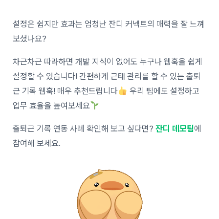
설정은 쉽지만 효과는 엄청난 잔디 커넥트의 매력을 잘 느껴
보셨나요?
차근차근 따라하면 개발 지식이 없어도 누구나 웹훅을 쉽게
설정할 수 있습니다! 간편하게 근태 관리를 할 수 있는 출퇴
근 기록 웹훅! 매우 추천드립니다
우리 팀에도 설정하고
업무 효율을 높여보세요
출퇴근 기록 연동 사례 확인해 보고 싶다면?
잔디 데모팀
에
참여해 보세요.