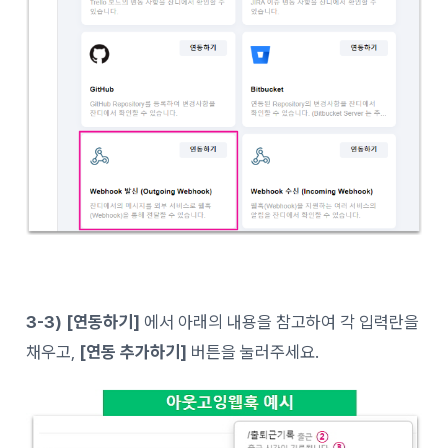
3-3) [연동하기]
에서 아래의 내용을 참고하여 각 입력란을
채우고,
[연동 추가하기]
버튼을 눌러주세요.