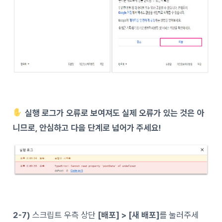
실행 로그가 오류로 보여져도 실제 오류가 있는 것은 아
니므로, 안심하고 다음 단계로 넘어가 주세요!
2-7)
스크립트 우측 상단
[배포] > [새 배포]
를 눌러주세