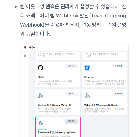
팀 아웃고잉 웹훅은
관리자
가 설정할 수 있습니다. 잔
디 커넥트에서 팀 Webhook 발신(Team Outgoing
Webhook)을 이용하면 되며, 설정 방법은 위의 설명
과 동일합니다.