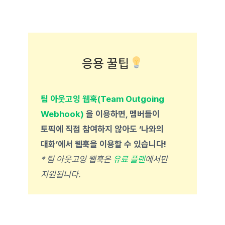
응용 꿀팁
팀 아웃고잉 웹훅(Team Outgoing
Webhook)
을 이용하면, 멤버들이
토픽에 직접 참여하지 않아도 ‘나와의
대화’에서 웹훅을 이용할 수 있습니다!
* 팀 아웃고잉 웹훅은
유료 플랜
에서만
지원됩니다.