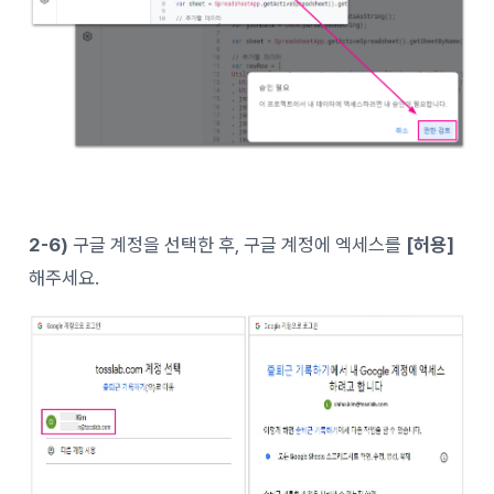
2-6)
구글 계정을 선택한 후, 구글 계정에 엑세스를
[허용]
해주세요.