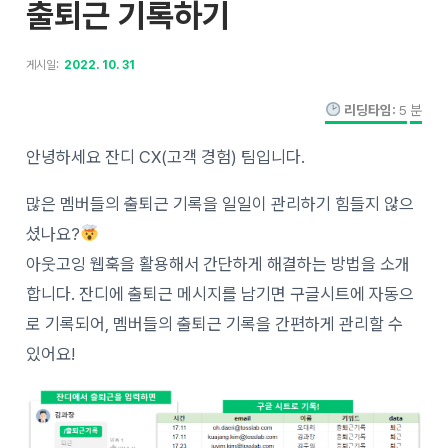
출퇴근 기록하기
게시일:
2022. 10. 31
리딩타임:
5
분
안녕하세요 잔디 CX(고객 경험) 팀입니다.
많은 멤버들의 출퇴근 기록을 일일이 관리하기 힘들지 않으
셨나요?
아웃고잉 웹훅을 활용해서 간단하게 해결하는 방법을 소개
합니다. 잔디에 출퇴근 메시지를 남기면 구글시트에 자동으
로 기록되어, 멤버들의 출퇴근 기록을 간편하게 관리할 수
있어요!