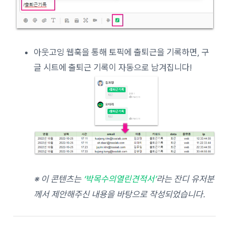
아웃고잉 웹훅을 통해 토픽에 출퇴근을 기록하면, 구
글 시트에 출퇴근 기록이 자동으로 남겨집니다!
※ 이 콘텐츠는
‘박목수의열린견적서’
라는 잔디 유저분
께서 제안해주신 내용을 바탕으로 작성되었습니다.