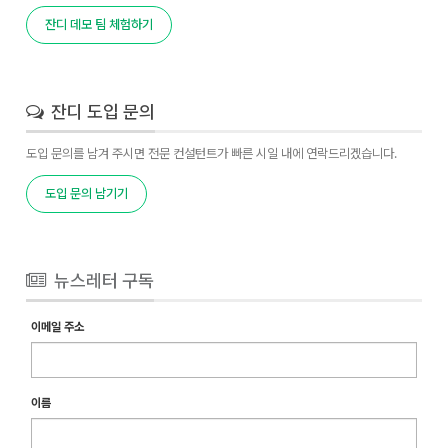
잔디 데모 팀 체험하기
잔디 도입 문의
도입 문의를 남겨 주시면 전문 컨설턴트가 빠른 시일 내에 연락드리겠습니다.
도입 문의 남기기
뉴스레터 구독
이메일 주소
이름