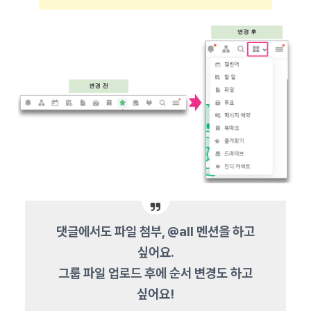
댓글에서도 파일 첨부, @all 멘션을 하고
싶어요.
그룹 파일 업로드 후에 순서 변경도 하고
싶어요!