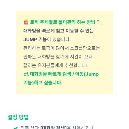
토픽 주제별로 폴더관리 하는 방법
외,
대화방을 빠르게 찾고 이동할 수 있는
JUMP 기능
이 있습니다.
관리하는 토픽이 많아서 스크롤만으로는
원하는 대화방을 찾기에 시간이 오래
걸리는 유저분들에게 추천합니다!
cf. 대화방을 빠르게 검색 / 이동(Jump
기능)하고 싶습니다.
설정 방법
좌측 상단
[대화방 검색]
을 사용하거나