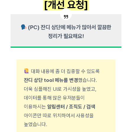
[개선 요청]
(PC) 잔디 상단에 메뉴가 많아서 깔끔한
정리가 필요해요!
대화 내용에 좀 더 집중할 수 있도록
잔디 상단 tool 메뉴를 변경
했습니다.
더욱 심플해진 UI로 가시성을 높였고,
데이터를 통해 많은 유저분들이
이용하시는
알림센터 / 조직도 / 검색
아이콘만 따로 위치하여서 사용성을
높였습니다.