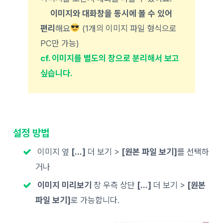
이미지와 대화창을 동시에 볼 수 있어
편리
해요
(1개의 이미지 파일 형식으로
PC만 가능)
cf. 이미지를 별도의 창으로 분리해서 보고
싶습니다.
설정 방법
이미지 옆
[…]
더 보기 >
[원본 파일 보기]
를 선택하
거나
이미지 미리보기
창 우측 상단
[…]
더 보기 >
[원본
파일 보기]
로 가능합니다.