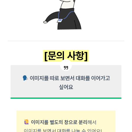
[문의 사항]
이미지를 따로 보면서 대화를 이어가고
싶어요
이미지를 별도의 창으로 분리
해서
이미지를 보면서 대화를 나눌 수 있어요!