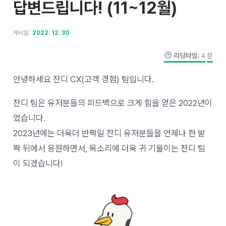
답변드립니다! (11~12월)
게시일:
2022. 12. 30
리딩타임:
4
분
안녕하세요 잔디 CX(고객 경험) 팀입니다.
잔디 팀은 유저분들의 피드백으로 크게 힘을 얻은 2022년이
었습니다.
2023년에는 더욱더 반짝일 잔디 유저분들을 언제나 한 발
짝 뒤에서 응원하면서, 목소리에 더욱 귀 기울이는 잔디 팀
이 되겠습니다!