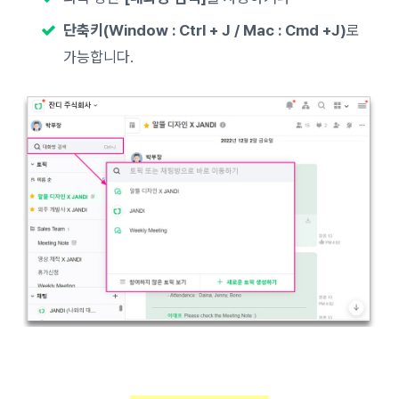
단축키(Window : Ctrl + J / Mac : Cmd +J)
로
가능합니다.