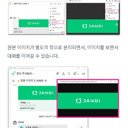
원본 이미지가 별도의 창으로 분리되면서, 이미지를 보면서
대화를 이어갈 수 있습니다.