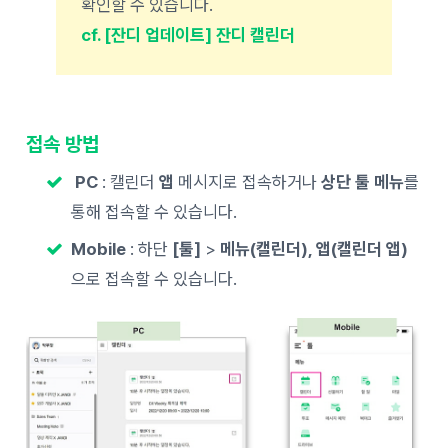
확인할 수 있습니다.
cf. [잔디 업데이트] 잔디 캘린더
접속 방법
PC
: 캘린더
앱
메시지로 접속하거나
상단 툴 메뉴
를
통해 접속할 수 있습니다.
Mobile
: 하단
[툴]
>
메뉴(캘린더), 앱(캘린더 앱)
으로 접속할 수 있습니다.