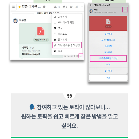
참여하고 있는 토픽이 많다보니…
원하는 토픽을 쉽고 빠르게 찾은 방법을 알고
싶어요.