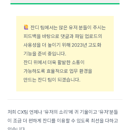
잔디 팀에서는 많은 유저 분들이 주시는
피드백을 바탕으로 댓글과 파일 업로드의
사용성을 더 높이기 위해 2023년 고도화
기능을 준비 중입니다.
잔디 위에서 더욱 활발한 소통이
가능하도록 효율적으로 업무 환경을
만드는 잔디 팀이 되겠습니다.
저희 CX팀 언제나 ‘유저의 소리’에 귀 기울이고 ‘유저’분들
이 조금 더 편하게 잔디를 이용할 수 있도록 최선을 다하고
있습니다.