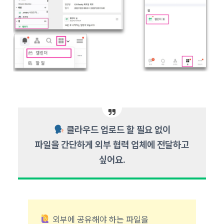
클라우드 업로드 할 필요 없이
파일을 간단하게 외부 협력 업체에 전달하고
싶어요.
외부에 공유해야 하는 파일을