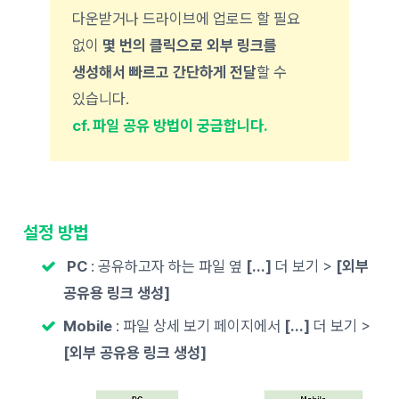
다운받거나 드라이브에 업로드 할 필요
없이
몇 번의 클릭으로 외부 링크를
생성해서 빠르고 간단하게 전달
할 수
있습니다.
cf. 파일 공유 방법이 궁금합니다.
설정 방법
PC
: 공유하고자 하는 파일 옆
[…]
더 보기 >
[외부
공유용 링크 생성]
Mobile
: 파일 상세 보기 페이지에서
[…]
더 보기 >
[외부 공유용 링크 생성]