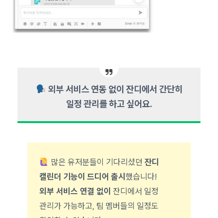
외부 서비스 연동 없이 잔디에서 간단히
일정 관리를 하고 싶어요.
많은 유저분들이 기다리셨던
잔디
캘린더 기능이 드디어 출시
했습니다!
외부 서비스 연결 없이
잔디에서 일정
관리가 가능하고, 팀 멤버들의 일정도