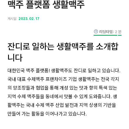
맥주 플랫폼 생활맥주
게시일:
2023. 02. 17
리딩타임:
2
분
잔디로 일하는 생활맥주를 소개합
니다
대한민국 맥주 플랫폼! 생활맥주도 잔디로 일하고 있습니다.
국내 대표 수제맥주 프랜차이즈 기업 생활맥주는 전국 각지
의 양조장들과 협업을 통해 개성 있는 맛과 향의 특색 있는
지역 수제 맥주들을 동네에서 맛볼 수 있게 도와줍니다. 생
활맥주는 국내 수제 맥주 산업 발전과 지역 상생의 기반을
만들어 가는 활동을 이어나가고 있습니다.