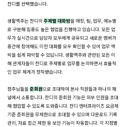
잔디를 선택했습니다.
생활맥주는 잔디의
주제별 대화방
을 매장, 팀, 업무, 메뉴별
로 구분해 집중도 높은 협업을 진행하고 있습니다. 모든 업
무가 실시간으로 담당자 모두에게 공유되고 새로운 멤버가
중간에 참여해도 이전 대화를 모두 확인할 수 있어 업무 맥
락을 쉽게 파악할 수 있답니다. 생활맥주와 관련된 모든 이
해 관계자들이 잔디로 주제별로 업무를 논의하면서 효율적
인 업무 체계가 정착됐습니다.
점주님들을
준회원
으로 초대하여 본사 직원들과 하나의 채
널에서 소통합니다. 잔디의 준회원 기능은 외부 인원을 초대
해 협업할 수 있도록 도와줍니다. 잔디 엔터프라이즈 요금제
기준 준회원을 무제한으로 초대할 수 있으며 다운로드 기록
관리, 자료 접근 제한 등 보안 기능이 작동합니다. 각 지점별