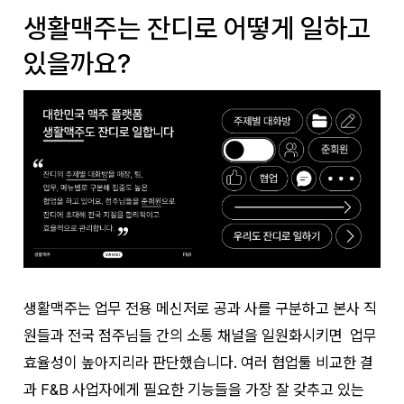
생활맥주는 잔디로 어떻게 일하고
있을까요?
생활맥주는 업무 전용 메신저로 공과 사를 구분하고 본사 직
원들과 전국 점주님들 간의 소통 채널을 일원화시키면 업무
효율성이 높아지리라 판단했습니다. 여러 협업툴 비교한 결
과 F&B 사업자에게 필요한 기능들을 가장 잘 갖추고 있는