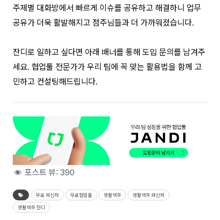
주제별 대화방에서 빠르게 이슈를 공유하고 해결하니 업무
공유가 더욱 활발해지고 점주님들과 더 가까워졌습니다.
잔디로 일하고 싶다면 아래 배너를 통해 도입 문의를 남겨주
세요. 협업툴 전문가가 우리 팀에 꼭 맞는 활용법을 함께 고
민하고 컨설팅해드립니다.
포스트 뷰:
390
무료 메신저
무료협업툴
생활맥주
생활맥주 매신저
생활맥주 잔디