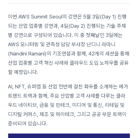
이번 AWS Summit Seoul의 강연은 5월 3일(Day 1) 진행
되는 산업 업종별 강연과, 4일(Day 2) 진행되는 기술 주제
별 강연으로 구성되어 있습니다. 이 중 첫째날인 3일에는
AWS 모니터링 및 관측성 담당 부사장 난디니 라마니
(Nandini Ramani)의 기조연설과 함께, 42개의 세션을 통해
산업 업종별 고객 혁신 사례와 클라우드 도입 노하우를 공유
할 예정입니다.
AI, NFT, 슈퍼앱 등 산업 전반에 걸친 화두를 소개하는 메가
트랜드 트랙과 함께, 주요 산업별 고객 사례를 다루는 클라
우드 네이티브, 금융 및 핀테크, 미디어 및 통신, 리테일 및
디지털 커머스, 제조 및 하이테크, 그리고 공공 부문 트랙이
준비되어 있습니다.