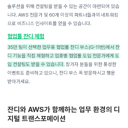
솔루션을 위해 컨설팅을 받을 수 있는 공간이 마련되어 있습
니다. AWS 전문가 및 60개 이상의 파트너들과의 네트워킹
으로 비즈니스 인사이트를 얻을 수 있습니다.
협업툴 잔디 체험
35만 팀이 선택한 업무용 협업툴 잔디 부스(G-11번)에서 잔
디 기능을 직접 체험하고 업종별 협업툴 도입 전문가에게 도
입 컨설팅도 받을 수 있습니다.
참가자 분들을 위한 풍성한
이벤트도 준비하고 있으니, 잔디 부스 꼭 방문하시고 행운
받아가세요.
잔디와 AWS가 함께하는 업무 환경의 디
지털 트랜스포메이션