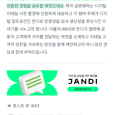
전환한 경험을 공유할 예정인데요
. 특히 급변화하는 디지털
리테일 시장 환경에 민첩하게 대응하고 각 협력 주체가 디지
털 업무공간인 잔디로 방향성을 모아 생산성을 향상시킨 이
야기를 나누고자 합니다. 더불어 AWS와 잔디가 협력해 공
동의 고객에게 가치를 전달하는 여정을 소개하고 리테일 고
객의 성장을 가속하는 방안을 함께 제안하고자 하니 많은 관
심과 참여 부탁드립니다.
포스트 뷰:
843