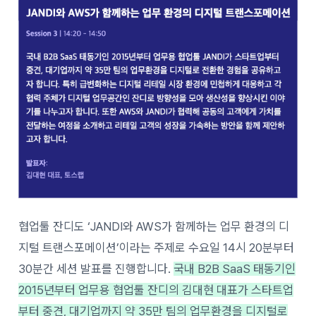
협업툴 잔디도 ‘JANDI와 AWS가 함께하는 업무 환경의 디
지털 트랜스포메이션’이라는 주제로 수요일 14시 20분부터
30분간 세션 발표를 진행합니다.
국내 B2B SaaS 태동기인
2015년부터 업무용 협업툴 잔디의 김대현 대표가 스타트업
부터 중견, 대기업까지 약 35만 팀의 업무환경을 디지털로