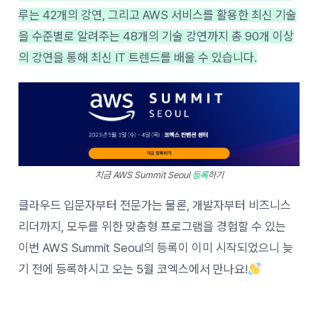
루는 42개의 강연, 그리고 AWS 서비스를 활용한 최신 기술
을 수준별로 알려주는 48개의 기술 강연까지 총 90개 이상
의 강연을 통해 최신 IT 트렌드를 배울 수 있습니다.
지금 AWS Summit Seoul
등록
하기
클라우드 입문자부터 전문가는 물론, 개발자부터 비즈니스
리더까지, 모두를 위한 맞춤형 프로그램을 경험할 수 있는
이번 AWS Summit Seoul의 등록이 이미 시작되었으니 늦
기 전에 등록하시고 오는 5월 코엑스에서 만나요!