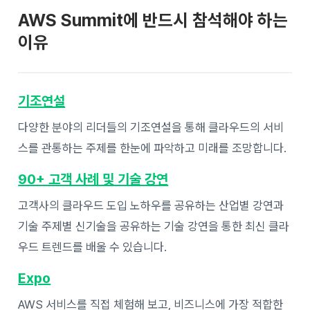
AWS Summit에 반드시 참석해야 하는
이유
기조연설
다양한 분야의 리더들의 기조연설을 통해 클라우드의 서비
스를 관통하는 주제를 한눈에 파악하고 미래를 조망합니다.
90+ 고객 사례 및 기술 강연
고객사의 클라우드 도입 노하우를 공유하는 산업별 강연과
기술 주제별 신기술을 공유하는 기술 강연을 통한 최신 클라
우드 트렌드를 배울 수 있습니다.
Expo
AWS 서비스를 직접 체험해 보고, 비즈니스에 가장 적합한