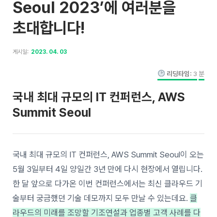
Seoul 2023’에 여러분을
초대합니다!
게시일:
2023. 04. 03
리딩타임:
3
분
국내 최대 규모의 IT 컨퍼런스, AWS
Summit Seoul
국내 최대 규모의 IT 컨퍼런스, AWS Summit Seoul이 오는
5월 3일부터 4일 양일간 3년 만에 다시 현장에서 열립니다.
한 달 앞으로 다가온 이번 컨퍼런스에서는 최신 클라우드 기
술부터 궁금했던 기술 데모까지 모두 만날 수 있는데요.
클
라우드의 미래를 조망할 기조연설과 업종별 고객 사례를 다