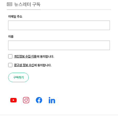
뉴스레터 구독
이메일 주소
이름
개인정보 수집·이용
에 동의합니다.
광고성 정보 수신
에 동의합니다.
구독하기