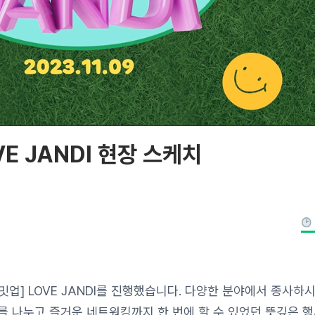
VE JANDI 현장 스케치
 밋업] LOVE JANDI를 진행했습니다. 다양한 분야에서 종사하
를 나누고 즐거운 네트워킹까지 한 번에 할 수 있었던 뜻깊은 