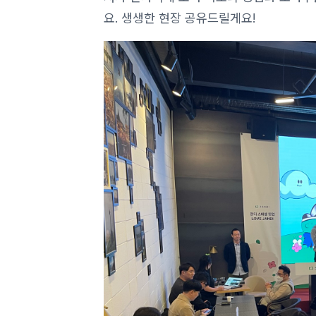
요. 생생한 현장 공유드릴게요!