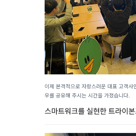
이제 본격적으로 자랑스러운 대표 고객사인
우를 공유해 주시는 시간을 가졌습니다.
스마트워크를 실현한 트라이본