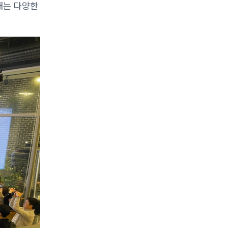
 내는 다양한