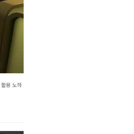
 활용 노하