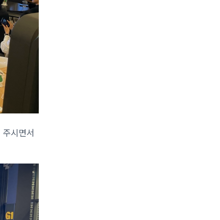
해 주시면서