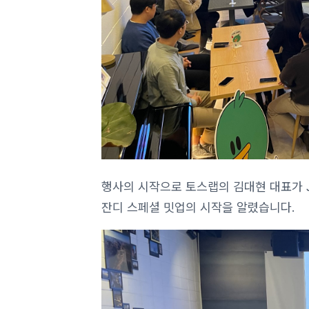
행사의 시작으로 토스랩의 김대현 대표가 
잔디 스페셜 밋업의 시작을 알렸습니다.