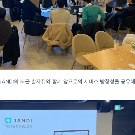
JANDI의 최근 발자취와 함께 앞으로의 서비스 방향성을 공유