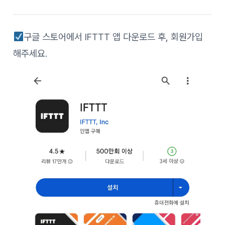
구글 스토어에서 IFTTT 앱 다운로드 후, 회원가입
해주세요.