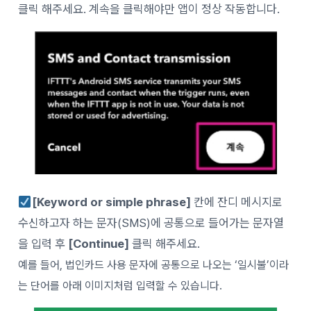
클릭 해주세요. 계속을 클릭해야만 앱이 정상 작동합니다.
[Keyword or simple phrase]
칸에 잔디 메시지로
수신하고자 하는 문자(SMS)에 공통으로 들어가는 문자열
을 입력 후
[Continue]
클릭 해주세요.
예를 들어, 법인카드 사용 문자에 공통으로 나오는 ‘일시불’이라
는 단어를 아래 이미지처럼 입력할 수 있습니다.