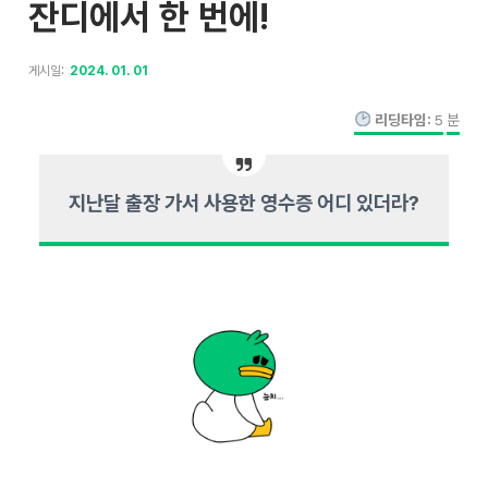
잔디에서 한 번에!
게시일:
2024. 01. 01
리딩타임:
5
분
지난달 출장 가서 사용한 영수증 어디 있더라?