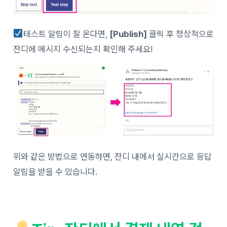
테스트 알림이 잘 온다면,
[Publish]
클릭 후 정상적으로
잔디에 메시지 수신되는지 확인해 주세요!
위와 같은 방법으로 연동하면, 잔디 내에서 실시간으로 응답
알림을 받을 수 있습니다.