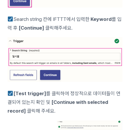
Search string 칸에 IFTTT에서 입력한
Keyword
를 입
력 후
[Continue]
클릭해주세요.
[Test trigger]
를 클릭하여 정상적으로 데이터들이 연
결되어 있는지 확인 및
[Continue with selected
record]
클릭해 주세요.