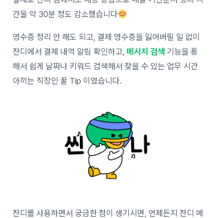
간을 약 30분 정도 감소했습니다
영수증 정리 안 해도 되고, 결제 영수증을 잃어버릴 일 없이
잔디에서 결제 내역 알림 확인하고,
메시지 검색
기능을 통
해서 쉽게 날짜나 키워드 검색해서 찾을 수 있는 업무 시간
아끼는 직장인 꿀 Tip 이였습니다.
잔디를 사용하면서 궁금한 점이 생기시면, 언제든지 잔디 메