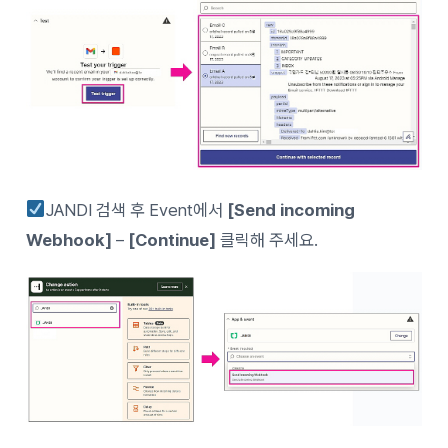
JANDI 검색 후 Event에서
[Send incoming
Webhook]
–
[Continue]
클릭해 주세요.