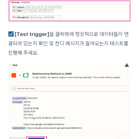
[Test trigger]
을 클릭하여 정상적으로 데이터들이 연
결되어 있는지 확인 및 잔디 메시지가 들어오는지 테스트를
진행해 주세요.