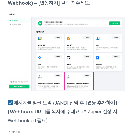
Webhook) – [연동하기]
클릭 해주세요.
메시지를 받을 토픽 /JANDI 선택 후
[연동 추가하기]
–
[Webhook URL]를 복사
해 주세요. (* Zapier 설정 시
Webhook url 필요)