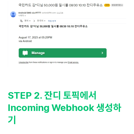
STEP 2. 잔디 토픽에서
Incoming Webhook 생성하
기