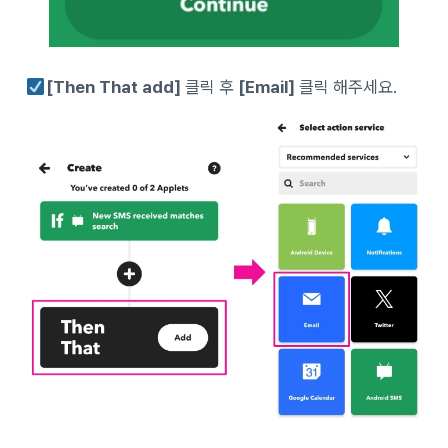
[Then That add]
클릭 후
[Email]
클릭 해주세요.