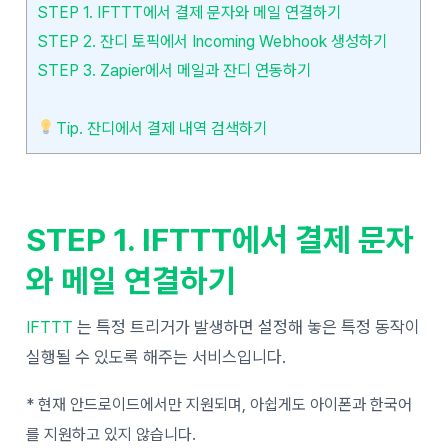
STEP 1. IFTTT에서 결제 문자와 메일 연결하기
STEP 2. 잔디 토픽에서 Incoming Webhook 생성하기
STEP 3. Zapier에서 메일과 잔디 연동하기
Tip. 잔디에서 결제 내역 검색하기
STEP 1. IFTTT에서 결제 문자
와 메일 연결하기
IFTTT
는 특정 트리거가 발생하면 설정해 놓은 특정 동작이
실행될 수 있도록 해주는 서비스입니다.
* 현재 안드로이드에서만 지원되며, 아쉽게도 아이폰과 한국어
를 지원하고 있지 않습니다.