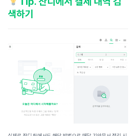
Tip. 잔디에서 결제 내역 검
색하기
실제로 잔디 팀에서도 해당 방법으로 매달 기안문서 정리 시