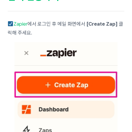
Zapier
에서 로그인 후 메일 화면에서
[Create Zap]
클
릭해 주세요.