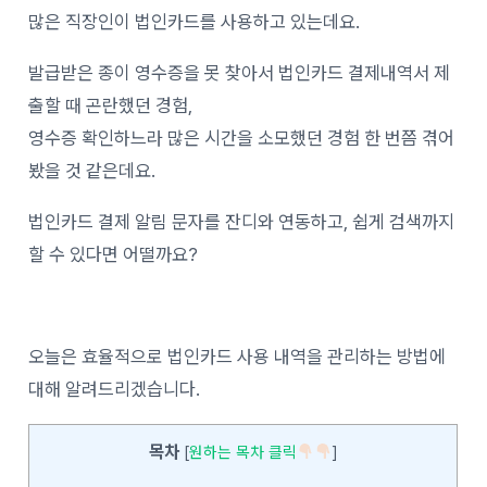
많은 직장인이 법인카드를 사용하고 있는데요.
발급받은 종이 영수증을 못 찾아서 법인카드 결제내역서 제
출할 때 곤란했던 경험,
영수증 확인하느라 많은 시간을 소모했던 경험 한 번쯤 겪어
봤을 것 같은데요.
법인카드 결제 알림 문자를 잔디와 연동하고, 쉽게 검색까지
할 수 있다면 어떨까요?
오늘은 효율적으로 법인카드 사용 내역을 관리하는 방법에
대해 알려드리겠습니다.
목차
[
원하는 목차 클릭
]