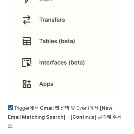
Trigger에서
Gmail 앱 선택
및 Event에서
[New
Email Matching Search]
–
[Continue]
클릭해 주세
요.