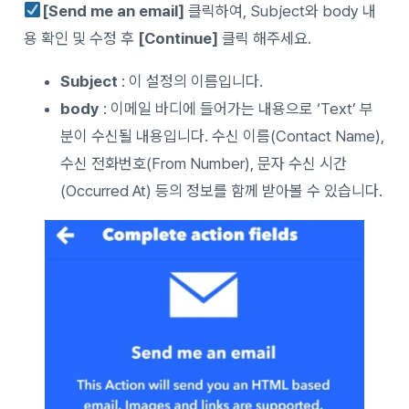
[Send me an email]
클릭하여, Subject와 body 내
용 확인 및 수정 후
[Continue]
클릭 해주세요.
Subject
: 이 설정의 이름입니다.
body
: 이메일 바디에 들어가는 내용으로 ‘Text’ 부
분이 수신될 내용입니다. 수신 이름(Contact Name),
수신 전화번호(From Number), 문자 수신 시간
(Occurred At) 등의 정보를 함께 받아볼 수 있습니다.