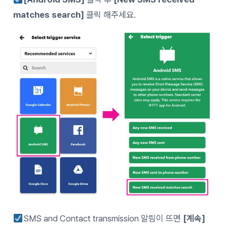
matches search]
클릭 해주세요.
SMS and Contact transmission 알림이 뜨면
[계속]