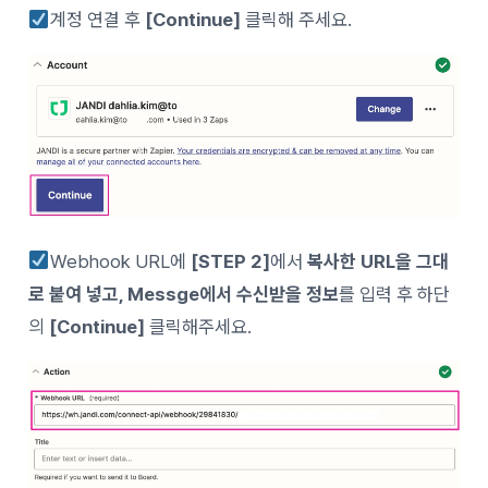
계정 연결 후
[Continue]
클릭해 주세요.
Webhook URL에
[STEP 2]
에서
복사한 URL을 그대
로 붙여 넣고, Messge에서 수신받을 정보
를 입력 후 하단
의
[Continue]
클릭해주세요.