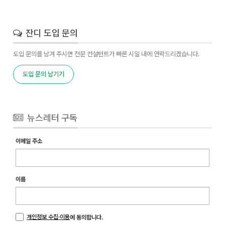
잔디 도입 문의
도입 문의를 남겨 주시면 전문 컨설턴트가 빠른 시일 내에 연락드리겠습니다.
도입 문의 남기기
뉴스레터 구독
이메일 주소
이름
개인정보 수집·이용
에 동의합니다.