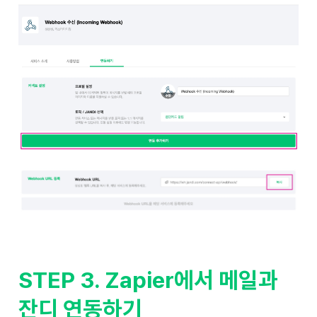
STEP 3. Zapier에서 메일과
잔디 연동하기