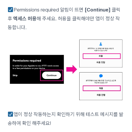
Permissions required 알림이 뜨면
[Continue]
클릭
후
엑세스 허용
해 주세요. 허용을 클릭해야만 앱이 정상 작
동합니다.
앱이 정상 작동하는지 확인하기 위해 테스트 메시지를 발
송하여 확인 해주세요!