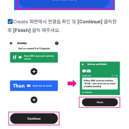
Create 화면에서 연결을 확인 및
[Continue]
클릭한
후
[Finish]
클릭 해주세요.