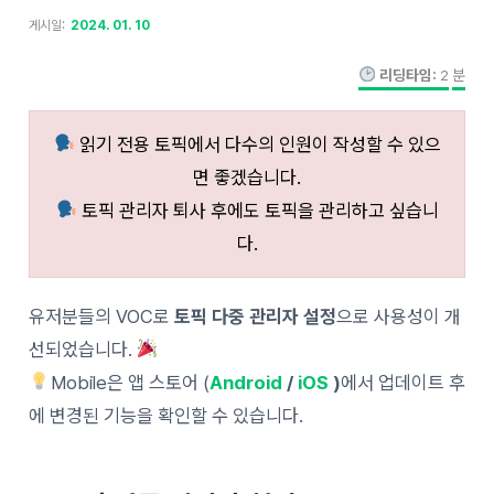
게시일:
2024. 01. 10
리딩타임:
2
분
읽기 전용 토픽에서 다수의 인원이 작성할 수 있으
면 좋겠습니다.
토픽 관리자 퇴사 후에도 토픽을 관리하고 싶습니
다.
유저분들의 VOC로
토픽 다중 관리자 설정
으로 사용성이 개
선되었습니다.
Mobile은 앱 스토어 (
Android
/
iOS
)
에서 업데이트 후
에 변경된 기능을 확인할 수 있습니다.