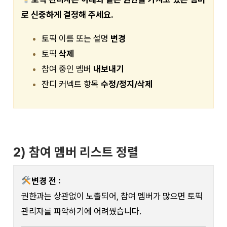
로 신중하게 결정해 주세요.
토픽 이름 또는 설명
변경
토픽
삭제
참여 중인 멤버
내보내기
잔디 커넥트 항목
수정/정지/삭제
2) 참여 멤버 리스트 정렬
변경 전 :
권한과는 상관없이 노출되어, 참여 멤버가 많으면 토픽
관리자를 파악하기에 어려웠습니다.