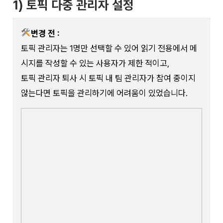
1) 토픽 다중 관리자 설정
변경 전 :
토픽 관리자는 1명만 선택할 수 있어 읽기 전용에서 메
시지를 작성할 수 있는 사용자가 제한 적이고,
토픽 관리자 퇴사 시 토픽 내 팀 관리자가 참여 중이지
않는다면 토픽을 관리하기에 어려움이 있었습니다.