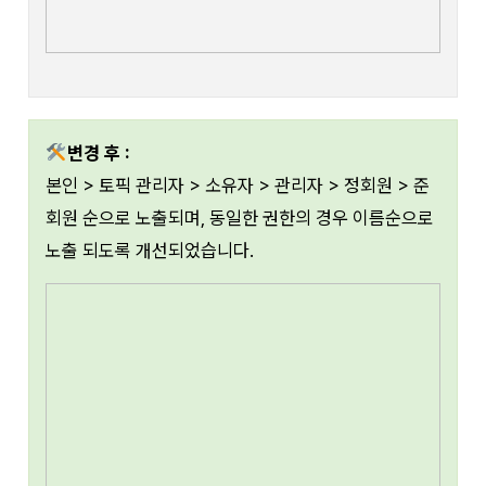
변경 후 :
본인 > 토픽 관리자 > 소유자 > 관리자 > 정회원 > 준
회원 순으로 노출되며, 동일한 권한의 경우 이름순으로
노출 되도록 개선되었습니다.