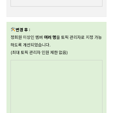
변경 후 :
정회원 이상인 멤버
여러 명
을 토픽 관리자로 지정 가능
하도록 개선되었습니다.
(최대 토픽 관리자 인원 제한 없음)