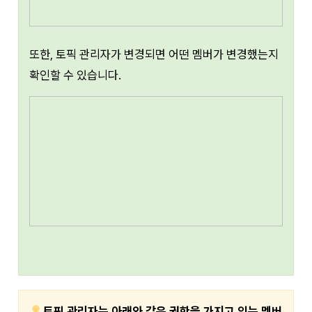
또한, 토픽 관리자가 변경되면 어떤 멤버가 변경했는지
확인할 수 있습니다.
토픽 관리자는 아래와 같은 권한을 가지고 있는 멤버