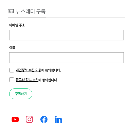
뉴스레터 구독
이메일 주소
이름
개인정보 수집·이용
에 동의합니다.
광고성 정보 수신
에 동의합니다.
구독하기