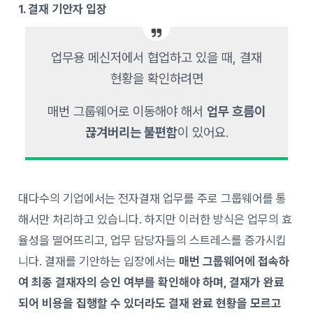
1. 결재 기안자 입장
업무용 메신저에서 협업하고 있을 때, 결재
현황을 확인하려면
매번 그룹웨어로 이동해야 해서
업무 흐름이
끊겨버리는 불편함
이 있어요.
대다수의 기업에서는 전자결재 업무를 주로 그룹웨어를 통
해서만 처리하고 있습니다. 하지만 이러한 방식은 업무의 효
율성을 떨어뜨리고, 업무 담당자들의 스트레스를 증가시킵
니다. 결재를 기안하는 입장에서는
매번 그룹웨어에 접속하
여 최종 결재자의 승인 여부를 확인해야 하며, 결재가 완료
되어 비용을 집행할 수 있더라도 결재 완료 현황을 모르고