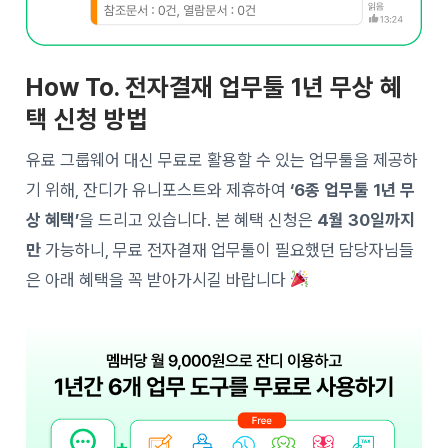
How To. 전자결재 업무툴 1년 무상 혜
택 신청 방법
유료 그룹웨어 대신 무료로 활용할 수 있는 업무툴을 제공하
기 위해, 잔디가 유니포스트와 제휴하여
‘6종 업무툴 1년 무
상 혜택’
을 드리고 있습니다. 본 혜택 신청은
4월 30일까지
만
가능하니, 무료 전자결재 업무툴이 필요했던 담당자님들
은 아래 혜택을 꼭 받아가시길 바랍니다