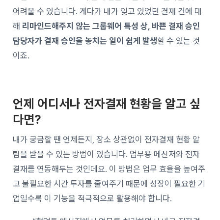
어려울 수 있습니다. 게다가 내가 잊고 있었던 결재 건에 대
해
리마인드해주지 않는 그룹웨어 특성 상, 바쁜 결재 승인
담당자가 결재 승인을 놓치는 일이 쉽게 발생
할 수 있는 것
이죠.
언제 어디서나 전자결재 현황을 알고 싶
다면?
내가 궁금할 땐 언제든지, 장소 상관없이 전자결재 현황 알
림을 받을 수 있는 방법이 있습니다. 업무용 메신저와 전자
결재를 연동해두는 것인데요. 이 방법은 업무 효율을 높여주
고 불필요한 시간 투자를 줄여주기 때문에 성장이 필요한 기
업일수록 이 기능을 적극적으로 활용해야 합니다.