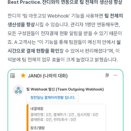
Best Practice. 잔디와의 연동으로 팀 전체의 생산성 향상
잔디의 ‘팀 아웃고잉 Webhook’ 기능을 사용하면
팀 전체의
생산성을 향상
시킬 수 있습니다. 관리자 1명만 연동해두면,
모든 구성원들이 전자결재 현황 알림을 받을 수 있기 때문이
죠. A 고객사는 “이 기능을 통해 팀원들이 메신저 안에서
실
시간으로 결재 현황을 확인
할 수 있어서 편리해졌다”며, 이
덕분에 팀 전체의 업무 효율이 크게 늘었다고 밝혔습니다.