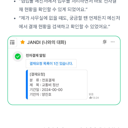
“협업툴 메신저에서 업무를 처리하면서 바로 전자결
재 현황을 확인할 수 있게 되었어요.”
“제가 사무실에 없을 때도, 궁금할 땐 언제든지 메신저
에서 결재 현황을 검색하고 확인할 수 있었어요.”