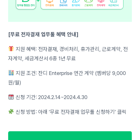
[무료 전자결재 업무툴 혜택 안내]
지원 혜택: 전자결재, 경비처리, 휴가관리, 근로계약, 전
자계약, 세금계산서 6종 1년 무료
지원 조건: 잔디 Enterprise 연간 계약 (멤버당 9,000
원/월)
신청 기간: 2024.2.14~2024.4.30
신청 방법: 아래 ‘무료 전자결재 업무툴 신청하기’ 클릭