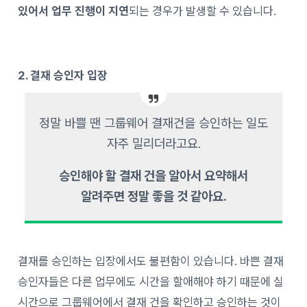
있어서 업무 진행이 지연
되는 경우가 발생할 수 있습니다.
2. 결재 승인자 입장
정말 바쁠 땐 그룹웨어 결재건을 승인하는 일도
자주 밀리더라고요.
승인해야 할 결재 건을 알아서 요약해서
알려주면 정말 좋을 것 같아요.
결재를 승인하는 입장에서도 불편함이 있습니다. 바쁜 결재
승인자들은 다른 업무에도 시간을 할애해야 하기 때문에 실
시간으로 그룹웨어에서 결재 건을 확인하고 승인하는 것이