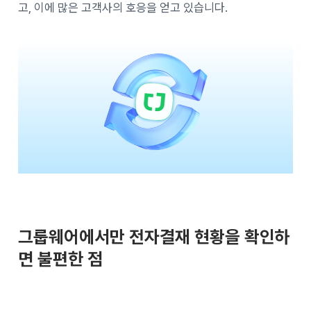
고, 이에 많은 고객사의 호응을 얻고 있습니다.
그룹웨어에서만 전자결재 현황을 확인하
면 불편한 점