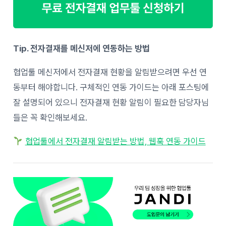
Tip. 전자결재를 메신저에 연동하는 방법
협업툴 메신저에서 전자결재 현황을 알림받으려면 우선 연
동부터 해야합니다. 구체적인 연동 가이드는 아래 포스팅에
잘 설명되어 있으니 전자결재 현황 알림이 필요한 담당자님
들은 꼭 확인해보세요.
협업툴에서 전자결재 알림받는 방법, 웹훅 연동 가이드