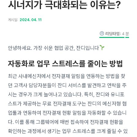
시너지가 극대화되는 이유는?
게시일:
2024. 04. 11
리딩타임:
4
분
안녕하세요. 가장 쉬운 협업 공간, 잔디입니다
자동화로 업무 스트레스를 줄이는 방법
최근 사내메신저에서 전자결재 알림을 연동하는 방법을 찾
던 고객사 담당자분들이 잔디 서비스를 발견하고 연락을 주
시는 경우가 크게 늘어나고 있습니다. 특히, 잔디와 유니포
스트가 제공하는 무료 전자결재 도구는 잔디의 메신저형 협
업툴과 연동하여 전자결재 현황 알림을 자동화할 수 있습니
다. 이를 통해 그룹웨어에 매번 접속하여 전자결재 현황을
확인하는 과정에서 생기는 업무 스트레스를 크게 줄일 수 있