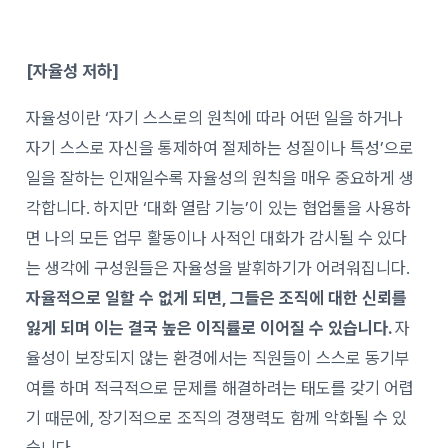
[자율성 저하]
자율성이란 ‘자기 스스로의 원칙에 따라 어떤 일을 하거나
자기 스스로 자신을 통제하여 절제하는 성질이나 특성’으로
일을 잘하는 인재일수록 자율성의 원칙을 매우 중요하게 생
각합니다. 하지만 ‘대화 열람 기능’이 있는 협업툴을 사용하
면 나의 모든 업무 활동이나 사적인 대화가 감시될 수 있다
는 생각에 구성원들은 자율성을 발휘하기가 어려워집니다.
자율적으로 일할 수 없게 되면, 그들은 조직에 대한 신뢰를
잃게 되며 이는 결국 높은 이직률로 이어질 수 있습니다.
자
율성이 보장되지 않는 환경에서는 직원들이 스스로 동기부
여를 하며 적극적으로 문제를 해결하려는 태도를 갖기 어렵
기 때문에, 장기적으로 조직의 경쟁력도 함께 악화될 수 있