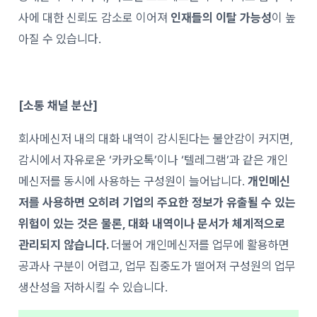
사에 대한 신뢰도 감소로 이어져
인재들의 이탈 가능성
이 높
아질 수 있습니다.
[소통 채널 분산]
회사메신저 내의 대화 내역이 감시된다는 불안감이 커지면,
감시에서 자유로운 ‘카카오톡’이나 ‘텔레그램’과 같은 개인
메신저를 동시에 사용하는 구성원이 늘어납니다.
개인메신
저를 사용하면 오히려 기업의 주요한 정보가 유출될 수 있는
위험이 있는 것은 물론, 대화 내역이나 문서가 체계적으로
관리되지 않습니다.
더불어 개인메신저를 업무에 활용하면
공과사 구분이 어렵고, 업무 집중도가 떨어져 구성원의 업무
생산성을 저하시킬 수 있습니다.