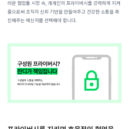
러운 협업툴 시장 속, 개개인의 프라이버시를 강력하게 지켜
줌으로써 조직의 신뢰 기반을 만들어주고 건강한 소통을 촉
진해주는 메신저를 선택해야 합니다.