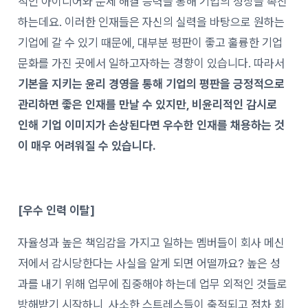
적인 아이디어와 문제 해결 능력을 통해 기업의 성장을 촉진
하는데요. 이러한 인재들은 자신의 실력을 바탕으로 원하는
기업에 갈 수 있기 때문에, 대부분 평판이 좋고 훌륭한 기업
문화를 가진 곳에서 일하고자하는 경향이 있습니다. 따라서
기본을 지키는 윤리 경영을 통해 기업의 평판을 긍정적으로
관리하면 좋은 인재를 만날 수 있지만, 비윤리적인 감시로
인해 기업 이미지가 손상된다면 우수한 인재를 채용하는 것
이 매우 어려워질 수 있습니다.
[우수 인력 이탈]
자율성과 높은 책임감을 가지고 일하는 멤버들이 회사 메신
저에서 감시당한다는 사실을 알게 되면 어떨까요? 높은 성
과를 내기 위해 업무에 집중해야 하는데 업무 외적인 것들로
방해받기 시작하니, 사소한 스트레스들이 축적되고 점차 회