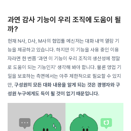
과연
감사 기능이 우리 조직에 도움이 될
까?
현재 N사, D사, M사의 협업툴 메신저는 대화 내역 열람 기
능을 제공하고 있습니다. 하지만 이 기능을 사용 중인 이용
자라면 한 번쯤 ‘과연 이 기능이 우리 조직의 생산성에 정말
로 도움이 되는 기능인지’ 생각해 봐야 합니다. 물론 영업 기
밀을 보호하는 측면에서는 아주 제한적으로 필요할 수 있지
만,
구성원의 모든 대화 내용을 알게 되는 것은 경영자와 구
성원 누구에게도 득이 될 것이 없기 때문입니다.