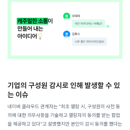
기업의 구성원 감시로 인해 발생할 수 있
는 이슈
네이버 클라우드 관계자는 “최초 열람 시, 구성원의 사전 동
의에 대한 의무사항을 기술하고 열람자의 동의를 받는 팝업
을 제공하고 있다”고 설명했지만 본인이 감시 동의를 했다는