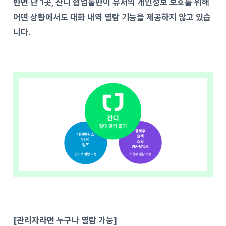
반면 단 1곳, 잔디 협업툴만이 유저의 개인정보 보호를 위해
어떤 상황에서도 대화 내역 열람 기능을 제공하지 않고 있습
니다.
[관리자라면 누구나 열람 가능]