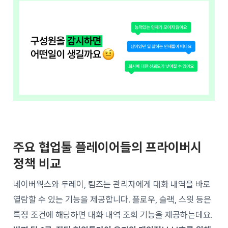
주요 협업툴 플레이어들의 프라이버시
정책 비교
네이버웍스와 두레이, 팀즈는 관리자에게 대화 내역을 바로
열람할 수 있는 기능을 제공합니다. 플로우, 슬랙, 스윗 등은
특정 조건에 해당하면 대화 내역 조회 기능을 제공하는데요.