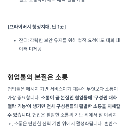
[프라이버시 청정지대, 단 1곳]
잔디: 강력한 보안 유지를 위해 법적 요청에도 대화 데
이터 미제공
협업툴의 본질은 소통
협업툴은 메시지 기반 서비스이기 때문에 무엇보다 소통이
가장 중요합니다.
소통이 곧 본질인 협업툴에 ‘구성원 대화
열람 기능’이 생기면 전사 구성원들의 활발한 소통을 저해할
수 있습니다.
협업은 활발한 소통의 기반 위에서 잘 이뤄지
고, 소통은 탄탄한 신뢰 기반 위에서 활성화됩니다. 혼란스