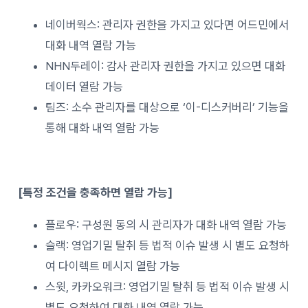
네이버웍스: 관리자 권한을 가지고 있다면 어드민에서
대화 내역 열람 가능
NHN두레이: 감사 관리자 권한을 가지고 있으면 대화
데이터 열람 가능
팀즈: 소수 관리자를 대상으로 ‘이-디스커버리’ 기능을
통해 대화 내역 열람 가능
[특정 조건을 충족하면 열람 가능]
플로우: 구성원 동의 시 관리자가 대화 내역 열람 가능
슬랙: 영업기밀 탈취 등 법적 이슈 발생 시 별도 요청하
여 다이렉트 메시지 열람 가능
스윗, 카카오워크: 영업기밀 탈취 등 법적 이슈 발생 시
별도 요청하여 대화 내역 열람 가능