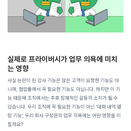
실제로 프라이버시가 업무 의욕에 미치
는 영향
사실 논란이 된 감사 기능은 많은 고객이 요청한 기능도 아
니며, 협업툴에서 꼭 필요한 기능도 아닙니다. 하지만 이 기
능 때문에 조직에서는 추후 잠재적인 갈등의 소지가 될 수
있습니다. 우리 조직에 꼭 필요한 기능이 아닌 ‘대화 내역 열
람 기능’, 우리 회사 구성원의 업무 의욕에는 어떤 영향을 미
칠까요?