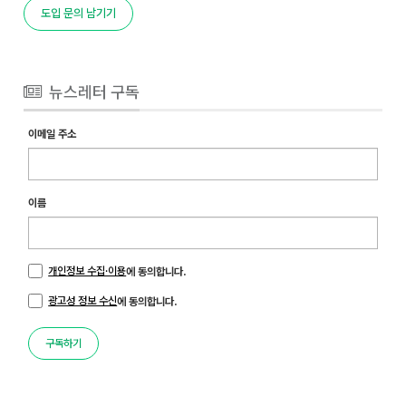
도입 문의 남기기
뉴스레터 구독
이메일 주소
이름
개인정보 수집·이용
에 동의합니다.
광고성 정보 수신
에 동의합니다.
구독하기