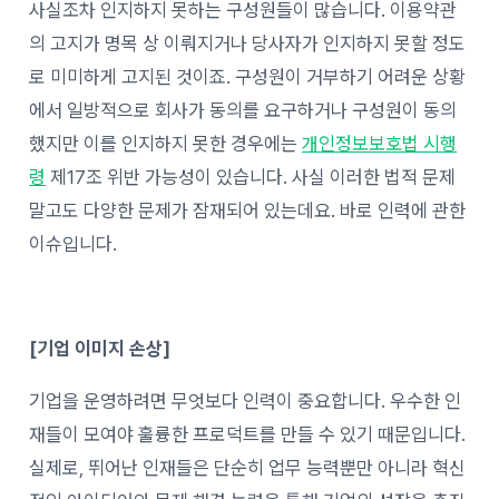
사실조차 인지하지 못하는 구성원들이 많습니다. 이용약관
의 고지가 명목 상 이뤄지거나 당사자가 인지하지 못할 정도
로 미미하게 고지된 것이죠. 구성원이 거부하기 어려운 상황
에서 일방적으로 회사가 동의를 요구하거나 구성원이 동의
했지만 이를 인지하지 못한 경우에는
개인정보보호법 시행
령
제17조 위반 가능성이 있습니다. 사실 이러한 법적 문제
말고도 다양한 문제가 잠재되어 있는데요. 바로 인력에 관한
이슈입니다.
[기업 이미지 손상]
기업을 운영하려면 무엇보다 인력이 중요합니다. 우수한 인
재들이 모여야 훌륭한 프로덕트를 만들 수 있기 때문입니다.
실제로, 뛰어난 인재들은 단순히 업무 능력뿐만 아니라 혁신