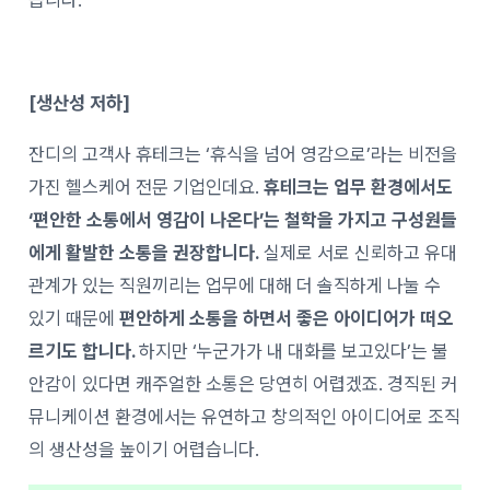
습니다.
[생산성 저하]
잔디의 고객사 휴테크는 ‘휴식을 넘어 영감으로’라는 비전을
가진 헬스케어 전문 기업인데요.
휴테크는 업무 환경에서도
‘편안한 소통에서 영감이 나온다’는 철학을 가지고 구성원들
에게 활발한 소통을 권장합니다.
실제로 서로 신뢰하고 유대
관계가 있는 직원끼리는 업무에 대해 더 솔직하게 나눌 수
있기 때문에
편안하게 소통을 하면서 좋은 아이디어가 떠오
르기도 합니다.
하지만 ‘누군가가 내 대화를 보고있다’는 불
안감이 있다면 캐주얼한 소통은 당연히 어렵겠죠. 경직된 커
뮤니케이션 환경에서는 유연하고 창의적인 아이디어로 조직
의 생산성을 높이기 어렵습니다.