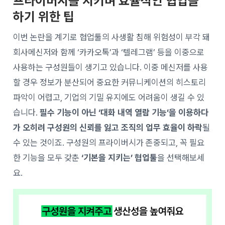
프라이버시를 지키며 효율적인 협업을
하기 위한 팁
이번 논란을 계기로 협업툴의 사생활 침해 위험성이 부각 돼
회사메신저와 함께 ‘카카오톡’과 ‘텔레그램’ 등을 이중으로
사용하는 구성원들이 생기고 있습니다. 이중 메신저를 사용
할 경우 정보가 분산되어 중요한 커뮤니케이션의 히스토리
파악이 어렵고, 기업의 기밀 유지에도 어려움이 생길 수 있
습니다.
필수 기능이 아닌 ‘대화 내역 열람 기능’을 이용하다
가 오히려 구성원의 신뢰를 잃고 조직의 업무 효율이 하락
될
수 있는 것이죠. 구성원의 프라이버시가 존중되고, 꼭 필요
한 기능을 모두 갖춘
‘기본을 지키는’ 협업툴
을 선택해보세
요.