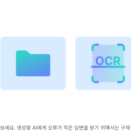
 집중해 보세요. 생성형 AI에게 오류가 적은 답변을 받기 위해서는 구