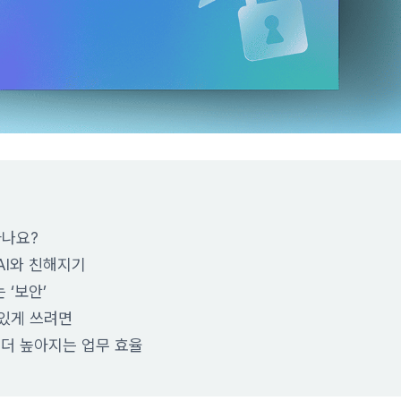
하나요?
AI와 친해지기
 ‘보안’
 있게 쓰려면
번 더 높아지는 업무 효율