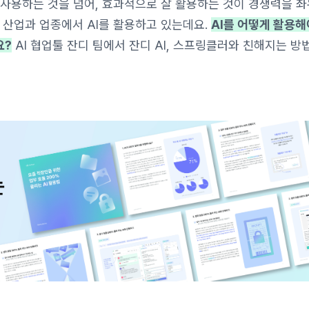
 사용하는 것을 넘어, 효과적으로 잘 활용하는 것이 경쟁력을 
한 산업과 업종에서 AI를 활용하고 있는데요.
AI를 어떻게 활용해
요?
AI 협업툴 잔디 팀에서 잔디 AI, 스프링클러와 친해지는 방