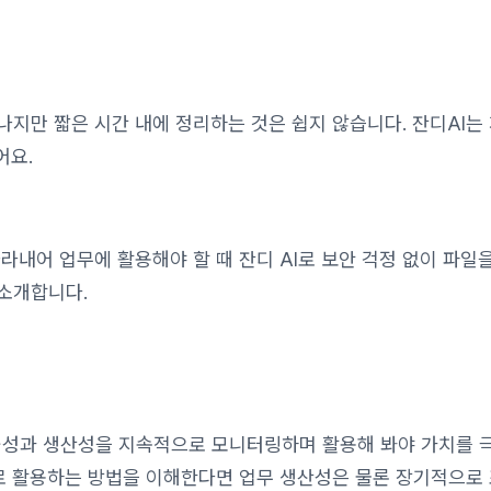
나지만 짧은 시간 내에 정리하는 것은 쉽지 않습니다. 잔디AI는
어요.
라내어 업무에 활용해야 할 때 잔디 AI로 보안 걱정 없이 파일
소개합니다.
효율성과 생산성을 지속적으로 모니터링하며 활용해 봐야 가치를
대로 활용하는 방법을 이해한다면 업무 생산성은 물론 장기적으로