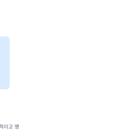
체적이고 명