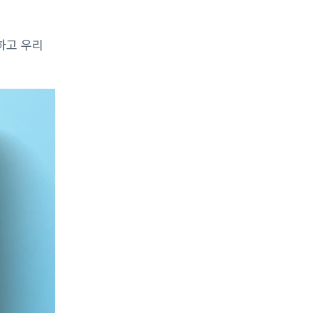
하고 우리