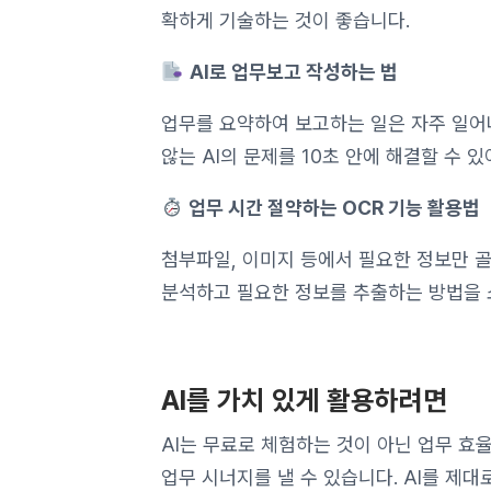
확하게 기술하는 것이 좋습니다.
AI로 업무보고 작성하는 법
업무를 요약하여 보고하는 일은 자주 일어
않는 AI의 문제를 10초 안에 해결할 수 있
업무 시간 절약하는 OCR 기능 활용법
첨부파일, 이미지 등에서 필요한 정보만 골
분석하고 필요한 정보를 추출하는 방법을 
AI를 가치 있게 활용하려면
AI는 무료로 체험하는 것이 아닌 업무 
업무 시너지를 낼 수 있습니다. AI를 제