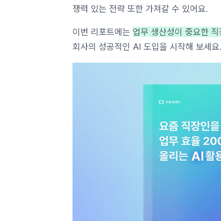
쟁력 있는 전략 또한 가져갈 수 있어요.
이번 리포트에는
업무 생산성이 중요한 직
회사의 성공적인 AI 도입을 시작해 보세요