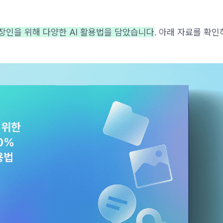
장인을 위해 다양한 AI 활용법을 담았습니다
. 아래 자료를 확인
.