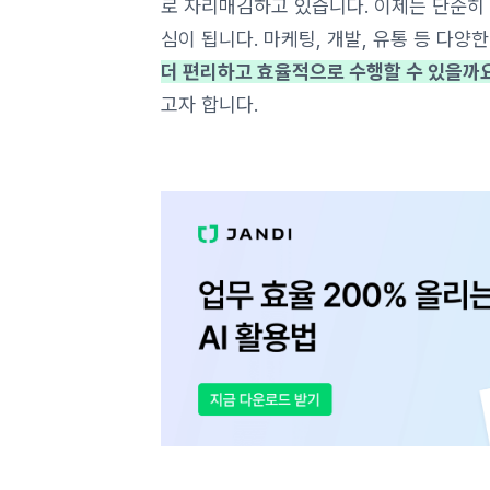
로 자리매김하고 있습니다. 이제는 단순히
심이 됩니다. 마케팅, 개발, 유통 등 다양
더 편리하고 효율적으로 수행할 수 있을까
고자 합니다.