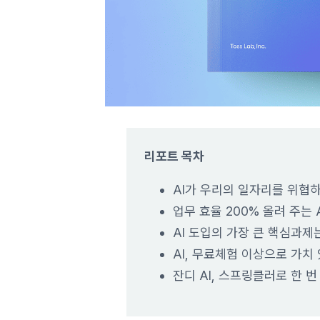
리포트 목차
AI가 우리의 일자리를 위협
업무 효율 200% 올려 주는 
AI 도입의 가장 큰 핵심과제는
AI, 무료체험 이상으로 가치
잔디 AI, 스프링클러로 한 