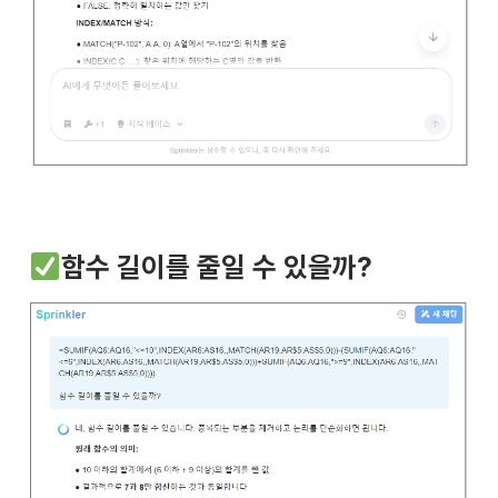
함수 길이를 줄일 수 있을까?