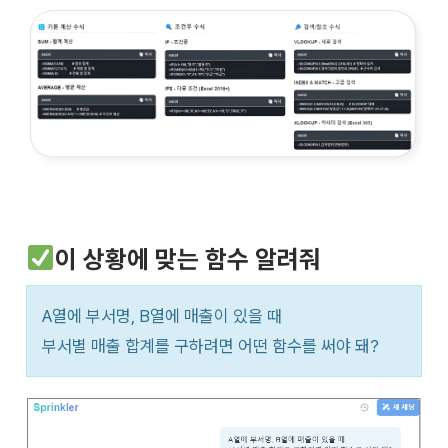
이 상황에 맞는 함수 알려줘
A열에 부서명, B열에 매출이 있을 때
부서별 매출 합계를 구하려면 어떤 함수를 써야 돼?