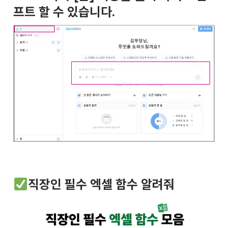
프트 할 수 있습니다.
직장인 필수 엑셀 함수 알려줘