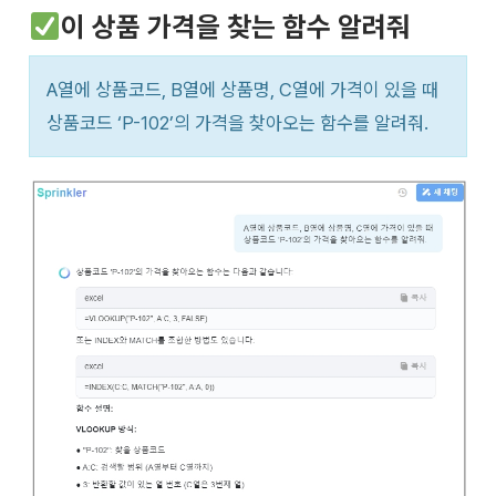
이 상품 가격을 찾는 함수 알려줘
A열에 상품코드, B열에 상품명, C열에 가격이 있을 때
상품코드 ‘P-102’의 가격을 찾아오는 함수를 알려줘.