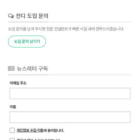
잔디 도입 문의
도입 문의를 남겨 주시면 전문 컨설턴트가 빠른 시일 내에 연락드리겠습니다.
도입 문의 남기기
뉴스레터 구독
이메일 주소
이름
개인정보 수집·이용
에 동의합니다.