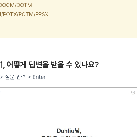
/DOCM/DOTM
TM/POTX/POTM/PPSX
, 어떻게 답변을 받을 수 있나요?
 질문 입력 > Enter