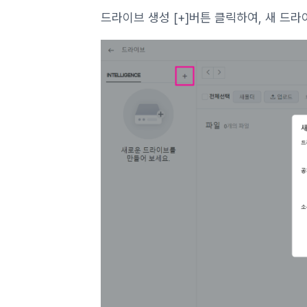
드라이브 생성 [+]버튼 클릭하여, 새 드라