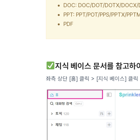
DOC: DOC/DOT/DOTX/DOCX
PPT: PPT/POT/PPS/PPTX/PP
PDF
지식 베이스 문서를 참고하여
좌측 상단 [홈] 클릭 > [지식 베이스] 클릭 >