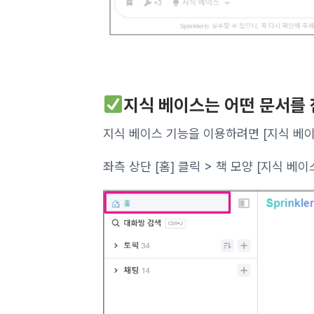
지식 베이스는 어떤 문서를
지식 베이스 기능을 이용하려면 [지식 베
좌측 상단 [홈] 클릭 > 책 모양 [지식 베