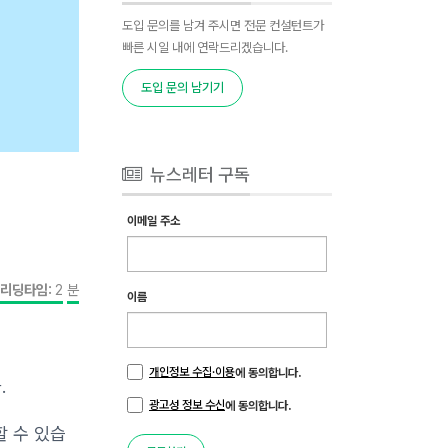
도입 문의를 남겨 주시면 전문 컨설턴트가
빠른 시일 내에 연락드리겠습니다.
도입 문의 남기기
뉴스레터 구독
이메일 주소
리딩타임:
2
분
이름
개인정보 수집·이용
에 동의합니다.
.
광고성 정보 수신
에 동의합니다.
할 수 있습