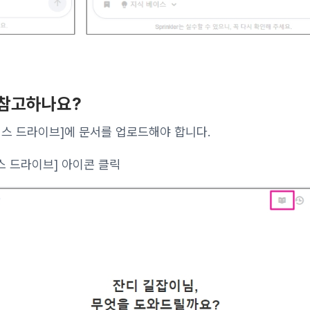
 참고하나요?
이스 드라이브]에 문서를 업로드해야 합니다.
이스 드라이브] 아이콘 클릭