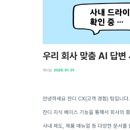
우리 회사 맞춤 AI 답변
게시일:
2025. 01. 01
안녕하세요 잔디 CX(고객 경험) 팀입니다.
잔디 지식 베이스 기능을 통해서 회사의 중요 
사내 제도, 제품 매뉴얼 등 다양한 문서를