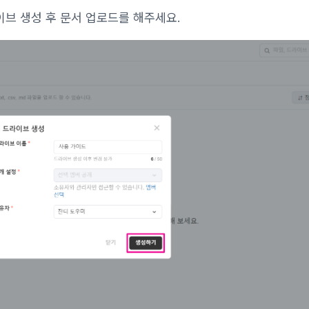
이브 생성 후 문서 업로드를 해주세요.