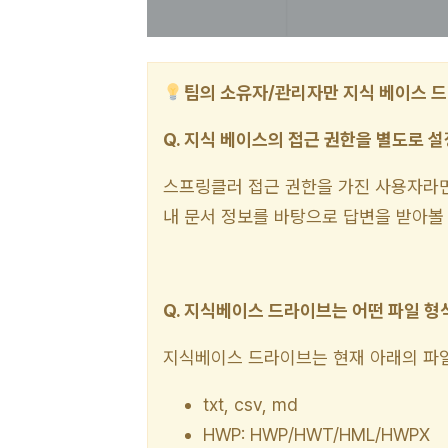
팀의 소유자/관리자만 지식 베이스 드
Q. 지식 베이스의 접근 권한을 별도로 설
스프링클러 접근 권한을 가진 사용자라면
내 문서 정보를 바탕으로 답변을 받아볼 
Q. 지식베이스 드라이브는 어떤 파일 
지식베이스 드라이브는 현재 아래의 파일
txt, csv, md
HWP: HWP/HWT/HML/HWPX