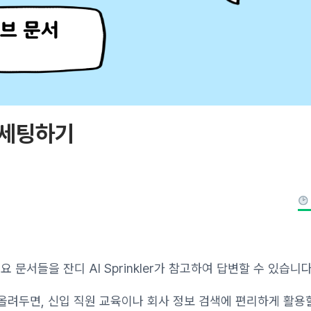
 세팅하기
문서들을 잔디 AI Sprinkler가 참고하여 답변할 수 있습니다
 올려두면, 신입 직원 교육이나 회사 정보 검색에 편리하게 활용