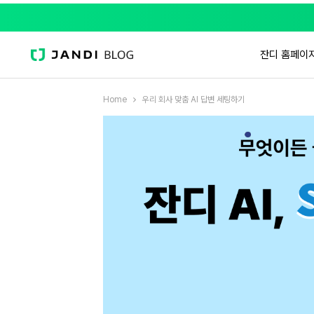
잔디 홈페이
Home
우리 회사 맞춤 AI 답변 세팅하기