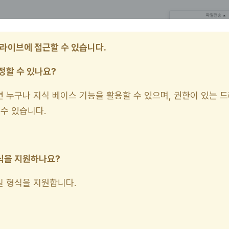
라이브에 접근할 수 있습니다.
정할 수 있나요?
 누구나 지식 베이스 기능을 활용할 수 있으며, 권한이 있는 
수 있습니다.
형식을 지원하나요?
 형식을 지원합니다.